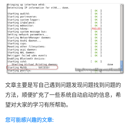
文章主要是写自己遇到问题发现问题找到问题的
方法，顺便扩充了一些系统自动启动的信息，希
望对大家的学习有所帮助。
您可能感兴趣的文章: