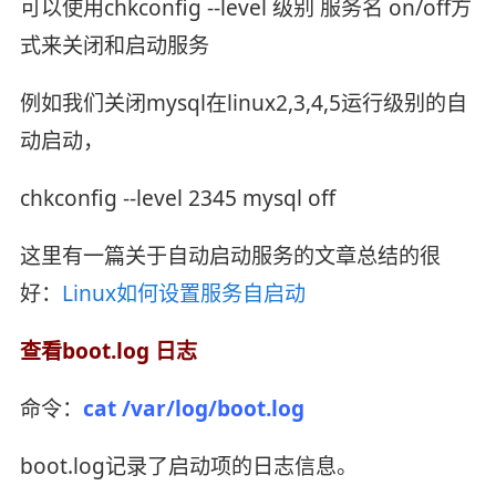
可以使用chkconfig --level 级别 服务名 on/off方
式来关闭和启动服务
例如我们关闭mysql在linux2,3,4,5运行级别的自
动启动，
chkconfig --level 2345 mysql off
这里有一篇关于自动启动服务的文章总结的很
好：
Linux如何设置服务自启动
查看boot.log 日志
命令：
cat /var/log/boot.log
boot.log记录了启动项的日志信息。