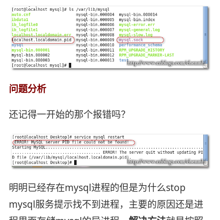
问题分析
还记得一开始的那个报错吗？
明明已经存在mysql进程的但是为什么stop
mysql服务提示找不到进程，主要的原因还是进