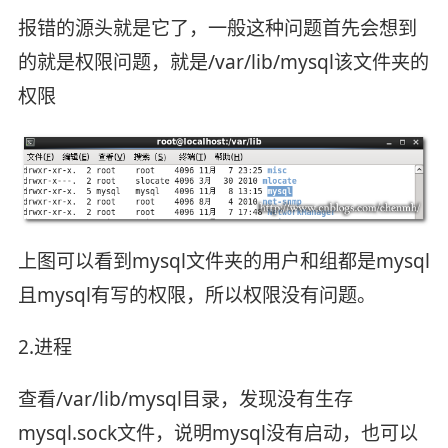
报错的源头就是它了，一般这种问题首先会想到
的就是权限问题，就是/var/lib/mysql该文件夹的
权限
上图可以看到mysql文件夹的用户和组都是mysql
且mysql有写的权限，所以权限没有问题。
2.进程
查看/var/lib/mysql目录，发现没有生存
mysql.sock文件，说明mysql没有启动，也可以