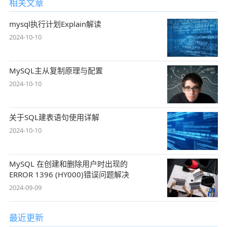
相关文章
mysql执行计划Explain解读
2024-10-10
MySQL主从复制原理与配置
2024-10-10
关于SQL建表语句使用详解
2024-10-10
MySQL 在创建和删除用户时出现的
ERROR 1396 (HY000)错误问题解决
2024-09-09
最近更新