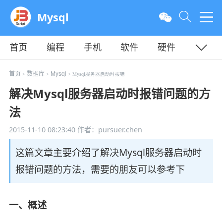
Mysql
首页
编程
手机
软件
硬件
教程
平面
服务器
首页
数据库
Mysql
>
>
> Mysql服务器启动时报错
解决Mysql服务器启动时报错问题的方
法
2015-11-10 08:23:40
作者：pursuer.chen
这篇文章主要介绍了解决Mysql服务器启动时
报错问题的方法，需要的朋友可以参考下
一、概述