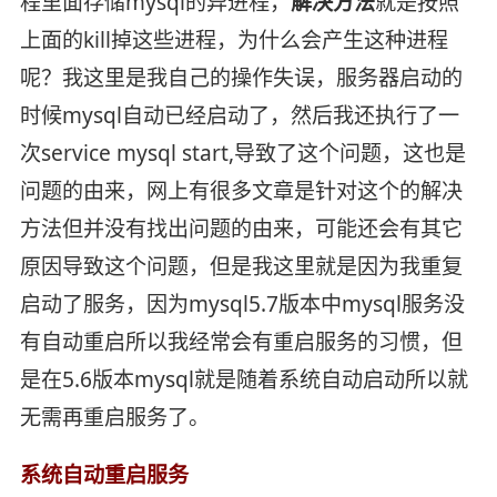
程里面存储mysql的异进程，
解决方法
就是按照
上面的kill掉这些进程，为什么会产生这种进程
呢？我这里是我自己的操作失误，服务器启动的
时候mysql自动已经启动了，然后我还执行了一
次service mysql start,导致了这个问题，这也是
问题的由来，网上有很多文章是针对这个的解决
方法但并没有找出问题的由来，可能还会有其它
原因导致这个问题，但是我这里就是因为我重复
启动了服务，因为mysql5.7版本中mysql服务没
有自动重启所以我经常会有重启服务的习惯，但
是在5.6版本mysql就是随着系统自动启动所以就
无需再重启服务了。
系统自动重启服务