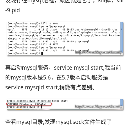
发现存在mysql进程，原因就是它了，kill掉，kill
-9 pid
再启动mysql服务，service mysql start,我当前
的mysql版本是5.6，在5.7版本启动服务是
service mysqld start,稍微有点差别。
查看mysql目录,发现mysql.sock文件生成了