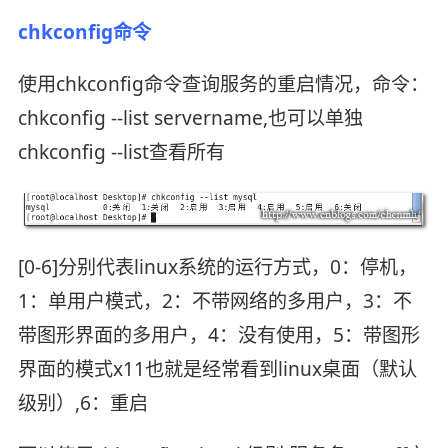
chkconfig命令
使用chkconfig命令查询服务的重启情况，命令：
chkconfig --list servername,也可以单独
chkconfig --list查看所有
[0-6]分别代表linux系统的运行方式，0：停机，
1：单用户模式，2：不带网络的多用户，3：不
带图形界面的多用户，4：没有使用，5：带图形
界面的模式x11也就是经常看到linux桌面（默认
级别）,6：重启