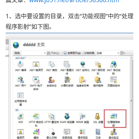
1、选中要设置的目录，双击“功能视图”中的“处理
程序影射”如下图。