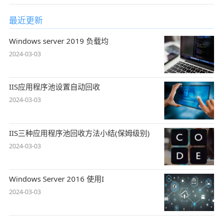
最近更新
Windows server 2019 负载均
2024-03-03
IIS应用程序池设置自动回收
2024-03-03
IIS三种应用程序池回收方法小结(保姆级别)
2024-03-03
Windows Server 2016 使用I
2024-03-03