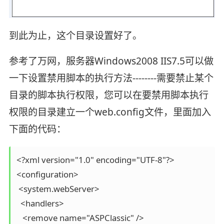
到此为止，这个目录设置好了。
参考了万网，服务器Windows2008 IIS7.5可以做
一下设置禁用脚本的执行方法--------需要禁止某个
目录的脚本执行权限，您可以在要禁用脚本执行
权限的目录建立一个web.config文件，里面加入
下面的代码：
<?xml version="1.0" encoding="UTF-8"?>

<configuration>

 <system.webServer>

  <handlers>

   <remove name="ASPClassic" />
