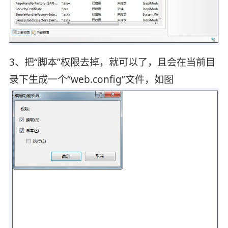
3、把“脚本”权限去掉，就可以了，且会在当前目
录下生成一个“web.config”文件，如图