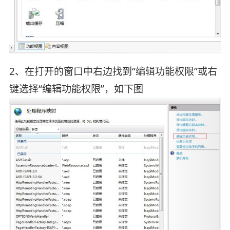
2、在打开的窗口中右边找到“编辑功能权限”或右
键选择“编辑功能权限”，如下图