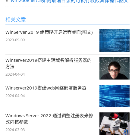
win2008 iis7.5如何取消目录的可执行权限具体操作图文
相关文章
WinServer 2019 组策略开启远程桌面(图文)
2023-09-09
Winserver2019搭建主辅域名解析服务器的
方法
2024-04-04
Winserver2019搭建wds网络部署服务器
2024-04-04
Windows Server 2022 通过调整注册表来修
改内核参数
2024-03-03