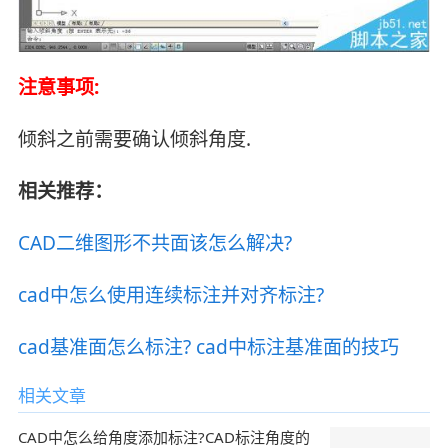
注意事项:
倾斜之前需要确认倾斜角度.
相关推荐：
CAD二维图形不共面该怎么解决?
cad中怎么使用连续标注并对齐标注?
cad基准面怎么标注? cad中标注基准面的技巧
相关文章
CAD中怎么给角度添加标注?CAD标注角度的