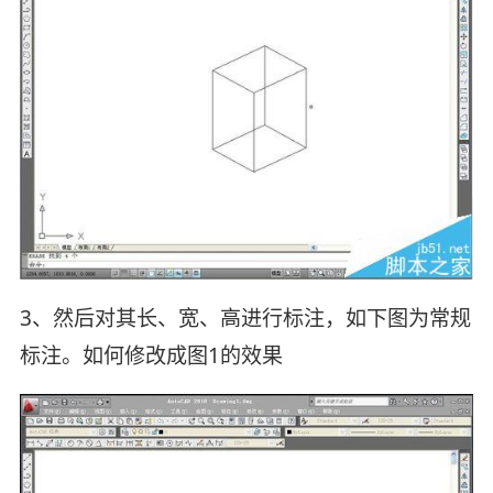
3、然后对其长、宽、高进行标注，如下图为常规
标注。如何修改成图1的效果