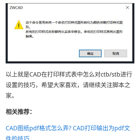
以上就是CAD在打印样式表中怎么对ctb/stb进行
设置的技巧，希望大家喜欢，请继续关注脚本之
家。
相关推荐：
CAD图纸pdf格式怎么弄? CAD打印输出为pdf文
件的技巧