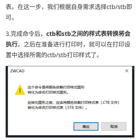
表。在这一步，我们根据自身需求选择ctb/stb即
可。
3.完成命令后，
ctb和stb之间的样式表转换将会
执行
。之后在准备进行打印时，就可以在打印设
置中选择所需的ctb/stb打印样式了。