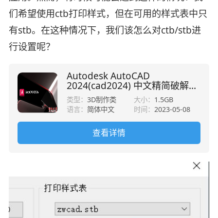
们希望使用ctb打印样式，但在可用的样式表中只
有stb。在这种情况下，我们该怎么对ctb/stb进
行设置呢？
Autodesk AutoCAD
2024(cad2024) 中文精简破解版
(附补丁)
类型：
3D制作类
大小：
1.5GB
语言：
简体中文
时间：
2023-05-08
查看详情