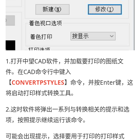
1.打开中望CAD软件，并加载要打印的图纸文
件。在CAD命令行中键入
【
CONVERTPSTYLES
】命令，并按Enter键，这
将启动打印样式转换工具。
2.这时软件将弹出一系列与转换相关的提示和选
项，按照提示继续运行该命令。
可能会出现提示，选择要用于打印的打印样式