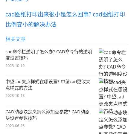
cad图纸打印出来很小是怎么回事? cad图纸打印
比例变小的解决办法
相关文章
cad命令栏透明了怎么办? CAD命令行的透明
度设置技巧
2023-10-19
中望cad夹点样式在哪设置? 中望cad更改夹
点样式的方法
2023-10-18
CAD动态块定义怎么添加点参数? CAD动态
块设置参数技巧
2023-06-25