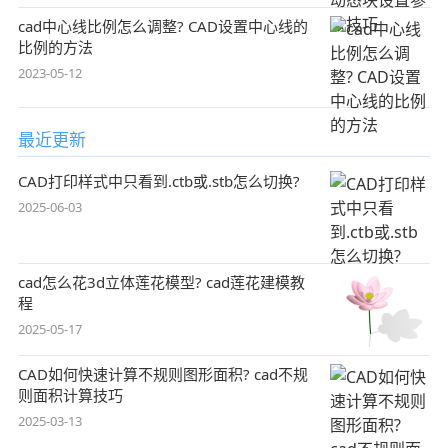
cad中心线比例怎么调整? CAD设置中心线的
比例的方法
2023-05-12
最近更新
CAD打印样式中只看到.ctb或.stb怎么切换?
2025-06-03
cad怎么花3d立体莲花模型? cad莲花建模教
程
2025-05-17
CAD如何快速计算不规则图形面积? cad不规
则面积计算技巧
2025-03-13