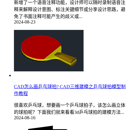
新增了一个语音注释功能，设计师可以随时录制语音注
释来解释设计意图、标注关键细节或分享设计思路，避
免了书面注释可能产生的歧义或...
2024-08-23
CAD怎么画乒乓球拍? CAD三维建模之乒乓球拍模型制
作教程
很喜欢乒乓球，想要画一个乒乓球拍子，该怎么画立体
的球拍呢？下面我们就来看看3d乒乓球拍的建模方法...
2024-08-16