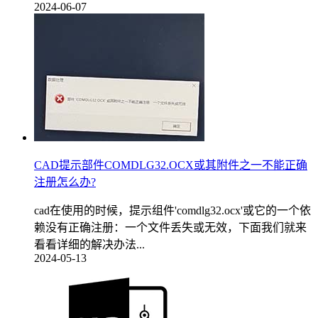
2024-06-07
CAD提示部件COMDLG32.OCX或其附件之一不能正确
注册怎么办?
cad在使用的时候，提示组件'comdlg32.ocx'或它的一个依
赖没有正确注册：一个文件丢失或无效，下面我们就来
看看详细的解决办法...
2024-05-13