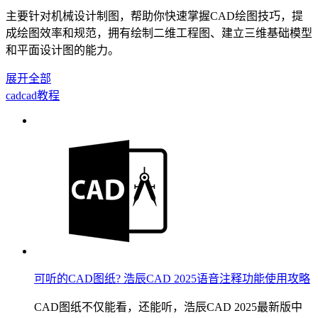
主要针对机械设计制图，帮助你快速掌握CAD绘图技巧，提
成绘图效率和规范，拥有绘制二维工程图、建立三维基础模型
和平面设计图的能力。
展开全部
cad
cad教程
可听的CAD图纸? 浩辰CAD 2025语音注释功能使用攻略
CAD图纸不仅能看，还能听，浩辰CAD 2025最新版中