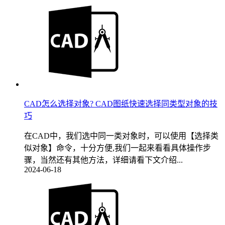
CAD怎么选择对象? CAD图纸快速选择同类型对象的技
巧
在CAD中，我们选中同一类对象时，可以使用【选择类
似对象】命令，十分方便,我们一起来看看具体操作步
骤，当然还有其他方法，详细请看下文介绍...
2024-06-18