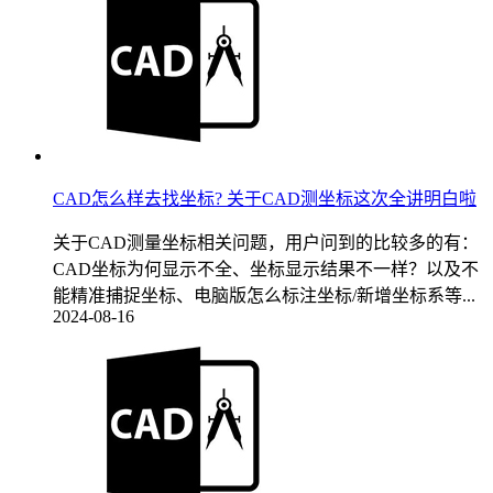
CAD怎么样去找坐标? 关于CAD测坐标这次全讲明白啦
关于CAD测量坐标相关问题，用户问到的比较多的有：
CAD坐标为何显示不全、坐标显示结果不一样？以及不
能精准捕捉坐标、电脑版怎么标注坐标/新增坐标系等...
2024-08-16