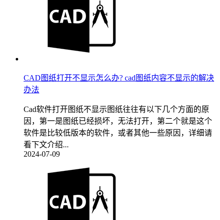
CAD图纸打开不显示怎么办? cad图纸内容不显示的解决
办法
Cad软件打开图纸不显示图纸往往有以下几个方面的原
因，第一是图纸已经损坏，无法打开，第二个就是这个
软件是比较低版本的软件，或者其他一些原因，详细请
看下文介绍...
2024-07-09