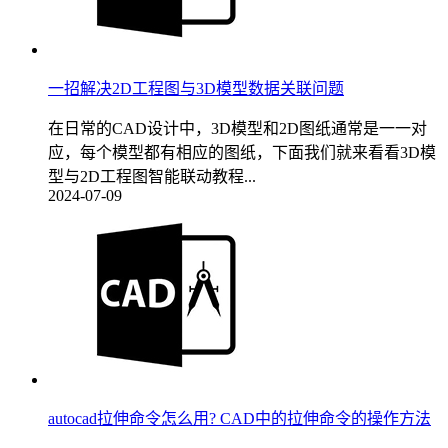
一招解决2D工程图与3D模型数据关联问题
在日常的CAD设计中，3D模型和2D图纸通常是一一对
应，每个模型都有相应的图纸，下面我们就来看看3D模
型与2D工程图智能联动教程...
2024-07-09
autocad拉伸命令怎么用? CAD中的拉伸命令的操作方法