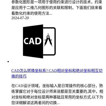
参数化图形是一项用于使用约束进行设计的技术，约束
是应用于二维几何图形的关联和限制，下面我们就来看
看数化约束的使用方法...
2024-07-20
CAD怎么转换坐标系? CAD相对坐标和绝对坐标相互切
换的技巧
在CAD设计领域，坐标输入是日常操作的核心部分，熟
练掌握它对于每位设计师来说都是至关重要的,其中，相
对坐标和绝对坐标是两种基础且常用的坐标方式,以下为
您详细解读这两者间的切换...