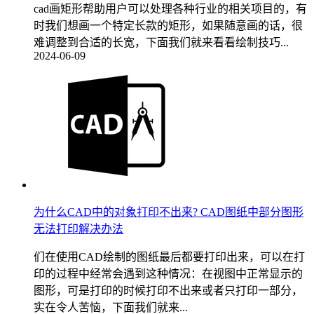
cad画矩形帮助用户可以处理各种行业的相关项目的，有
时我们想画一个特定长款的矩形，如果随意画的话，很
难调整到合适的长宽，下面我们就来看看绘制技巧...
2024-06-09
为什么CAD中的对象打印不出来? CAD图纸中部分图形
无法打印解决办法
们在使用CAD绘制的图纸最后都要打印出来，可以在打
印的过程中经常会遇到这种情况：在视图中正常显示的
图形，可是打印的时候打印不出来或者只打印一部分，
实在令人苦恼，下面我们就来...