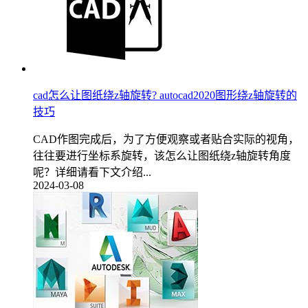
cad怎么让图纸绕z轴旋转? autocad2020图形绕z轴旋转的
技巧
CAD作图完成后，为了方便观察或者贴合实际的视角，
往往要进行坐标系旋转，该怎么让图纸绕z轴旋转角度
呢？详细请看下文介绍...
2024-03-08