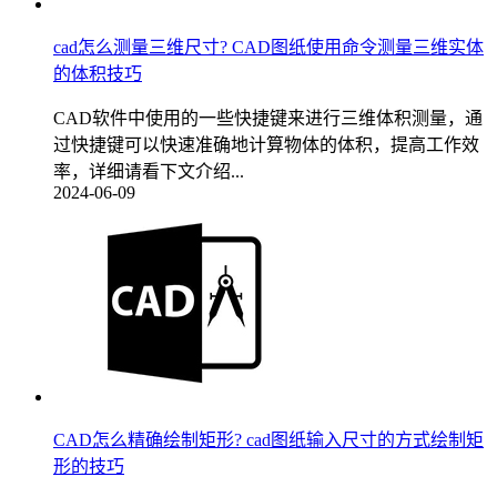
cad怎么测量三维尺寸? CAD图纸使用命令测量三维实体
的体积技巧
CAD软件中使用的一些快捷键来进行三维体积测量，通
过快捷键可以快速准确地计算物体的体积，提高工作效
率，详细请看下文介绍...
2024-06-09
CAD怎么精确绘制矩形? cad图纸输入尺寸的方式绘制矩
形的技巧