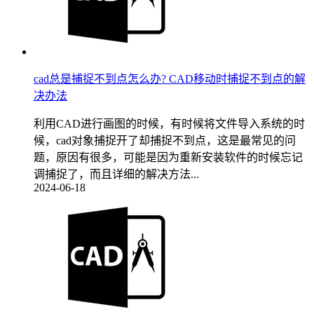
cad总是捕捉不到点怎么办? CAD移动时捕捉不到点的解
决办法
利用CAD进行画图的时候，有时候将文件导入系统的时
候，cad对象捕捉开了却捕捉不到点，这是最常见的问
题，原因有很多，可能是因为重新安装软件的时候忘记
调捕捉了，而且详细的解决方法...
2024-06-18