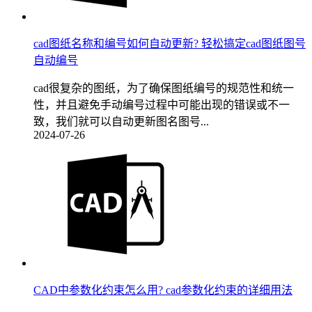
cad图纸名称和编号如何自动更新? 轻松搞定cad图纸图号
自动编号
cad很复杂的图纸，为了确保图纸编号的规范性和统一
性，并且避免手动编号过程中可能出现的错误或不一
致，我们就可以自动更新图名图号...
2024-07-26
CAD中参数化约束怎么用? cad参数化约束的详细用法