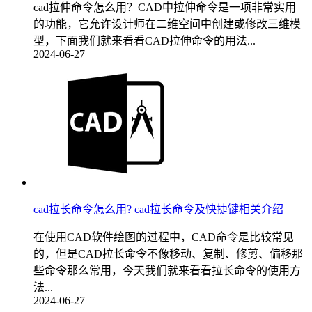
cad拉伸命令怎么用？CAD中拉伸命令是一项非常实用
的功能，它允许设计师在二维空间中创建或修改三维模
型，下面我们就来看看CAD拉伸命令的用法...
2024-06-27
cad拉长命令怎么用? cad拉长命令及快捷键相关介绍
在使用CAD软件绘图的过程中，CAD命令是比较常见
的，但是CAD拉长命令不像移动、复制、修剪、偏移那
些命令那么常用，今天我们就来看看拉长命令的使用方
法...
2024-06-27