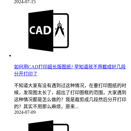
2024-07-15
如何用CAD打印超长版图纸? 早知道就不用截成好几段
分开打印了
不知道大家有没有遇到过这种情况，在要打印图纸的时
候，发现图太长了，超出了打印图框的范围，大家遇到
这种情况都是怎么做的？我是裁剪成几段然后分开打印
的？其实不用那么麻烦，原来...
2024-07-09