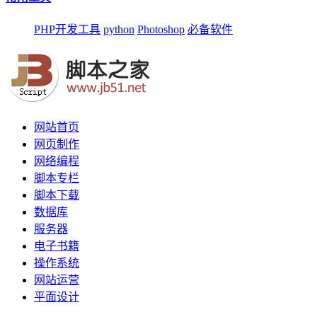
PHP开发工具
python
Photoshop
必备软件
网站首页
网页制作
网络编程
脚本专栏
脚本下载
数据库
服务器
电子书籍
操作系统
网站运营
平面设计