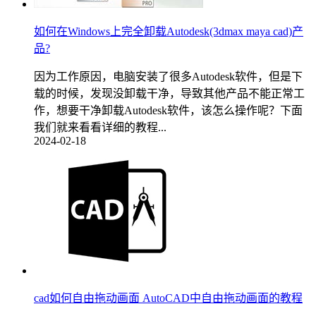
如何在Windows上完全卸载Autodesk(3dmax maya cad)产
品?
因为工作原因，电脑安装了很多Autodesk软件，但是下
载的时候，发现没卸载干净，导致其他产品不能正常工
作，想要干净卸载Autodesk软件，该怎么操作呢？下面
我们就来看看详细的教程...
2024-02-18
cad如何自由拖动画面 AutoCAD中自由拖动画面的教程