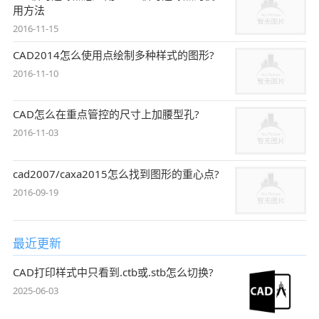
用方法
2016-11-15
CAD2014怎么使用点绘制多种样式的图形?
2016-11-10
CAD怎么在重点管控的尺寸上加腰型孔?
2016-11-03
cad2007/caxa2015怎么找到图形的重心点?
2016-09-19
最近更新
CAD打印样式中只看到.ctb或.stb怎么切换?
2025-06-03