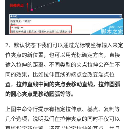
2、默认状态下我们可以通过光标或坐标输入来定
位夹点的新位置，也可以用光标确定方向，直接
输入拉伸的距离。不同类型的夹点拉伸会产生不
同的效果，比如拉伸直线的端点会改变端点位
置，
拉伸直线中间的夹点会移动直线，拉伸圆弧
的圆心夹点是移动圆弧等等。
上图中命令行提示有指定拉伸点、基点、复制等
几个选项，说明我们在拉伸夹点的同时不仅可以
直接指定新位置，还可以指定拉伸的基点，并且