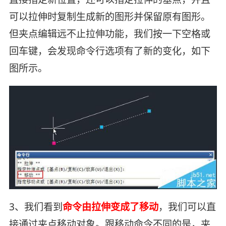
可以拉伸时复制生成新的图形并保留原有图形。
但夹点编辑远不止拉伸功能，我们按一下空格或
回车键，会发现命令行选项有了新的变化，如下
图所示。
3、我们看到
命令由拉伸变成了移动
，我们可以直
接通过夹点移动对象。跟移动命令不同的是，夹