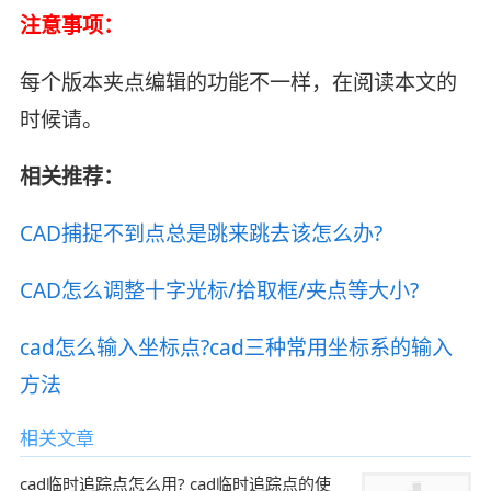
注意事项：
每个版本夹点编辑的功能不一样，在阅读本文的
时候请。
相关推荐：
CAD捕捉不到点总是跳来跳去该怎么办?
CAD怎么调整十字光标/拾取框/夹点等大小?
cad怎么输入坐标点?cad三种常用坐标系的输入
方法
相关文章
cad临时追踪点怎么用? cad临时追踪点的使