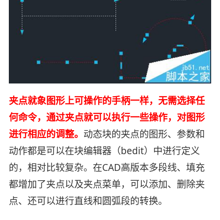
夹点就象图形上可操作的手柄一样，无需选择任
何命令，通过夹点就可以执行一些操作，对图形
进行相应的调整。
动态块的夹点的图形、参数和
动作都是可以在块编辑器（bedit）中进行定义
的，相对比较复杂。在CAD高版本多段线、填充
都增加了夹点以及夹点菜单，可以添加、删除夹
点、还可以进行直线和圆弧段的转换。