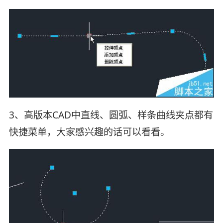
3、高版本CAD中直线、圆弧、样条曲线夹点都有
快捷菜单，大家感兴趣的话可以看看。