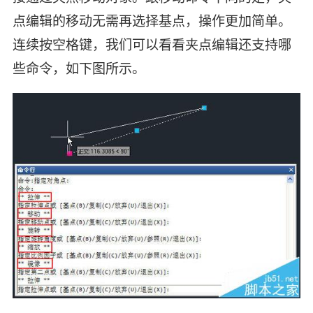
点编辑的移动无需再选择基点，操作更加简单。
连续按空格键，我们可以看看夹点编辑还支持哪
些命令，如下图所示。