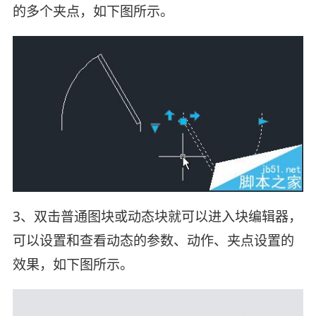
的多个夹点，如下图所示。
3、双击普通图块或动态块就可以进入块编辑器，
可以设置和查看动态的参数、动作、夹点设置的
效果，如下图所示。