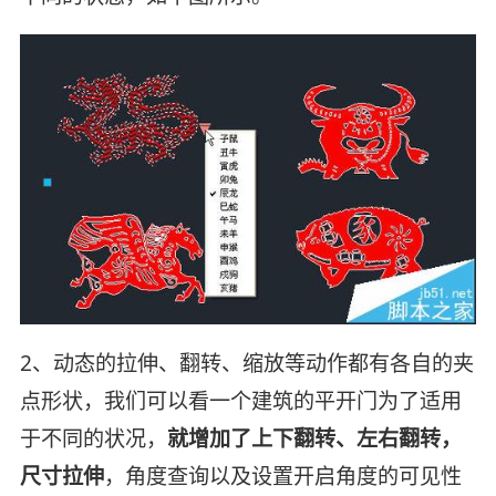
2、动态的拉伸、翻转、缩放等动作都有各自的夹
点形状，我们可以看一个建筑的平开门为了适用
于不同的状况，
就增加了上下翻转、左右翻转，
尺寸拉伸
，角度查询以及设置开启角度的可见性