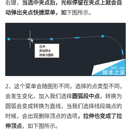
右键，
当选中夹点后，光标停留在夹点上就会自
动弹出夹点快捷菜单，如
下图所示。
2、这个菜单会随图形不同，选择的点类型不同，
会发生变化，加入我们选择
圆弧段中点
，转换为
圆弧会变成转换为直线，当我们选择线段端点的
时候，会出现删除顶点的选项
，拉伸也变成了拉
伸顶点
，如下图所示。