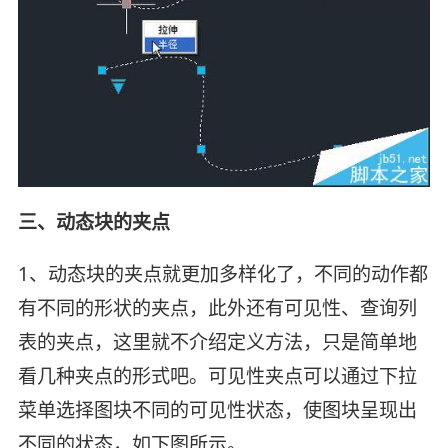
三、动态块的夹点
1、动态块的夹点就更加多样化了，不同的动作都
有不同的形状的夹点，此外还有可见性、查询列
表的夹点，这里就不介绍定义方法，只是简单地
看几种夹点的形式吧。可见性夹点可以通过下拉
菜单选择图块不同的可见性状态，使图块呈现出
不同的状态，如下图所示。