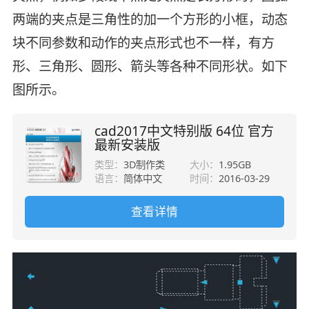
两端的夹点是三角性的加一个方形的小框，动态
块不同参数和动作的夹点形式也不一样，有方
形、三角形、圆形、箭头等各种不同形状。如下
图所示。
cad2017中文特别版 64位 官方
最新安装版
类型：
3D制作类
大小：
1.95GB
语言：
简体中文
时间：
2016-03-29
查看详情