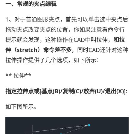
一、常规的夹点编辑
1、对于普通图形夹点，首先可以单击选中夹点后
拖动夹点改变夹点的位置，你如果注意看命令行
提示就会发现，这种操作在CAD中叫拉伸，
和拉
伸（stretch）命令差不多
，同时CAD还针对这种
拉伸操作提供了几个选项，如下所示：
** 拉伸**
指定拉伸点或[基点(B)/复制(C)/放弃(U)/退出(X)]:
如下图所示。