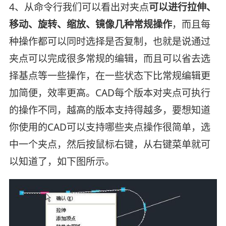
4、从命令行我们可以看出对夹点
可以进行拉伸、
移动、旋转、缩放、镜像几种常规操作
，而且每
种操作都可以同时选择是否复制，也就是说通过
夹点可以完成很多常规的编辑，而且可以省去选
择基点等一些操作，在一些状态下比常规编辑更
加简便，效率更高。CAD每个版本对夹点可执行
的操作不同，越高的版本支持得越多，要想知道
你使用的CAD可以支持哪些夹点操作很简单，选
中一个夹点，然后按鼠标右键，从右键菜单就可
以知道了，如下图所示。