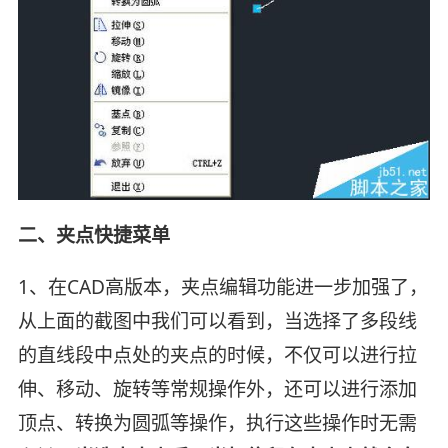
二、夹点快捷菜单
1、在CAD高版本，夹点编辑功能进一步加强了，
从上面的截图中我们可以看到，当选择了多段线
的直线段中点处的夹点的时候，不仅可以进行拉
伸、移动、旋转等常规操作外，还可以进行添加
顶点、转换为圆弧等操作，执行这些操作时无需