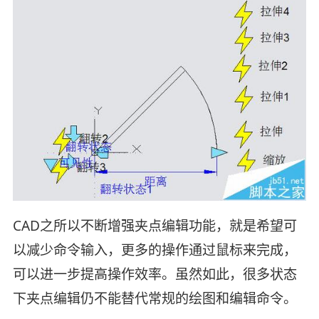
CAD之所以不断增强夹点编辑功能，就是希望可
以减少命令输入，更多的操作通过鼠标来完成，
可以进一步提高操作效率。虽然如此，很多状态
下夹点编辑仍不能替代常规的绘图和编辑命令。