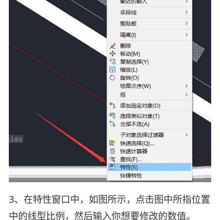
3、在特性窗口中，如图所示，点击图中所指位置
中的线型比例，然后输入你想要修改的数值。