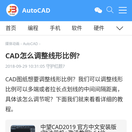
AutoCAD
首页
编程
手机
软件
硬件
教程
平面
服务器
媒体动画
AutoCAD
>
>
CAD怎么调整线形比例?
2018-09-29 10:31:05
守护红颜7
CAD图纸想要调整线形比例？我们可以调整线形
比例可以多端或者拉长点划线的中间间隔距离，
具体该怎么调节呢？下面我们就来看看详细的教
程。
中望CAD2019 官方中文安装版