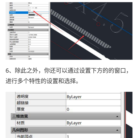
6、除此之外，你还可以通过设置下方的的窗口，
进行多个特性的设置和选择。