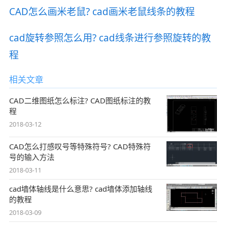
CAD怎么画米老鼠? cad画米老鼠线条的教程
cad旋转参照怎么用? cad线条进行参照旋转的教
程
相关文章
CAD二维图纸怎么标注? CAD图纸标注的教
程
2018-03-12
CAD怎么打感叹号等特殊符号? CAD特殊符
号的输入方法
2018-03-11
cad墙体轴线是什么意思? cad墙体添加轴线
的教程
2018-03-09