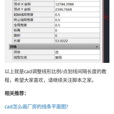
以上就是cad调整线形比例/点划线间隔长度的教
程，希望大家喜欢，请继续关注脚本之家。
相关推荐：
cad怎么画厂房的线条平面图?