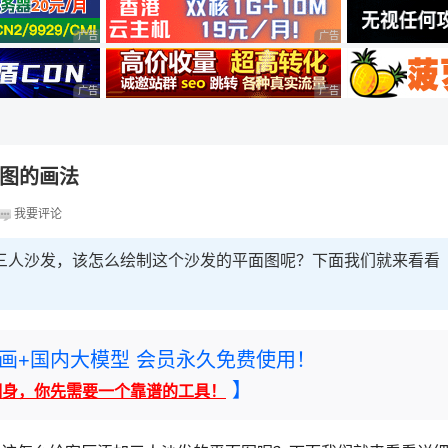
广告 商业广告，理性选择
广告 商业广告，理性选择
广告 商业广告，理性选择
广告 商业广告，理性选择
面图的画法
我要评论
一个三人沙发，该怎么绘制这个沙发的平面图呢？下面我们就来看看
rney绘画+国内大模型 会员永久免费使用！
】
翻身，你先需要一个靠谱的工具！