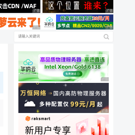
广告 商业广告，理性选择
广告 商业广告，理
广告 商业广告，理性选择
广告 商业广告，理
广告 商业广告，理性
广告 商业广告，理性