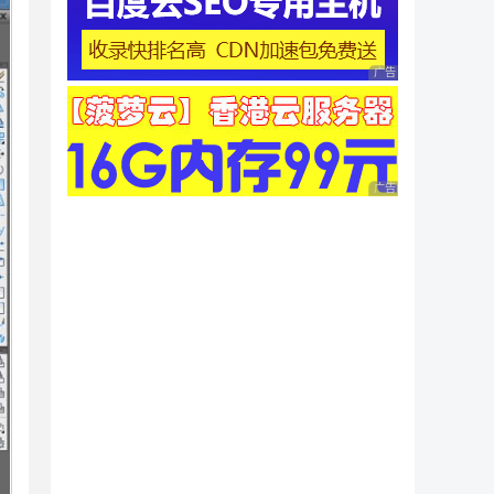
广告 商业广告，理性
广告 商业广告，理性