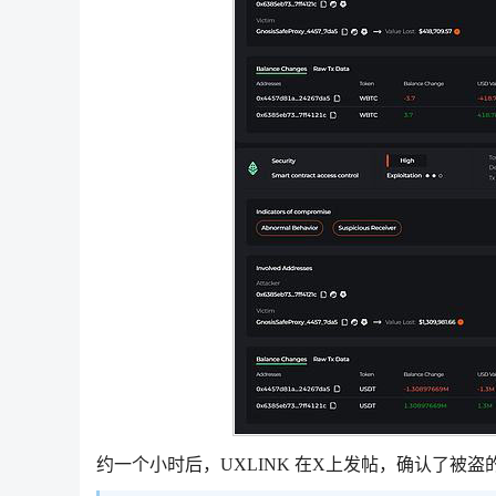
约一个小时后，UXLINK 在X上发帖，确认了被盗