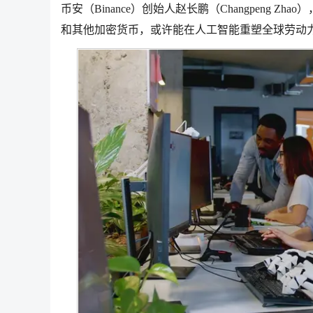
币安（Binance）创始人赵长鹏（Changpeng Z
和其他加密货币，或许能在人工智能重塑全球劳动