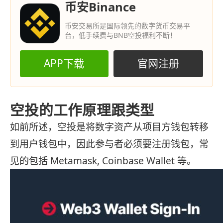
币安Binance
币安交易所是国际领先的数字货币交易平
台，低手续费与BNB空投福利不断！
APP下载
官网注册
空投的工作原理跟类型
如前所述，空投是将数字资产从项目方钱包转移
到用户钱包中，因此参与者必须要注册钱包，常
见的包括 Metamask, Coinbase Wallet 等。