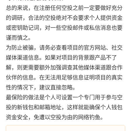
总的来说，在注册任何空投之前一定要做好充分
的调研，合法的空投绝对不会要求个人提供资金
或密钥助记词，对一些空投邮件或私信消息也要
谨而慎之。
为防止被骗，请务必查看项目的官方网站、社交
媒体渠道信息。如果对项目的背景跟产品不了
解，则更需要额外加强调查其他媒体渠道跟合作
伙伴的信息。在无法用足够信息证明项目的真实
性的情况下，建议直接忽略。
最保险的做法是个人可设置一个专门用于参与空
投的新钱包和邮箱地址，这样就能确保个人钱包
资金安全，免遭以空投为由的网络钓鱼。