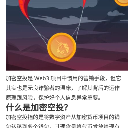
加密空投是 Web3 项目中惯用的营销手段，但它
其实也是无良诈骗者的温床，了解其背后的运作
原理跟风险，保护好个人信息异常重要。
什么是加密空投？
加密空投指的是将数字资产从加密货币项目的钱
包转移到多个钱包，其理念是将代币发放给现有