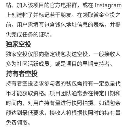
帖、加入该项目的官方电报群，或在 Instagram
上创建帖子并标记若干朋友。在领取赏金空投之
前，用户需填写包含钱包地址信息的表格，并提
供完成任务的证明。
独家空投
独家空投仅限向指定钱包发送空投，一般接收人
多为社区活跃成员，或是项目的早期支持者。
持有者空投
持有者空投要求参与者的钱包需持有一定数量代
币才能获取资格。项目团队通常会在特定日期和
时间内，对用户持有量进行快照拍摄。如钱包余
额达到最低要求，接收人将根据快照时的持有量
免费领取。