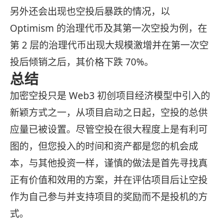
另外还会出现也空投后暴跌的情况，以
Optimism 的治理代币及其第一次空投为例，在
第 2 层的治理代币出现大规模激增并在第一次空
投后倾销之后，其价格下跌 70%。
总结
加密空投只是 Web3 初创项目经济模型中引入的
新颖方式之一，从项目启动之日起，空投的总供
应量已被设置。尽管空投在很大程度上是有利可
图的，但您投入的时间和资产都是您的机会成
本，与其他投资一样，谨慎的做法是首先寻找真
正有价值和效用的方案，并在评估项目后让空投
作为自己参与并支持项目的奖励而不是投机的方
式。