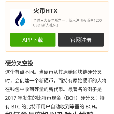
火币HTX
全球三大交易所之一，新人注册火币享1200
USDT新人礼包！
APP下载
官网注册
硬分叉空投
这个有点不同。当硬币从其原始区块链硬分叉
时，会创建一个新硬币，而持有原始硬币的人将
在钱包中收到等量的新代币。最著名的例子是
2017 年发生的比特币现金（BCH）硬分叉：持
有 BTC 的比特币用户自动收到等量的 BCH。