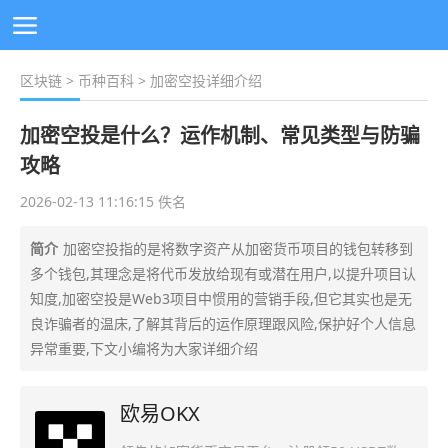
区块链
>
币种百科
> 加密空投详细介绍
加密空投是什么？运作机制、常见类型与防骗
攻略
2026-02-13 11:16:15 佚名
简介
加密空投指的是将数字资产从加密货币项目的钱包转移到
多个钱包,其理念是将代币发放给现有或潜在用户,以提升项目认
知度,加密空投是Web3项目中惯用的营销手段,但它其实也是无
良诈骗者的温床,了解其背后的运作原理跟风险,保护好个人信息
异常重要,下文小编将为大家详细介绍
欧易OKX