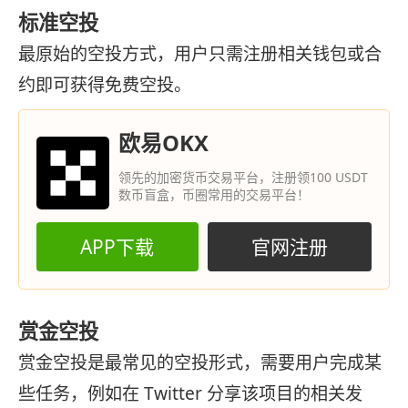
标准空投
最原始的空投方式，用户只需注册相关钱包或合
约即可获得免费空投。
欧易OKX
领先的加密货币交易平台，注册领100 USDT
数币盲盒，币圈常用的交易平台！
APP下载
官网注册
赏金空投
赏金空投是最常见的空投形式，需要用户完成某
些任务，例如在 Twitter 分享该项目的相关发