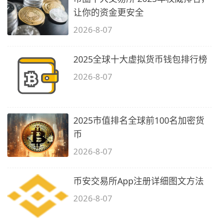
让你的资金更安全
2026-8-07
2025全球十大虚拟货币钱包排行榜
2026-8-07
2025市值排名全球前100名加密货
币
2026-8-07
币安交易所App注册详细图文方法
2026-8-07