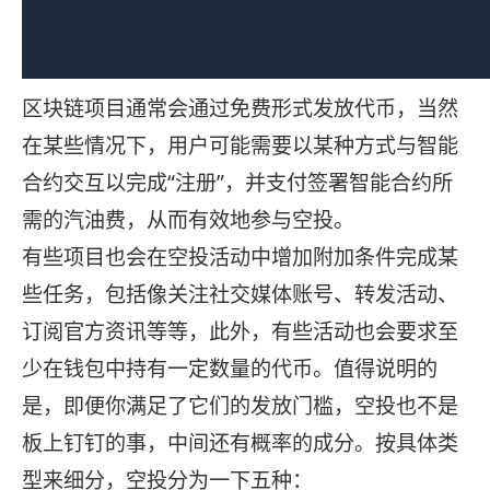
区块链项目通常会通过免费形式发放代币，当然
在某些情况下，用户可能需要以某种方式与智能
合约交互以完成“注册”，并支付签署智能合约所
需的汽油费，从而有效地参与空投。
有些项目也会在空投活动中增加附加条件完成某
些任务，包括像关注社交媒体账号、转发活动、
订阅官方资讯等等，此外，有些活动也会要求至
少在钱包中持有一定数量的代币。值得说明的
是，即便你满足了它们的发放门槛，空投也不是
板上钉钉的事，中间还有概率的成分。按具体类
型来细分，空投分为一下五种：