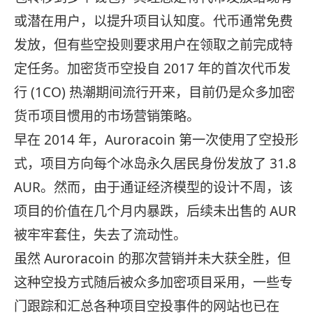
或潜在用户，以提升项目认知度。代币通常免费
发放，但有些空投则要求用户在领取之前完成特
定任务。加密货币空投自 2017 年的首次代币发
行 (1CO) 热潮期间流行开来，目前仍是众多加密
货币项目惯用的市场营销策略。
早在 2014 年，Auroracoin 第一次使用了空投形
式，项目方向每个冰岛永久居民身份发放了 31.8
AUR。然而，由于通证经济模型的设计不周，该
项目的价值在几个月内暴跌，后续未出售的 AUR
被牢牢套住，失去了流动性。
虽然 Auroracoin 的那次营销并未大获全胜，但
这种空投方式随后被众多加密项目采用，一些专
门跟踪和汇总各种项目空投事件的网站也已在