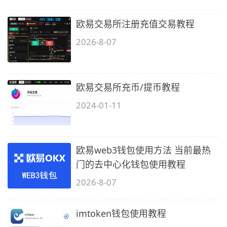
欧易交易所注册充值交易教程
2026-8-07
欧易交易所充币/提币教程
2024-01-11
欧易web3钱包使用方法 当前最热
门的去中心化钱包使用教程
2026-8-07
imtoken钱包使用教程