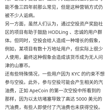
能不像三四年前那么常见，但是这种营销方式仍
被不少人诟病。
另一方面，虽然人们认为，通过空投资产奖励社
区的项目有助于鼓励 HODLing 、忠诚的用户群
体。但同时，空投会给人造成一种增长的假象，
例如，某项目有数十万地址用户，但实际上很少
人使用，最终这种假象会造成该货币成为无人问
津的山寨币。
还有些特殊情况，一些用户因为 KYC 的约束不想
参与空投。此外，参与空投可能会产生相关的汽
油费，正如 ApeCoin 的第一次空投中所看到的
那样，因为以太坊堵塞导致了高达 5000 美元的
汽油费，有些人即使付了汽油费也未获得空投。