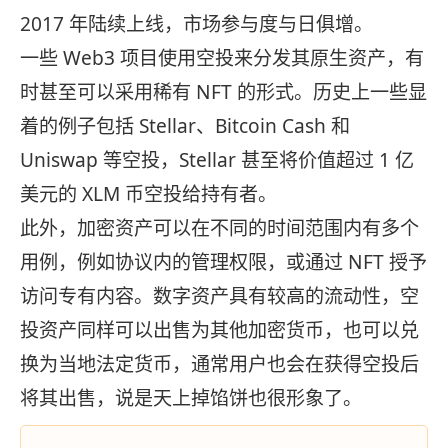
2017 年陆续上线，市场参与度与日俱增。
一些 Web3 项目使用空投来分发其原生资产，有
时甚至可以采用稀有 NFT 的形式。历史上一些显
着的例子包括 Stellar、Bitcoin Cash 和
Uniswap 等空投，Stellar 甚至将价值超过 1 亿
美元的 XLM 币空投给持有者。
此外，加密资产可以在不同的时间范围内有多个
用例，例如协议内的管理权限，或通过 NFT 授予
访问专有内容。数字资产具有较高的流动性，空
投资产同样可以出售为其他加密货币，也可以兑
换为当地法定货币，通常用户也会在获得空投后
将其出售，说是天上掉馅饼也很形象了。