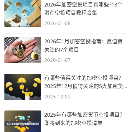
2026年加密空投项目有哪些?18个
潜在空投项目教程合集
2026-01-08
2026年1月加密空投指南：最值得
关注的7个项目
2026-01-07
有哪些值得关注的加密空投项目？
2025年12月值得关注的5大加密货
币空投
2025-12-02
2025年有哪些加密货币空投项目？
即将到来的加密空投清单