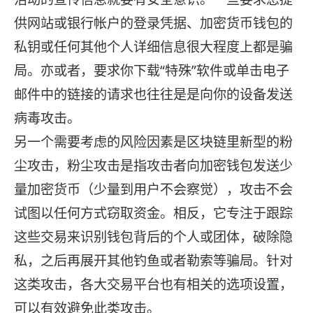
供网站或银行帐户的登录凭据、加密货币钱包的
私钥或任何其他个人详细信息很大程度上都是骗
局。亦或者，要求你下载“特殊”软件或单击电子
邮件中的链接的请求也往往是是向你的设备发送
病毒攻击。
另一个需要考虑的风险因素是区块链里新型的粉
尘攻击，粉尘攻击是指攻击者向加密钱包发送少
量加密货币（少量到用户不会察觉），攻击不会
试图以任何方式窃取资金。相反，它专注于跟踪
这些交易来识别钱包背后的个人或团体，破除隐
私，之后再展开其他钓鱼或者勒索等骗局。针对
这类攻击，各大交易平台也有相关的选项设置，
可以有效避免此类攻击。