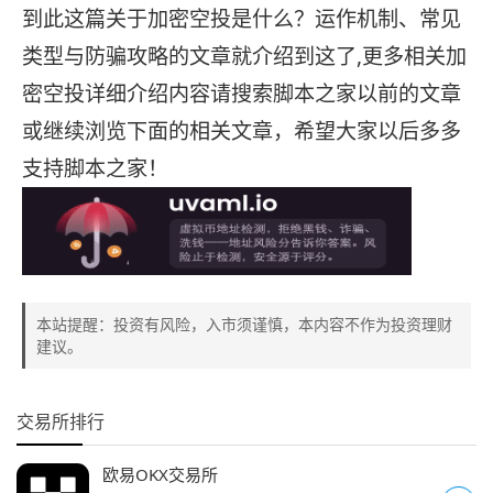
到此这篇关于加密空投是什么？运作机制、常见
类型与防骗攻略的文章就介绍到这了,更多相关加
密空投详细介绍内容请搜索脚本之家以前的文章
或继续浏览下面的相关文章，希望大家以后多多
支持脚本之家！
本站提醒：投资有风险，入市须谨慎，本内容不作为投资理财
建议。
交易所排行
欧易OKX交易所