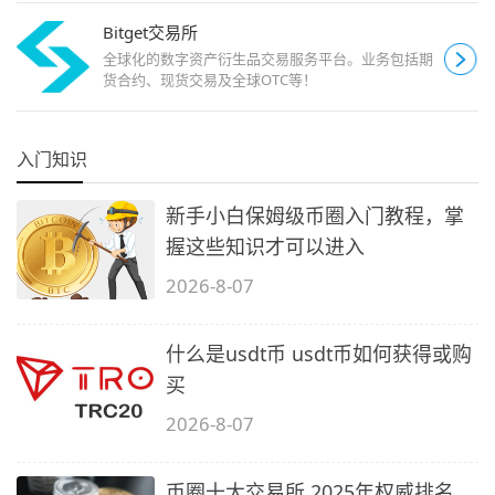
Bitget交易所
全球化的数字资产衍生品交易服务平台。业务包括期
货合约、现货交易及全球OTC等！
入门知识
新手小白保姆级币圈入门教程，掌
握这些知识才可以进入
2026-8-07
什么是usdt币 usdt币如何获得或购
买
2026-8-07
币圈十大交易所 2025年权威排名，