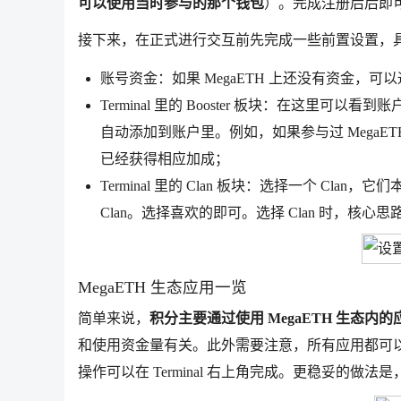
可以使用当时参与的那个钱包
）。完成注册后后即可进入
接下来，在正式进行交互前先完成一些前置设置，
账号资金：如果 MegaETH 上还没有资金，可以通过这里跨链进
Terminal 里的 Booster 板块：在这里可
自动添加到账户里。例如，如果参与过 MegaET
已经获得相应加成；
Terminal 里的 Clan 板块：选择一个 Cl
Clan。选择喜欢的即可。选择 Clan 时，核心思路是
MegaETH 生态应用一览
简单来说，
积分主要通过使用 MegaETH 生态内
和使用资金量有关。此外需要注意，所有应用都可
操作可以在 Terminal 右上角完成。更稳妥的做法