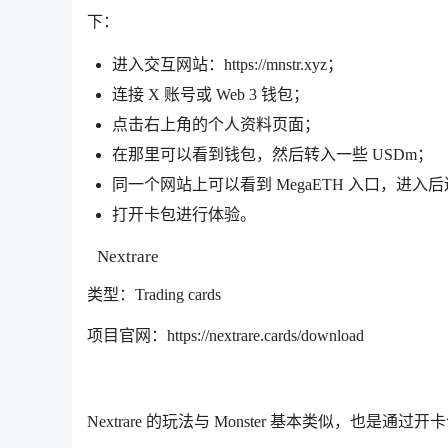
下：
进入交互网站：https://mnstr.xyz；
连接 X 账号或 Web 3 钱包；
点击右上角的个人资料页面；
在那里可以看到钱包，然后转入一些 USDm；
同一个网站上可以看到 MegaETH 入口，进入后连接到
打开卡包进行体验。
Nextrare
类型：Trading cards
项目官网：https://nextrare.cards/download
Nextrare 的玩法与 Monster 基本类似，也是通