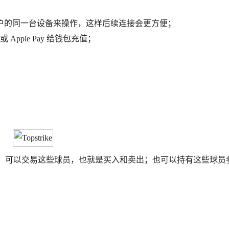
inal 账户的同一台设备来操作，这样后续连接会更方便；
 Apple Pay 给钱包充值；
球运动员。可以交易这些球员，也就是买入和卖出；也可以持有这些球员