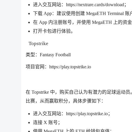
进入交互网站：https://nextrare.cards/download；
下载 App：建议使用创建 MegaETH Term
在 App 内注册账号，并使用 MegaETH 上的资金或
打开卡包进行体验。
Topstrike
类型：Fantasy Football
项目官网：https://play.topstrike.io
在 Topstrike 中，购买自己认为有潜力的足
比赛，从而赢取积分，具体步骤如下：
进入交互网站：https://play.topstrike.io；
连接 X 账号；
使用 MegaETH 上的 ETH 给钱包充值；