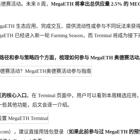
l 奥德赛活动。未来 8 周，
MegaETH 将拿出总供应量 2.5% 的 ME
gaETH 生态应用、完成交互、提供流动性或参与不同玩法来获
进入新一轮 Farming Season，而 Terminal 将成为接下来
交互路径和参与策略四个方面，梳理如何参与 MegaETH 奥德赛活动
行交互的核心入口
。在 Terminal 页面中，用户可以看到本周精选应用
一些其他功能，后文会逐一介绍。
gaeth.com），建议直接用钱包登录（
如果此前参与过 MegaETH 的