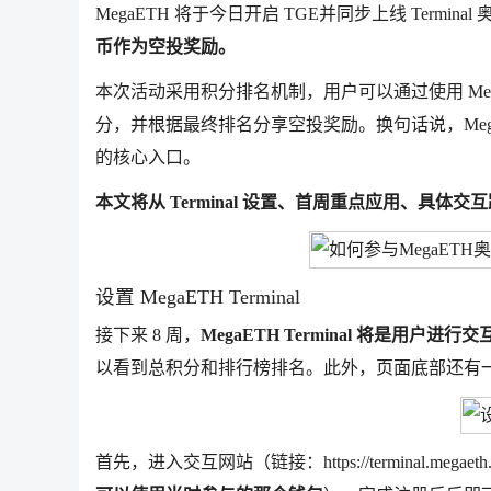
MegaETH 将于今日开启 TGE并同步上线 Termina
币作为空投奖励。
本次活动采用积分排名机制，用户可以通过使用 Me
分，并根据最终排名分享空投奖励。换句话说，MegaETH 已经
的核心入口。
本文将从 Terminal 设置、首周重点应用、具体
设置 MegaETH Terminal
接下来 8 周，
MegaETH Terminal 将是用户进
以看到总积分和排行榜排名。此外，页面底部还有
首先，进入交互网站（链接：https://terminal.me