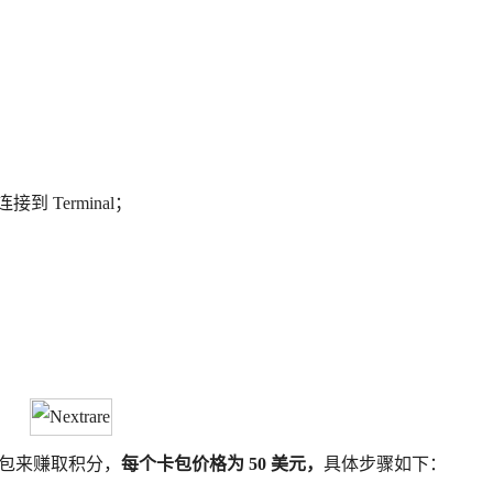
 Terminal；
过开卡包来赚取积分，
每个卡包价格为 50 美元，
具体步骤如下：