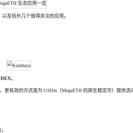
，以及另外几个值得关注的应用。
 DEX
。
，更有效的方式是为 USDm（MegaETH 的原生稳定币）提供流
包；