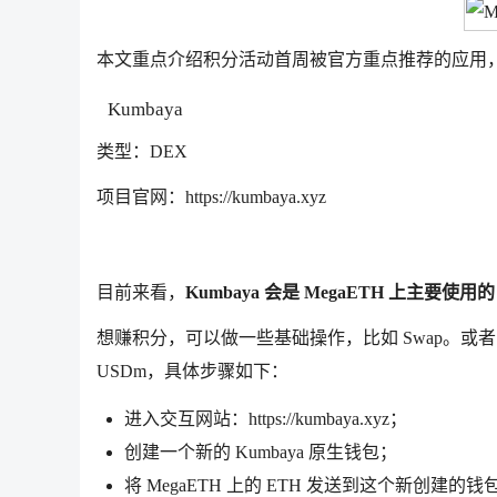
本文重点介绍积分活动首周被官方重点推荐的应用
Kumbaya
类型：DEX
项目官网：https://kumbaya.xyz
目前来看，
Kumbaya 会是 MegaETH 上主要使用的
想赚积分，可以做一些基础操作，比如 Swap。或者
USDm，具体步骤如下：
进入交互网站：https://kumbaya.xyz；
创建一个新的 Kumbaya 原生钱包；
将 MegaETH 上的 ETH 发送到这个新创建的钱