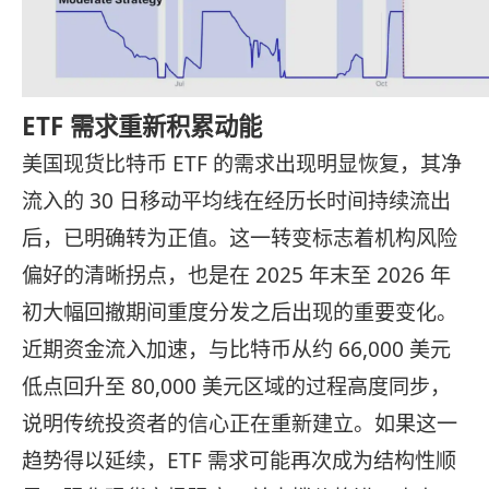
ETF 需求重新积累动能
美国现货比特币 ETF 的需求出现明显恢复，其净
流入的 30 日移动平均线在经历长时间持续流出
后，已明确转为正值。这一转变标志着机构风险
偏好的清晰拐点，也是在 2025 年末至 2026 年
初大幅回撤期间重度分发之后出现的重要变化。
近期资金流入加速，与比特币从约 66,000 美元
低点回升至 80,000 美元区域的过程高度同步，
说明传统投资者的信心正在重新建立。如果这一
趋势得以延续，ETF 需求可能再次成为结构性顺