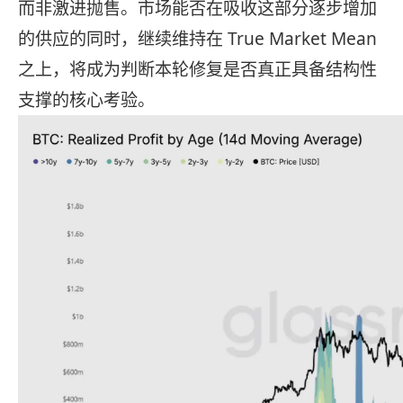
而非激进抛售。市场能否在吸收这部分逐步增加
的供应的同时，继续维持在 True Market Mean
之上，将成为判断本轮修复是否真正具备结构性
支撑的核心考验。