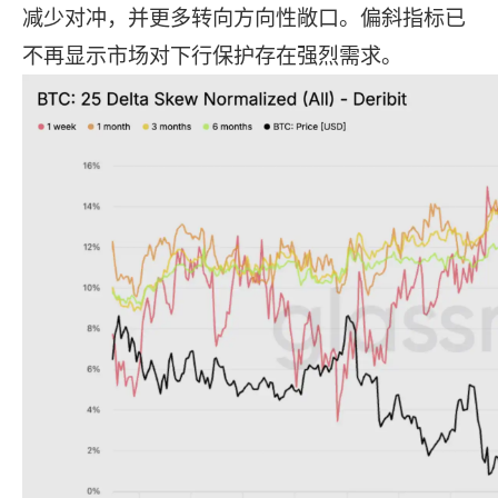
减少对冲，并更多转向方向性敞口。偏斜指标已
不再显示市场对下行保护存在强烈需求。