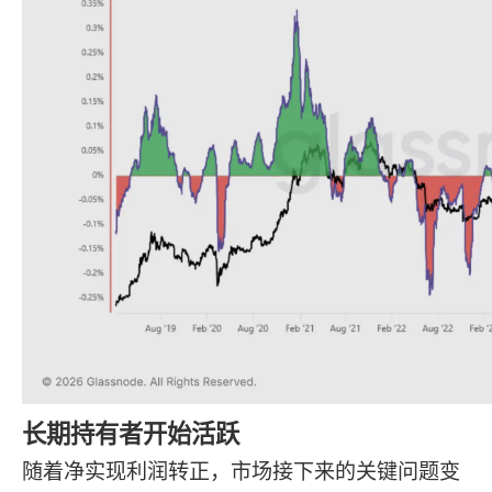
长期持有者开始活跃
随着净实现利润转正，市场接下来的关键问题变