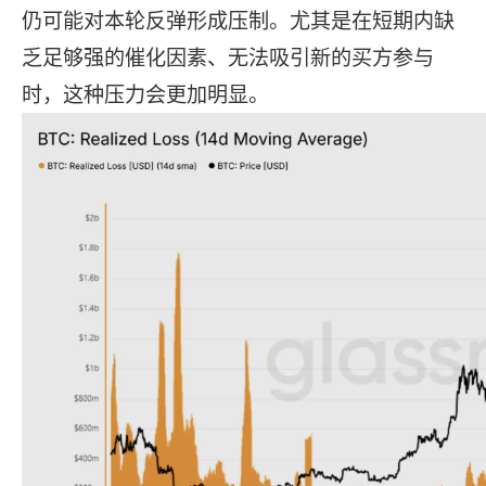
仍可能对本轮反弹形成压制。尤其是在短期内缺
乏足够强的催化因素、无法吸引新的买方参与
时，这种压力会更加明显。