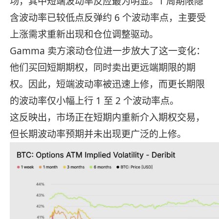
场，其中短端波动率反应最为明显。1 周期限隐
含波动率已较低点反弹约 6 个波动率点，主要受
上涨需求重新出现和仓位调整驱动。
Gamma 卖方滚动仓位进一步放大了这一变化：
他们买回短期期权，同时卖出更远端期限的期
权。因此，短端波动率被迅速上修，而更长期限
的波动率仅小幅上行 1 至 2 个波动率点。
这反映出，市场正在短期内重新介入期权交易，
但长期波动率预期并未出现更广泛的上修。