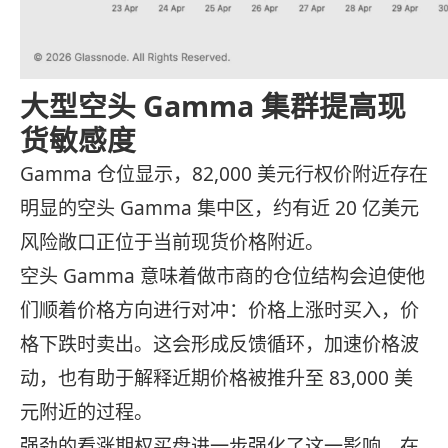
大型空头 Gamma 集群提高现
货敏感度
Gamma 仓位显示，82,000 美元行权价附近存在
明显的空头 Gamma 集中区，约有近 20 亿美元
风险敞口正位于当前现货价格附近。
空头 Gamma 意味着做市商的仓位结构会迫使他
们顺着价格方向进行对冲：价格上涨时买入，价
格下跌时卖出。这会形成反馈循环，加速价格波
动，也有助于解释近期价格被推升至 83,000 美
元附近的过程。
强劲的看涨期权买盘进一步强化了这一影响。在