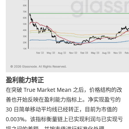
盈利能力转正
在突破 True Market Mean 之后，价格结构的改
善也开始反映在盈利能力指标上。净实现盈亏的
30 日简单移动平均线已经转正，目前为市值的
0.003%。该指标衡量链上已实现利润与已实现亏