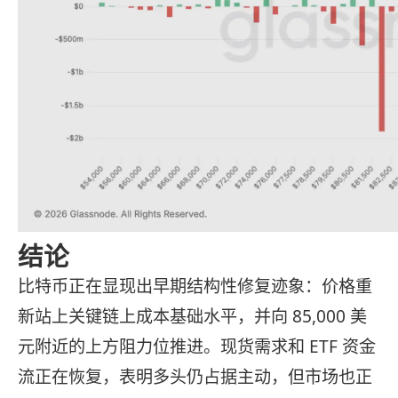
结论
比特币正在显现出早期结构性修复迹象：价格重
新站上关键链上成本基础水平，并向 85,000 美
元附近的上方阻力位推进。现货需求和 ETF 资金
流正在恢复，表明多头仍占据主动，但市场也正