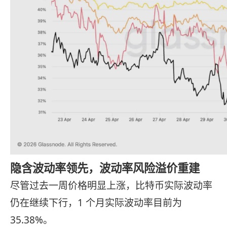
隐含波动率领先，波动率风险溢价重建
尽管过去一周价格明显上涨，比特币实际波动率
仍在继续下行，1 个月实际波动率目前为
35.38%。