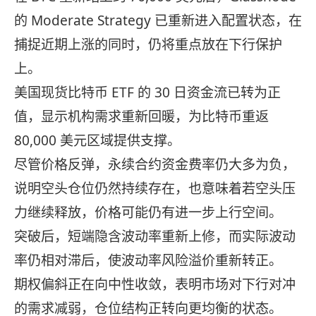
的 Moderate Strategy 已重新进入配置状态，在
捕捉近期上涨的同时，仍将重点放在下行保护
上。
美国现货比特币 ETF 的 30 日资金流已转为正
值，显示机构需求重新回暖，为比特币重返
80,000 美元区域提供支撑。
尽管价格反弹，永续合约资金费率仍大多为负，
说明空头仓位仍然持续存在，也意味着若空头压
力继续释放，价格可能仍有进一步上行空间。
突破后，短端隐含波动率重新上修，而实际波动
率仍相对滞后，使波动率风险溢价重新转正。
期权偏斜正在向中性收敛，表明市场对下行对冲
的需求减弱，仓位结构正转向更均衡的状态。