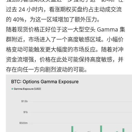
过去 24 小时内，看涨期权买盘约占主动成交流
的 40%，为这一区域增加了额外压力。
随着现货价格正好位于这一大型空头 Gamma 集
群附近，市场进入了一个高度敏感区域。小幅价
格变动可能触发更大幅度的市场反应。随着对冲
资金流增强，价格在此处可能保持高度敏感，并
存在向任一方向剧烈波动的可能。