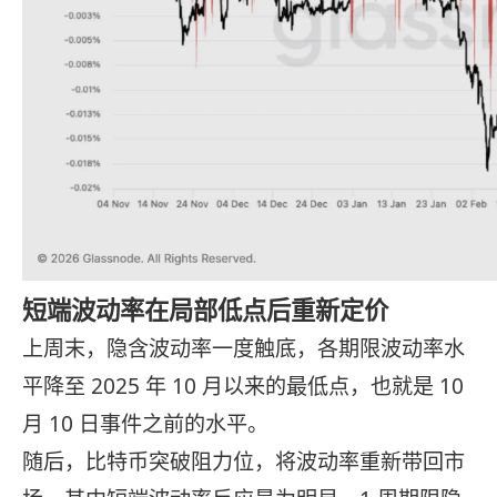
短端波动率在局部低点后重新定价
上周末，隐含波动率一度触底，各期限波动率水
平降至 2025 年 10 月以来的最低点，也就是 10
月 10 日事件之前的水平。
随后，比特币突破阻力位，将波动率重新带回市