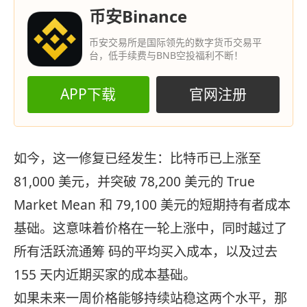
币安Binance
币安交易所是国际领先的数字货币交易平
台，低手续费与BNB空投福利不断！
APP下载
官网注册
如今，这一修复已经发生：比特币已上涨至
81,000 美元，并突破 78,200 美元的 True
Market Mean 和 79,100 美元的短期持有者成本
基础。这意味着价格在一轮上涨中，同时越过了
所有活跃流通筹 码的平均买入成本，以及过去
155 天内近期买家的成本基础。
如果未来一周价格能够持续站稳这两个水平，那