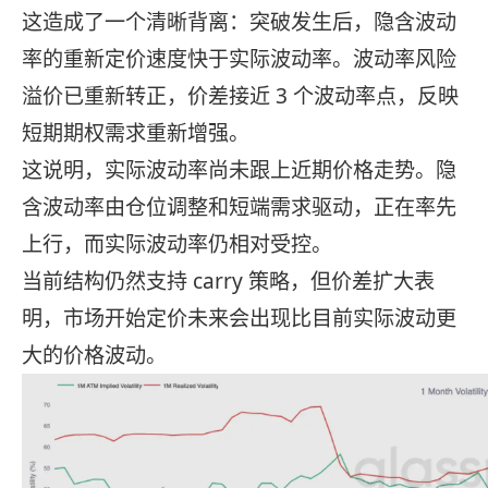
这造成了一个清晰背离：突破发生后，隐含波动
率的重新定价速度快于实际波动率。波动率风险
溢价已重新转正，价差接近 3 个波动率点，反映
短期期权需求重新增强。
这说明，实际波动率尚未跟上近期价格走势。隐
含波动率由仓位调整和短端需求驱动，正在率先
上行，而实际波动率仍相对受控。
当前结构仍然支持 carry 策略，但价差扩大表
明，市场开始定价未来会出现比目前实际波动更
大的价格波动。