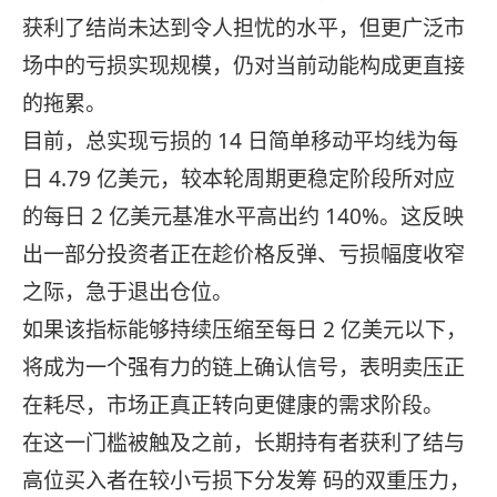
获利了结尚未达到令人担忧的水平，但更广泛市
场中的亏损实现规模，仍对当前动能构成更直接
的拖累。
目前，总实现亏损的 14 日简单移动平均线为每
日 4.79 亿美元，较本轮周期更稳定阶段所对应
的每日 2 亿美元基准水平高出约 140%。这反映
出一部分投资者正在趁价格反弹、亏损幅度收窄
之际，急于退出仓位。
如果该指标能够持续压缩至每日 2 亿美元以下，
将成为一个强有力的链上确认信号，表明卖压正
在耗尽，市场正真正转向更健康的需求阶段。
在这一门槛被触及之前，长期持有者获利了结与
高位买入者在较小亏损下分发筹 码的双重压力，