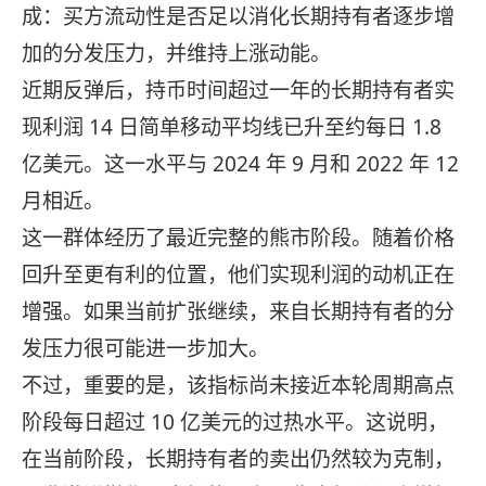
成：买方流动性是否足以消化长期持有者逐步增
加的分发压力，并维持上涨动能。
近期反弹后，持币时间超过一年的长期持有者实
现利润 14 日简单移动平均线已升至约每日 1.8
亿美元。这一水平与 2024 年 9 月和 2022 年 12
月相近。
这一群体经历了最近完整的熊市阶段。随着价格
回升至更有利的位置，他们实现利润的动机正在
增强。如果当前扩张继续，来自长期持有者的分
发压力很可能进一步加大。
不过，重要的是，该指标尚未接近本轮周期高点
阶段每日超过 10 亿美元的过热水平。这说明，
在当前阶段，长期持有者的卖出仍然较为克制，