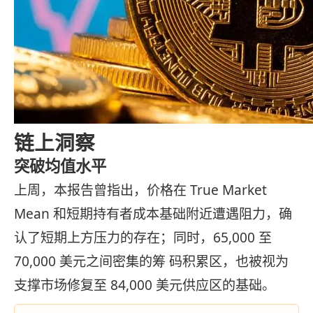
链上洞察
突破均值水平
上周，本报告曾指出，价格在 True Market
Mean 和短期持有者成本基础附近遭遇阻力，确
认了短期上方压力的存在；同时，65,000 至
70,000 美元之间密集的筹 码积累区，也被视为
支撑市场修复至 84,000 美元供应区的基础。