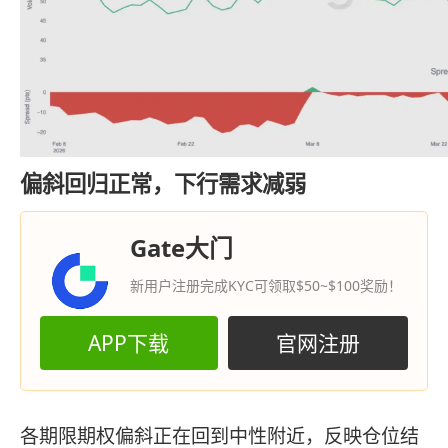
偏斜回归正常，下行需求减弱
Gate大门
新用户注册完成KYC可领取$50~$100奖励！
APP下载
官网注册
各期限期权偏斜正在回到中性附近，反映仓位结