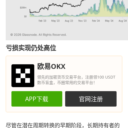
亏损实现仍处高位
欧易OKX
领先的加密货币交易平台，注册领100 USDT
数币盲盒，币圈常用的交易平台！
APP下载
官网注册
尽管在潜在周期转换的早期阶段，长期持有者的