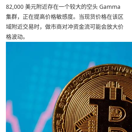
82,000 美元附近存在一个较大的空头 Gamma
集群，正在提高价格敏感度。当现货价格在该区
域附近交易时，做市商对冲资金流可能会放大价
格波动。