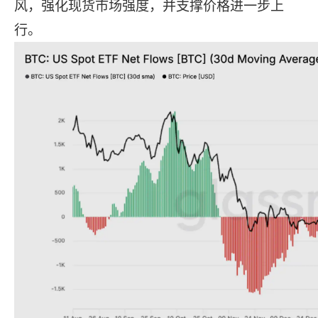
风，强化现货市场强度，并支撑价格进一步上
行。