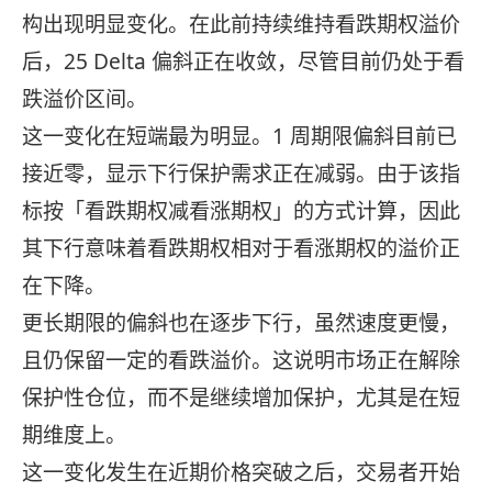
构出现明显变化。在此前持续维持看跌期权溢价
后，25 Delta 偏斜正在收敛，尽管目前仍处于看
跌溢价区间。
这一变化在短端最为明显。1 周期限偏斜目前已
接近零，显示下行保护需求正在减弱。由于该指
标按「看跌期权减看涨期权」的方式计算，因此
其下行意味着看跌期权相对于看涨期权的溢价正
在下降。
更长期限的偏斜也在逐步下行，虽然速度更慢，
且仍保留一定的看跌溢价。这说明市场正在解除
保护性仓位，而不是继续增加保护，尤其是在短
期维度上。
这一变化发生在近期价格突破之后，交易者开始