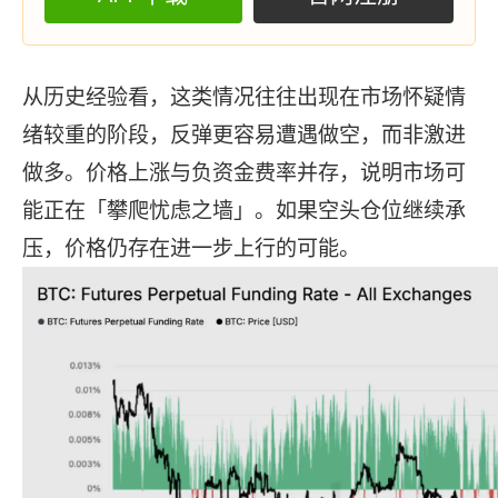
从历史经验看，这类情况往往出现在市场怀疑情
绪较重的阶段，反弹更容易遭遇做空，而非激进
做多。价格上涨与负资金费率并存，说明市场可
能正在「攀爬忧虑之墙」。如果空头仓位继续承
压，价格仍存在进一步上行的可能。