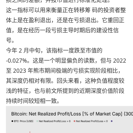
损之间的差额，并按市值进行标准化处理。
这一指标可以用来衡量正在转移筹 码的投资者整
体上是在盈利退出，还是在亏损退出。它重回正
值，是在经历一段亏损主导时期后的建设性信
号。
今年 2 月中旬，该指标一度跌至市值的
-0.027%。这是一个明显偏负的读数，但与 2022
至 2023 年熊市期间极端的亏损实现阶段相比，
其深度仍相对有限。回头来看，这种负值程度较
浅的特征，也与前文所提到的近期深度价值阶段
持续时间较短相一致。