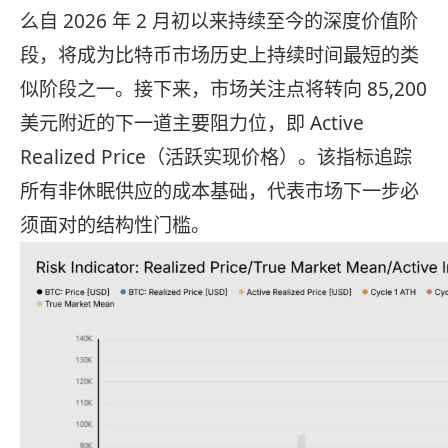
么自 2026 年 2 月初以来持续至今的深度价值阶
段，将成为比特币市场历史上持续时间最短的类
似阶段之一。接下来，市场关注点将转向 85,200
美元附近的下一道主要阻力位，即 Active
Realized Price（活跃实现价格）。该指标追踪
所有非休眠供应的成本基础，代表市场下一步必
须面对的结构性门槛。