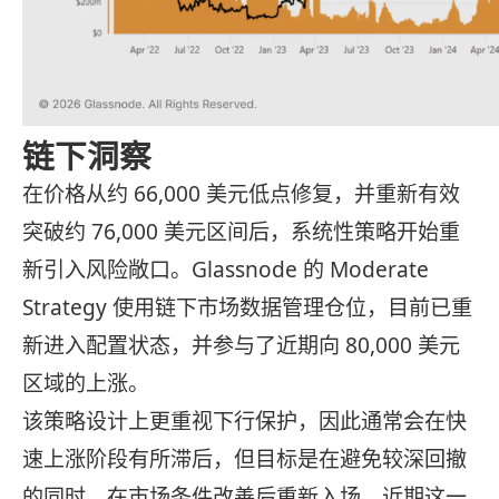
链下洞察
在价格从约 66,000 美元低点修复，并重新有效
突破约 76,000 美元区间后，系统性策略开始重
新引入风险敞口。Glassnode 的 Moderate
Strategy 使用链下市场数据管理仓位，目前已重
新进入配置状态，并参与了近期向 80,000 美元
区域的上涨。
该策略设计上更重视下行保护，因此通常会在快
速上涨阶段有所滞后，但目标是在避免较深回撤
的同时，在市场条件改善后重新入场。近期这一