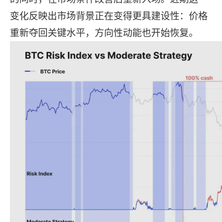
变化反映出市场背景正在变得更具建设性：价格
重新夺回关键水平，方向性动能也开始恢复。