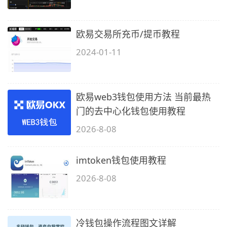
欧易交易所充币/提币教程
2024-01-11
欧易web3钱包使用方法 当前最热
门的去中心化钱包使用教程
2026-8-08
imtoken钱包使用教程
2026-8-08
冷钱包操作流程图文详解