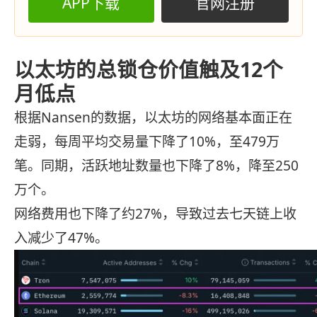
APP下载
官网注册
以太坊的总锁仓价值触及12个
月低点
根据Nansen的数据，以太坊的网络基本面正在
走弱，每周平均交易量下降了10%，至479万
笔。同期，活跃地址数量也下降了8%，降至250
万个。
网络费用也下降了约27%，导致过去七天链上收
入减少了47%。