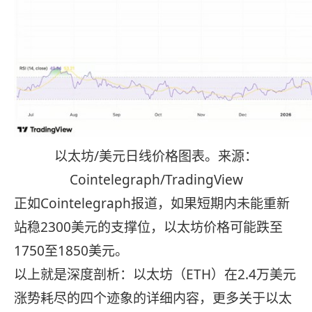
以太坊/美元日线价格图表。来源：
Cointelegraph/TradingView
正如Cointelegraph报道，如果短期内未能重新
站稳2300美元的支撑位，以太坊价格可能跌至
1750至1850美元。
以上就是深度剖析：以太坊（ETH）在2.4万美元
涨势耗尽的四个迹象的详细内容，更多关于以太