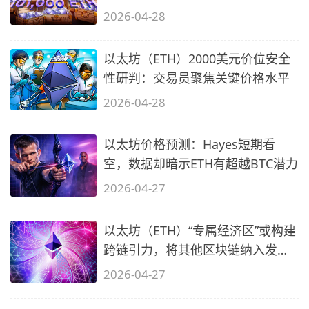
（ETH）
2026-04-28
以太坊（ETH）2000美元价位安全
性研判：交易员聚焦关键价格水平
2026-04-28
以太坊价格预测：Hayes短期看
空，数据却暗示ETH有超越BTC潜力
2026-04-27
以太坊（ETH）“专属经济区”或构建
跨链引力，将其他区块链纳入发展
轨
2026-04-27