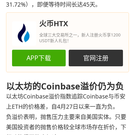
31.72%），即便等待时间长达45天。
火币HTX
全球三大交易所之一，新人注册火币享1200
USDT新人礼包！
APP下载
官网注册
以太坊的Coinbase溢价仍为负
以太坊Coinbase溢价指数追踪Coinbase与币安
上ETH的价格差，自4月27日以来一直为负。
负溢价表明，抛售压力主要来自美国实体。只要
美国投资者的抛售价格较全球市场存在折价，下