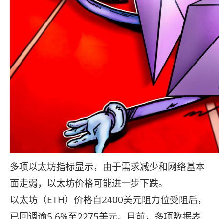
多项以太坊指标显示，由于需求减少和网络基本
面走弱，以太坊价格可能进一步下跌。
以太坊（ETH）价格自2400美元阻力位受阻后，
已回调逾5.6%至2275美元。目前，多项数据表