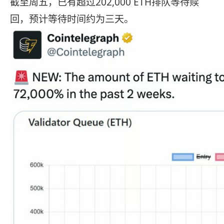
截至周五，已有超过202,000 ETH排队等待赎
回，预计等待时间约为三天。