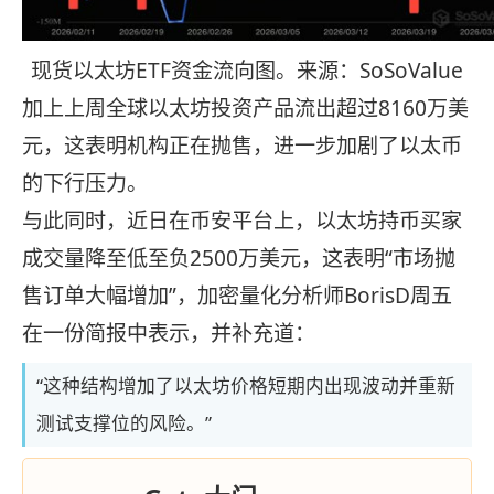
现货以太坊ETF资金流向图。来源：SoSoValue
加上上周全球以太坊投资产品流出超过8160万美
元，这表明机构正在抛售，进一步加剧了以太币
的下行压力。
与此同时，近日在币安平台上，以太坊持币买家
成交量降至低至负2500万美元，这表明“市场抛
售订单大幅增加”，加密量化分析师BorisD周五
在一份简报中表示，并补充道：
“这种结构增加了以太坊价格短期内出现波动并重新
测试支撑位的风险。”