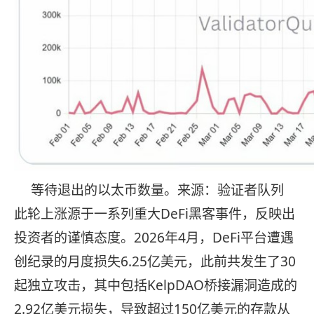
等待退出的以太币数量。来源：验证者队列
此轮上涨源于一系列重大DeFi黑客事件，反映出
投资者的谨慎态度。2026年4月，DeFi平台遭遇
创纪录的月度损失6.25亿美元，此前共发生了30
起独立攻击，其中包括KelpDAO桥接漏洞造成的
2.92亿美元损失，导致超过150亿美元的存款从