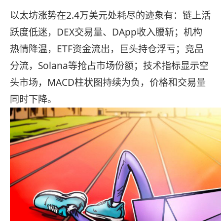
以太坊涨势在2.4万美元处耗尽的迹象有：链上活
跃度低迷，DEX交易量、DApp收入腰斩；机构
热情降温，ETF资金流出，巨头持仓浮亏；竞品
分流，Solana等抢占市场份额；技术指标显示空
头市场，MACD柱状图持续为负，价格和交易量
同时下降。