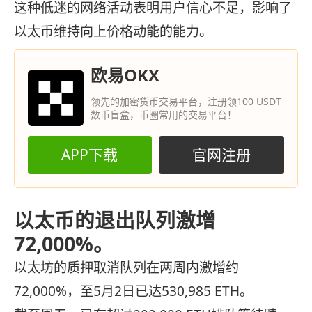
这种低迷的网络活动表明用户信心不足，影响了
以太币维持向上价格动能的能力。
欧易OKX
领先的加密货币交易平台，注册领100 USDT
数币盲盒，币圈常用的交易平台！
APP下载
官网注册
以太币的退出队列激增
72,000%。
以太坊的质押取消队列在两周内激增约
72,000%，至5月2日已达530,985 ETH。