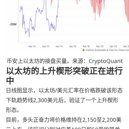
币安上以太坊的接盘买量。来源：CryptoQuant
以太坊的上升楔形突破正在进行
中
日线图显示，以太坊/美元汇率在价格跌破该形态
下轨趋势线2,300美元后，验证了一个上升楔形
形态。
目前，多头正奋力将价格维持在2,150至2,200美