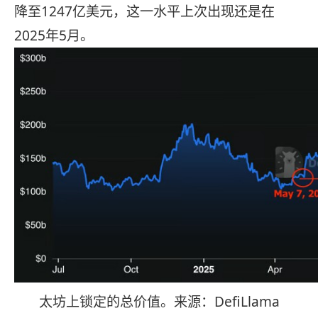
降至1247亿美元，这一水平上次出现还是在
2025年5月。
太坊上锁定的总价值。来源：DefiLlama