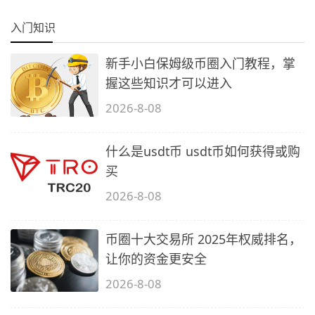
入门知识
新手小白保姆级币圈入门教程，掌
握这些知识才可以进入
2026-8-08
什么是usdt币 usdt币如何获得或购
买
2026-8-08
币圈十大交易所 2025年权威排名，
让你的资金更安全
2026-8-08