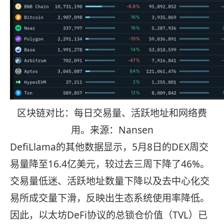
区块链对比：每日交易量、活跃地址和网络费
用。来源：Nansen
DefiLlama的其他数据显示，5月8日的DEX周交
易量降至16.4亿美元，较过去三周下降了46%。
交易量低迷、活跃地址数量下降以及去中心化交
易所成交量下滑，反映出生态系统使用率降低。
因此，以太坊DeFi协议的总锁仓价值（TVL）已