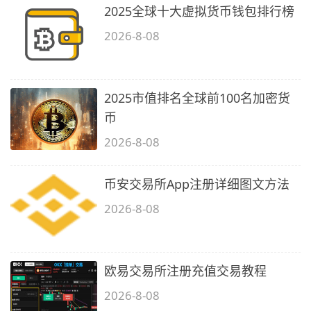
2025全球十大虚拟货币钱包排行榜
2026-8-08
2025市值排名全球前100名加密货
币
2026-8-08
币安交易所App注册详细图文方法
2026-8-08
欧易交易所注册充值交易教程
2026-8-08