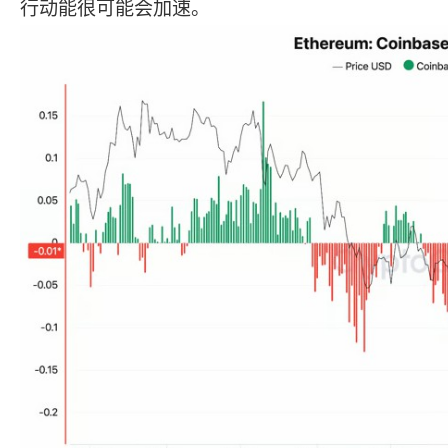
行动能很可能会加速。