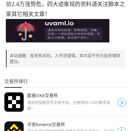
坊2.4万涨势危，四大迹象现的资料请关注脚本之
家其它相关文章！
本站提醒：投资有风险，入市须谨慎，本内容不作为投资理财
建议。
交易所排行
欧易OKX交易所
领先的加密货币交易平台，注册领50 USDT数币盲
盒！
币安binance交易所