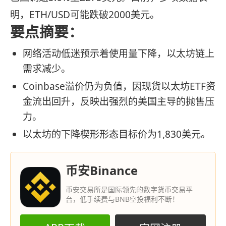
明，ETH/USD可能跌破2000美元。
要点摘要：
网络活动低迷预示着使用量下降，以太坊链上
需求减少。
Coinbase溢价仍为负值，因现货以太坊ETF资
金流出回升，反映出强烈的美国主导的抛售压
力。
以太坊的下降楔形形态目标价为1,830美元。
币安Binance
币安交易所是国际领先的数字货币交易平
台，低手续费与BNB空投福利不断！