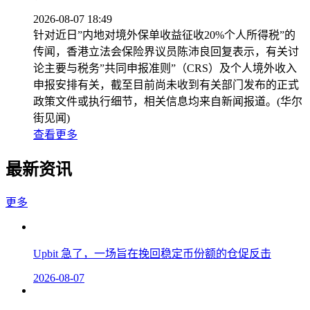
2026-08-07 18:49
针对近日”内地对境外保单收益征收20%个人所得税”的
传闻，香港立法会保险界议员陈沛良回复表示，有关讨
论主要与税务”共同申报准则”（CRS）及个人境外收入
申报安排有关，截至目前尚未收到有关部门发布的正式
政策文件或执行细节，相关信息均来自新闻报道。(华尔
街见闻)
查看更多
最新资讯
更多
Upbit 急了，一场旨在挽回稳定币份额的仓促反击
2026-08-07