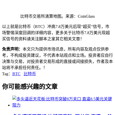
比特币交易所清算地图。来源：CoinGlass
以上就是比特币（BTC）冲高7.8万美元后现“超买”信号，市
场警惕深度回调的详细内容，更多关于比特币7.8万美元现超
买信号的资料请关注脚本之家其它相关文章！
免责声明：
本文只为提供市场讯息，所有内容及观点仅供参
考，不构成投资建议，不代表本站观点和立场。投资者应自行
决策与交易，对投资者交易形成的直接或间接损失，作者及本
站将不承担任何责任。！
Tag：
BTC
比特币
你可能感兴趣的文章