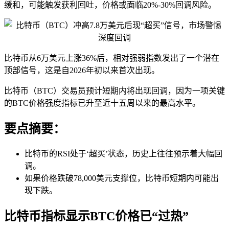
缓和，可能触发获利回吐，价格或面临20%-30%回调风险。
比特币从6万美元上涨36%后，相对强弱指数发出了一个潜在
顶部信号，这是自2026年初以来首次出现。
比特币（BTC）交易员预计短期内将出现回调，因为一项关键
的BTC价格强度指标已升至近十五周以来的最高水平。
要点摘要：
比特币的RSI处于‘超买’状态，历史上往往预示着大幅回
调。
如果价格跌破78,000美元支撑位，比特币短期内可能出
现下跌。
比特币指标显示BTC价格已“过热”