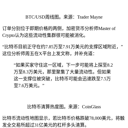
BTC/USD周线图。来源：Trader Mayne
订单分别位于即期价格的两侧，加密货币分析师Master of
Crypto认为这些流动性集群很可能被消化。
“比特币目前正守在约7.85万至7.91万美元的支撑区域附近，”
这位分析师周五在X平台上发文称，并补充道：
“如果买家守住这一区域，下一步可能将上探至8.2
万至8.3万美元，那里聚集了大量流动性。但如果
这一支撑位被突破，比特币可能会迅速跌至7.5万
至7.6万美元。”
比特币清算热度图。来源：CoinGlass
比特币流动性地图显示，若比特币价格跌破78,000美元，将触
发全交易所超过31亿美元的杠杆多头清算。