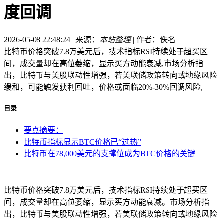
度回调
2026-05-08 22:48:24 | 来源：
本站整理
| 作者：佚名
比特币价格突破7.8万美元后，技术指标RSI持续处于超买区
间，成交量却在高位萎缩，显示买方动能衰减,市场分析指
出，比特币与美股联动性增强，若美联储政策转向或地缘风险
缓和，可能触发获利回吐，价格或面临20%-30%回调风险,
目录
要点摘要：
比特币指标显示BTC价格已“过热”
比特币在78,000美元的支撑位成为BTC价格的关键
比特币价格突破7.8万美元后，技术指标RSI持续处于超买区
间，成交量却在高位萎缩，显示买方动能衰减。市场分析指
出，比特币与美股联动性增强，若美联储政策转向或地缘风险