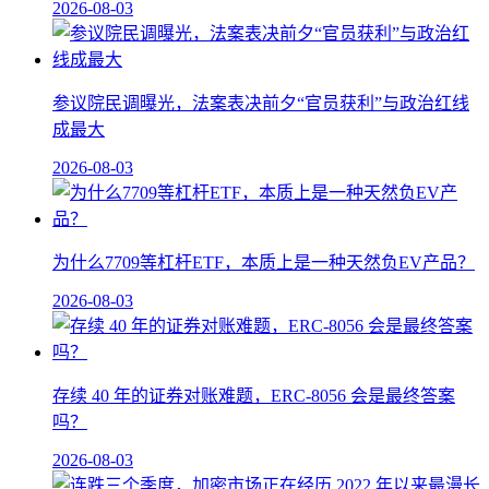
2026-08-03
参议院民调曝光，法案表决前夕“官员获利”与政治红线
成最大
2026-08-03
为什么7709等杠杆ETF，本质上是一种天然负EV产品？
2026-08-03
存续 40 年的证券对账难题，ERC-8056 会是最终答案
吗？
2026-08-03