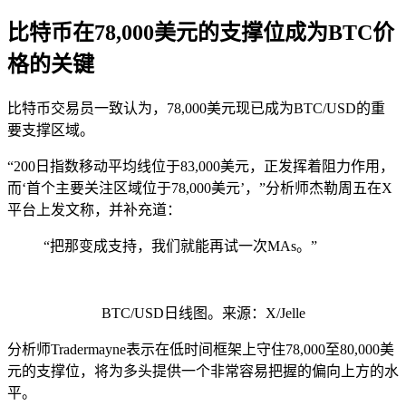
比特币在78,000美元的支撑位成为BTC价
格的关键
比特币交易员一致认为，78,000美元现已成为BTC/USD的重
要支撑区域。
“200日指数移动平均线位于83,000美元，正发挥着阻力作用，
而‘首个主要关注区域位于78,000美元’，”分析师杰勒周五在X
平台上发文称，并补充道：
“把那变成支持，我们就能再试一次MAs。”
BTC/USD日线图。来源：X/Jelle
分析师Tradermayne表示在低时间框架上守住78,000至80,000美
元的支撑位，将为多头提供一个非常容易把握的偏向上方的水
平。