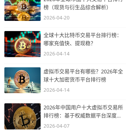
榜（现货与衍生品综合解析）
2026-04-20
全球十大比特币交易平台排行榜：
哪家充值快、提现稳？
2026-04-14
虚拟币交易平台有哪些？2026年全
球十大加密货币平台排行榜
2026-04-14
2026年中国用户十大虚拟币交易所
排行榜：基于权威数据平台深度推
荐
2026-04-07