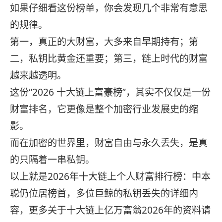
如果仔细看这份榜单，你会发现几个非常有意思
的规律。
第一，真正的大财富，大多来自早期持有；第
二，私钥比黄金还重要；第三，链上时代的财富
越来越透明。
这份“2026 十大链上富豪榜”，其实不仅仅是一份
财富排名，它更像是整个加密行业发展史的缩
影。
而在加密的世界里，财富自由与永久丢失，是真
的只隔着一串私钥。
以上就是2026年十大链上个人财富排行榜：中本
聪仍位居榜首，多位巨鲸的私钥丢失的详细内
容，更多关于十大链上亿万富翁2026年的资料请