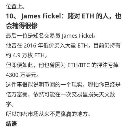
位置上。
10、 James Fickel：赌对 ETH 的人，也
会输得很惨
最后一位是知名交易员 James Fickel。
他曾在 2016 年低价买入大量 ETH，目前仍持有
约 4.9 万枚 ETH。
但即便如此，他也曾因为 ETH/BTC 的押注亏掉
4300 万美元。
这件事很能说明币圈的一个现实，哪怕你已经是
亿万富豪，依然可能在一次交易里损失天文数
字。
所以加密市场从来不是稳赢的地方。
结语