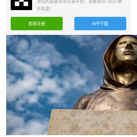
领先的加密货币交易平台，注册领50 USDT数
币盲盒！
官网注册
APP下载