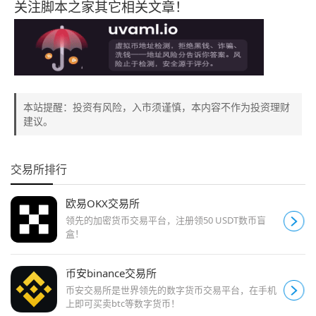
关注脚本之家其它相关文章！
本站提醒：投资有风险，入市须谨慎，本内容不作为投资理财
建议。
交易所排行
欧易OKX交易所
领先的加密货币交易平台，注册领50 USDT数币盲
盒！
币安binance交易所
币安交易所是世界领先的数字货币交易平台，在手机
上即可买卖btc等数字货币！