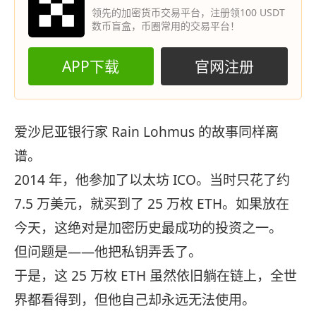
领先的加密货币交易平台，注册领100 USDT
数币盲盒，币圈常用的交易平台！
APP下载
官网注册
爱沙尼亚银行家 Rain Lohmus 的故事同样离
谱。
2014 年，他参加了以太坊 ICO。当时只花了约
7.5 万美元，就买到了 25 万枚 ETH。如果放在
今天，这绝对是加密历史最成功的投资之一。
但问题是——他把私钥弄丢了。
于是，这 25 万枚 ETH 虽然依旧躺在链上，全世
界都看得到，但他自己却永远无法使用。