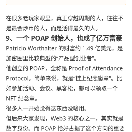
在很多老玩家眼里，真正穿越周期的人，往往不
是最会炒币的人，而是活得最久的人。
9、一个 POAP 创始人，也成了亿万富豪
Patricio Worthalter 的财富约 1.49 亿美元，是
加密圈里比较典型的“产品型创业者”。
他创立的 POAP，全称是 Proof of Attendance
Protocol。简单来说，就是“链上纪念徽章”。比
如参加活动、会议、黑客松，都可以领取一个
NFT 纪念章。
很多人一开始觉得这东西没啥用。
但后来大家发现，Web3 的核心之一，其实就是
数字身份。而 POAP 恰好占据了这个方向的重要