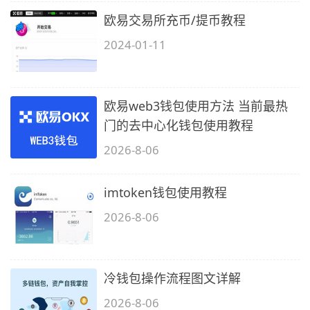
欧易交易所充币/提币教程
2024-01-11
欧易web3钱包使用方法 当前最热
门的去中心化钱包使用教程
2026-8-06
imtoken钱包使用教程
2026-8-06
冷钱包操作流程图文详解
2026-8-06