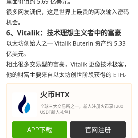
里面价值约 5.69 亿美元。
很多网友调侃，这是世界上最贵的两次输入密码
机会。
6、Vitalik：技术理想主义者中的富豪
以太坊创始人之一 Vitalik Buterin 资产约 5.33
亿美元。
相比很多交易型的富豪，Vitalik 更像技术极客，
他的财富主要来自以太坊创世阶段获得的 ETH。
火币HTX
全球三大交易所之一，新人注册火币享1200
USDT新人礼包！
APP下载
官网注册