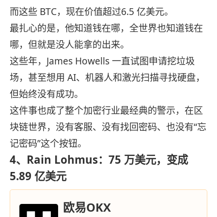
而这些 BTC，现在价值超过6.5 亿美元。
最扎心的是，他知道钱在哪，全世界也知道钱在
哪，但就是没人能拿的出来。
这些年，James Howells 一直试图申请挖垃圾
场，甚至想用 AI、机器人和激光扫描寻找硬盘，
但始终没有成功。
这件事也成了整个加密行业最经典的警示，在区
块链世界，没有客服、没有找回密码、也没有“忘
记密码”这个按钮。
4、Rain Lohmus：75 万美元，变成
5.89 亿美元
欧易OKX