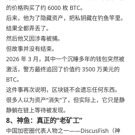
的价格购买了约 6000 枚 BTC。
后来，他为了隐藏资产，把私钥藏在钓鱼竿里。
结果全都弄丢了。
然后他又因涉毒被捕。
但故事并没有结束。
2026 年 3 月，其中一个沉睡多年的钱包突然被
激活，警方最终追回了价值约 3500 万美元的
BTC。
这件事再次说明，区块链不会遗忘任何东西。
很多人以为资产“消失”了，但实际上，它只是静
静躺在链上等待被发现。
8、神鱼：真正的“老矿工”
中国加密圈代表人物之一——DiscusFish（神