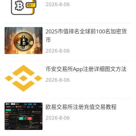
2026-8-06
2025市值排名全球前100名加密货
币
2026-8-06
币安交易所App注册详细图文方法
2026-8-06
欧易交易所注册充值交易教程
2026-8-06