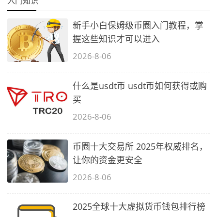
入门知识
新手小白保姆级币圈入门教程，掌
握这些知识才可以进入
2026-8-06
什么是usdt币 usdt币如何获得或购
买
2026-8-06
币圈十大交易所 2025年权威排名，
让你的资金更安全
2026-8-06
2025全球十大虚拟货币钱包排行榜