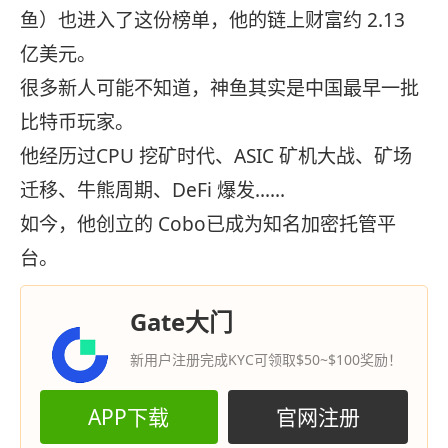
鱼）也进入了这份榜单，他的链上财富约 2.13
亿美元。
很多新人可能不知道，神鱼其实是中国最早一批
比特币玩家。
他经历过CPU 挖矿时代、ASIC 矿机大战、矿场
迁移、牛熊周期、DeFi 爆发......
如今，他创立的 Cobo已成为知名加密托管平
台。
Gate大门
新用户注册完成KYC可领取$50~$100奖励！
APP下载
官网注册