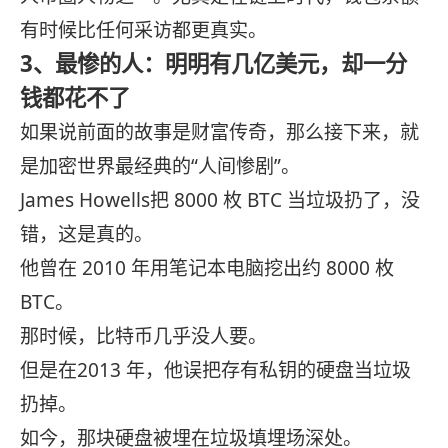
有时候比任何采访都更真实。
3、最惨的人：明明有几亿美元，却一分
钱都花不了
如果说前面的故事是财富传奇，那么接下来，就
是加密世界最经典的“人间惨剧”。
James Howells把 8000 枚 BTC 当垃圾扔了，没
错，这是真的。
他曾在 2010 年用笔记本电脑挖出约 8000 枚
BTC。
那时候，比特币几乎没人要。
但是在2013 年，他误把存有私钥的硬盘当垃圾
扔掉。
如今，那块硬盘被埋在垃圾填埋场深处。