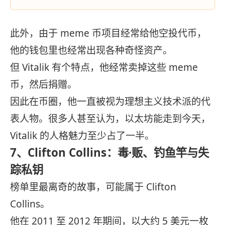
此外，由于 meme 币项目经常给他空投代币，
他的钱包里也经常出现各种奇怪资产。
但 Vitalik 有个特点，他经常卖掉这些 meme
币，然后捐赠。
因此在币圈，他一直被视为理想主义技术派的代
表人物。很多人甚至认为，以太坊能走到今天，
Vitalik 的人格魅力至少占了一半。
7、Clifton Collins：毒·贩、钓鱼竿与失
踪私钥
榜单里最离奇的故事，可能属于 Clifton
Collins。
他在 2011 至 2012 年期间，以大约 5 美元一枚