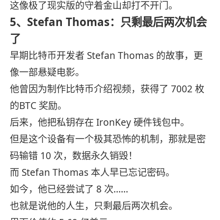
这像极了现实版的守着金山却打不开门。
5、Stefan Thomas：只剩最后两次机会
了
早期比特币开发者 Stefan Thomas 的故事，更
像一部悬疑电影。
他曾因为制作比特币介绍视频，获得了 7002 枚
的BTC 奖励。
后来，他把私钥存在 IronKey 硬件钱包中。
但是这个设备有一个极其恐怖的机制，那就是密
码输错 10 次，数据永久销毁！
而 Stefan Thomas 本人早已忘记密码。
如今，他已经尝试了 8 次......
也就是说他的人生，只剩最后两次机会。