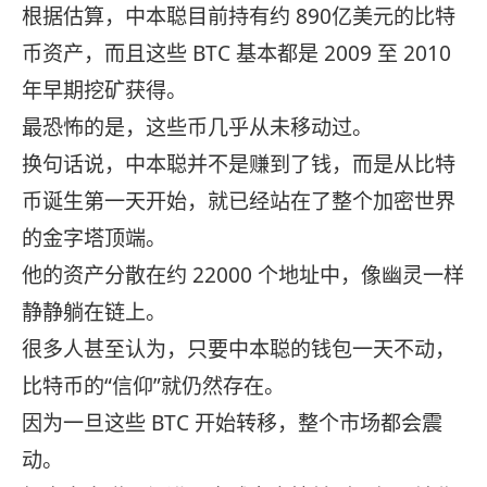
根据估算，中本聪目前持有约 890亿美元的比特
币资产，而且这些 BTC 基本都是 2009 至 2010
年早期挖矿获得。
最恐怖的是，这些币几乎从未移动过。
换句话说，中本聪并不是赚到了钱，而是从比特
币诞生第一天开始，就已经站在了整个加密世界
的金字塔顶端。
他的资产分散在约 22000 个地址中，像幽灵一样
静静躺在链上。
很多人甚至认为，只要中本聪的钱包一天不动，
比特币的“信仰”就仍然存在。
因为一旦这些 BTC 开始转移，整个市场都会震
动。