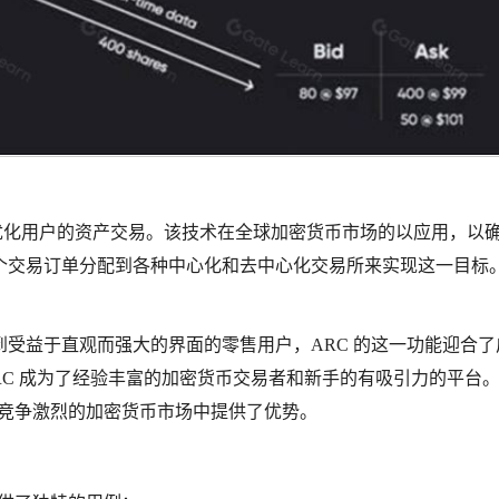
术，能优化用户的资产交易。该技术在全球加密货币市场的以应用，以
个交易订单分配到各种中心化和去中心化交易所来实现这一目标
。
受益于直观而强大的界面的零售用户，ARC 的这一功能迎合了
RC 成为了经验丰富的加密货币交易者和新手的有吸引力的平台
且竞争激烈的加密货币市场中提供了优势。