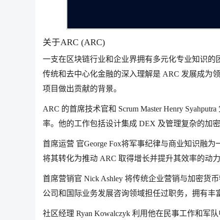
关于ARC (ARC)
一支在区块链行业和企业界拥有多元化专业知识的团队因
传统和去中心化金融的深入理解是 ARC 发展成
项目做出贡献的背景。
ARC 的首席技术官和 Scrum Master Henry
率。他的工作包括设计集成 DEX 及管理复杂的加
首席运营 官George Fox将军事纪律与商业知
将其转化为推动 ARC 取得增长并提升其效率的动
首席营销官 Nick Ashley 将传统企业营销与
公司和国际业务发展咨询领域担任过职务，拥有丰
社区经理 Ryan Kowalczyk 利用他在民事工