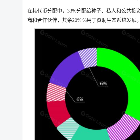
在其代币分配中，33%分配给种子、私人和公共投资者
商和合作伙伴，其余20% %用于资助生态系统发展