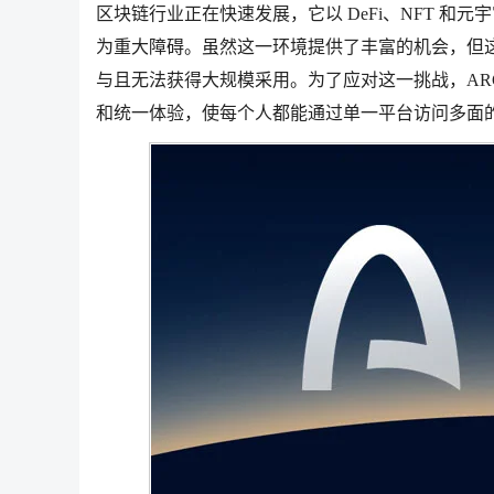
区块链行业正在快速发展，它以 DeFi、NFT 
为重大障碍。虽然这一环境提供了丰富的机会，但
与且无法获得大规模采用。为了应对这一挑战，AR
和统一体验，使每个人都能通过单一平台访问多面