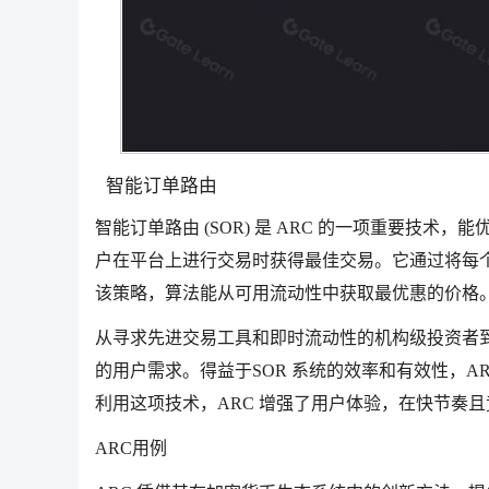
智能订单路由
智能订单路由 (SOR) 是 ARC 的一项重要技
户在平台上进行交易时获得最佳交易。它通过将每
该策略，算法能从可用流动性中获取最优惠的价格
从寻求先进交易工具和即时流动性的机构级投资者到
的用户需求。得益于SOR 系统的效率和有效性，A
利用这项技术，ARC 增强了用户体验，在快节奏
ARC用例