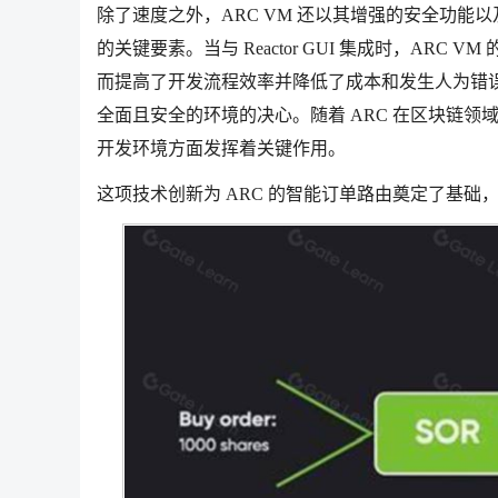
除了速度之外，ARC VM 还以其增强的安全功能以
的关键要素。当与 Reactor GUI 集成时，A
而提高了开发流程效率并降低了成本和发生人为错误
全面且安全的环境的决心。随着 ARC 在区块链领
开发环境方面发挥着关键作用。
这项技术创新为 ARC 的智能订单路由奠定了基