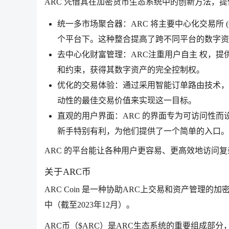
ARC 凭借其在加密货币生态系统中的创新方法，
统一多市场聚合器：ARC 将主要中心化交易所 (CE
个平台下。这种整合提高了跨不同平台的数字资
去中心化财富管理：ARC注重用户自主 权，
和约束，获得其数字资产的完全控制权。
优化的交易体验：通过采用智能订单路由技术，
动性的最佳交易价值来实现这一目标。
直观的用户界面：ARC 的界面专为可访问性
新手特别有利，为他们提供了一个简单的入口。
ARC 的平台能让各种用户更容易、更高效地访问
关于ARC币
ARC Coin 是一种协助ARC上交易和资产管理的加
中（截至2023年12月）。
ARC币（$ARC）是ARC生态系统的重要组成部