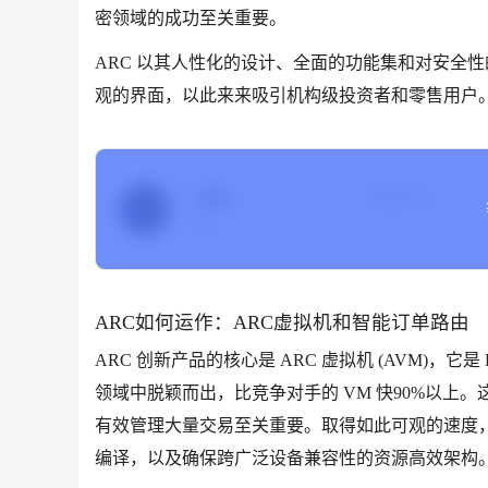
密领域的成功至关重要。
ARC 以其人性化的设计、全面的功能集和对安全
观的界面，以此来来吸引机构级投资者和零售用户
ARC
当前价格
Arc
ARC如何运作：ARC虚拟机和智能订单路由
ARC 创新产品的核心是 ARC 虚拟机 (AVM)，它是
领域中脱颖而出，比竞争对手的 VM 快90%以上
有效管理大量交易至关重要。取得如此可观的速度，
编译，以及确保跨广泛设备兼容性的资源高效架构