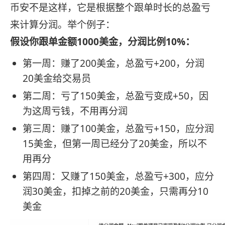
币安不是这样，它是根据整个跟单时长的总盈亏
来计算分润。举个例子：
假设你跟单金额1000美金，分润比例10%：
第一周：赚了200美金，总盈亏+200，分润
20美金给交易员
第二周：亏了150美金，总盈亏变成+50，因
为这周亏钱，不用再分润
第三周：赚了100美金，总盈亏+150，应分润
15美金，但第一周已经分了20美金，所以不
用再分
第四周：又赚了150美金，总盈亏+300，应分
润30美金，扣掉之前的20美金，只需再分10
美金