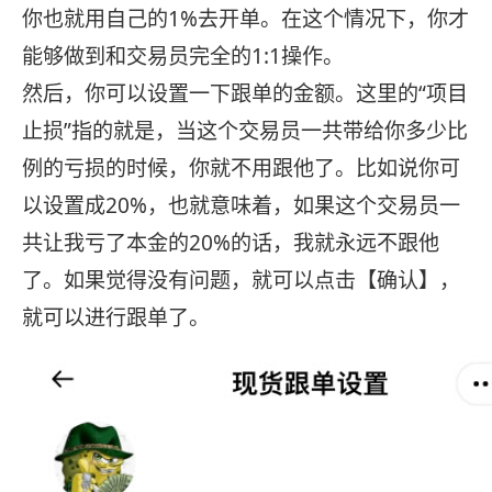
你也就用自己的1%去开单。在这个情况下，你才
能够做到和交易员完全的1:1操作。
然后，你可以设置一下跟单的金额。这里的“项目
止损”指的就是，当这个交易员一共带给你多少比
例的亏损的时候，你就不用跟他了。比如说你可
以设置成20%，也就意味着，如果这个交易员一
共让我亏了本金的20%的话，我就永远不跟他
了。如果觉得没有问题，就可以点击【确认】，
就可以进行跟单了。