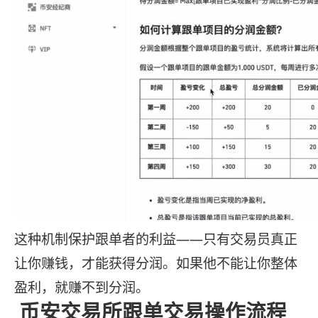
这种机制保护跟单者的利益——只有交易员真正
让你赚钱，才能获得分润。如果他不能让你整体
盈利，就赚不到分润。
币安交易所跟单交易操作流程