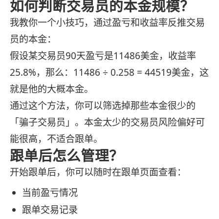
如何判断交易员的本金规模？
我教你一个小技巧，通过盈亏和收益率反推交易
员的本金：
假设某交易员90天盈亏是11486美金，收益率
25.8%，那么：11486 ÷ 0.258 = 44519美金，这
就是他的大概本金。
通过这个方法，你可以筛选掉那些本金很少的
「骗子交易员」。本金太少的交易员风险偏好可
能很高，不适合跟单。
跟单后怎么管理？
开始跟单后，你可以随时在跟单页面查看：
当前盈亏情况
跟单交易记录