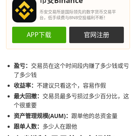
币安Binance
币安交易所是国际领先的数字货币交易平
台，低手续费与BNB空投福利不断！
APP下载
官网注册
盈亏：
交易员在这个时间段内赚了多少钱或亏
了多少钱
收益率：
不建议只看这个，容易作假
最大回撤：
交易员最多亏损过多少百分比，这
个很重要
资产管理规模(AUM)：
跟单他的总资金量
跟单人数：
多少人在跟他