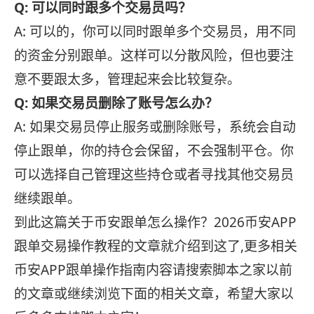
Q: 可以同时跟多个交易员吗？
A: 可以的，你可以同时跟单多个交易员，用不同
的资金分别跟单。这样可以分散风险，但也要注
意不要跟太多，管理起来会比较复杂。
Q: 如果交易员删除了账号怎么办？
A: 如果交易员停止服务或删除账号，系统会自动
停止跟单，你的持仓会保留，不会强制平仓。你
可以选择自己管理这些持仓或者寻找其他交易员
继续跟单。
到此这篇关于币安跟单怎么操作？2026币安APP
跟单交易操作教程的文章就介绍到这了,更多相关
币安APP跟单操作指南内容请搜索脚本之家以前
的文章或继续浏览下面的相关文章，希望大家以