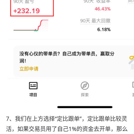
7、我们在上方选择“定比跟单”，定比跟单比较灵
活，如果交易员用了自己1%的资金去开单，那么