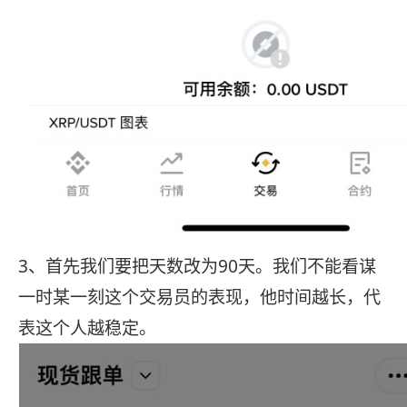
3、首先我们要把天数改为90天。我们不能看谋
一时某一刻这个交易员的表现，他时间越长，代
表这个人越稳定。