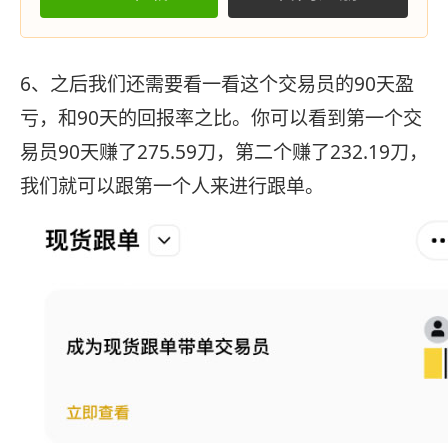
6、之后我们还需要看一看这个交易员的90天盈
亏，和90天的回报率之比。你可以看到第一个交
易员90天赚了275.59刀，第二个赚了232.19刀，
我们就可以跟第一个人来进行跟单。