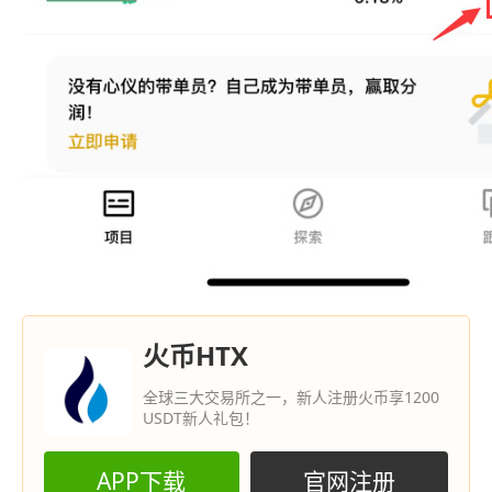
火币HTX
全球三大交易所之一，新人注册火币享1200
USDT新人礼包！
APP下载
官网注册