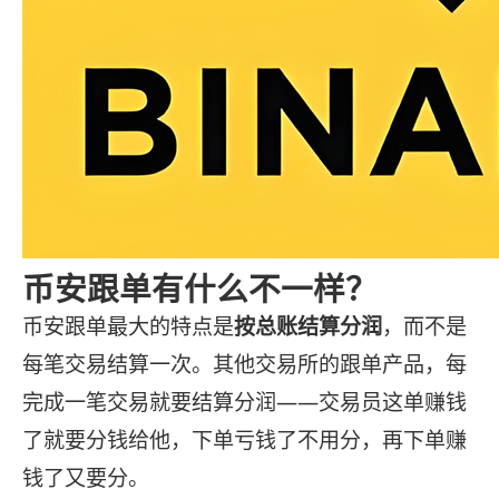
币安跟单有什么不一样？
币安跟单最大的特点是
按总账结算分润
，而不是
每笔交易结算一次。其他交易所的跟单产品，每
完成一笔交易就要结算分润——交易员这单赚钱
了就要分钱给他，下单亏钱了不用分，再下单赚
钱了又要分。