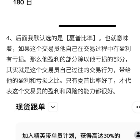
4、后面我默认选的是【夏普比率】。也就意味
着，如果这个交易员他自己在交易过程中有盈利
有亏损。那么他盈利的部分除以他亏损的部分，
其实就是这个交易员自己过往的交易行为，带给
他的盈利和亏损之比。只有夏普比率好了，才代
表这个交易员的盈利和风险的能力都很好。