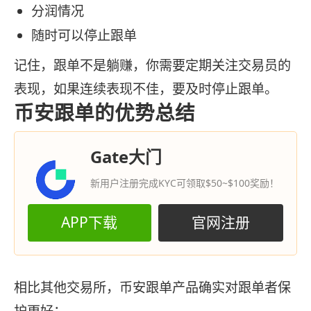
分润情况
随时可以停止跟单
记住，跟单不是躺赚，你需要定期关注交易员的
表现，如果连续表现不佳，要及时停止跟单。
币安跟单的优势总结
Gate大门
新用户注册完成KYC可领取$50~$100奖励！
APP下载
官网注册
相比其他交易所，币安跟单产品确实对跟单者保