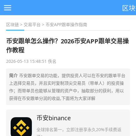
区块
区块链
>
交易平台
> 币安APP跟单操作指南
币安跟单怎么操作？2026币安APP跟单交易操
作教程
2026-05-13 15:48:51 佚名
简介
币安跟单交易的功能，提供投资人可以在币安的跟单平台
上选择交易员，并且实时复制顶尖交易员（带单人）的投资操
作；而带单员也能够从管理的资产中，抽取部分的获利，用以
获得在币安跟单分润的收益,下面将为大家详解
币安binance
全球排名第一，立即注册享永久20%手续费返