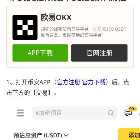
欧易OKX
领先的加密货币交易平台，注册领100 USDT
数币盲盒，币圈常用的交易平台！
APP下载
官网注册
1、打开币安APP（
官方注册
官方下载
）后，点
击下方的【交易】。