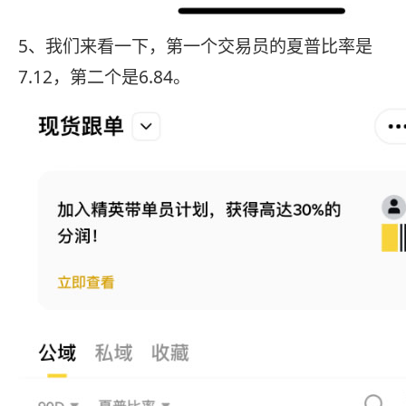
5、我们来看一下，第一个交易员的夏普比率是
7.12，第二个是6.84。