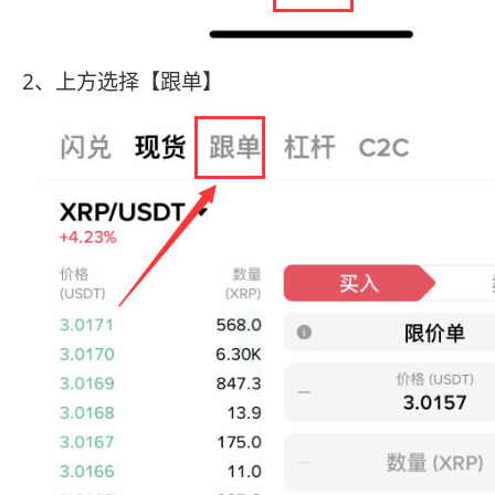
2、上方选择【跟单】