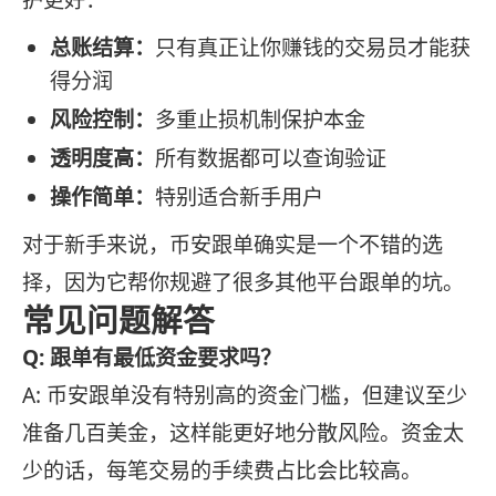
护更好：
总账结算：
只有真正让你赚钱的交易员才能获
得分润
风险控制：
多重止损机制保护本金
透明度高：
所有数据都可以查询验证
操作简单：
特别适合新手用户
对于新手来说，币安跟单确实是一个不错的选
择，因为它帮你规避了很多其他平台跟单的坑。
常见问题解答
Q: 跟单有最低资金要求吗？
A: 币安跟单没有特别高的资金门槛，但建议至少
准备几百美金，这样能更好地分散风险。资金太
少的话，每笔交易的手续费占比会比较高。