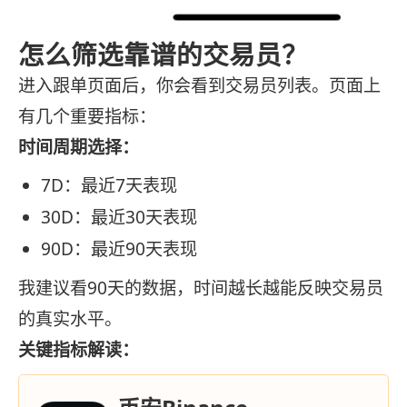
怎么筛选靠谱的交易员？
进入跟单页面后，你会看到交易员列表。页面上
有几个重要指标：
时间周期选择：
7D：最近7天表现
30D：最近30天表现
90D：最近90天表现
我建议看90天的数据，时间越长越能反映交易员
的真实水平。
关键指标解读：