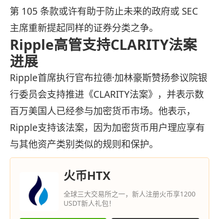
第 105 条款或许有助于防止未来的政府或 SEC
主席重新提起同样的证券分类之争。
Ripple高管支持CLARITY法案
进展
Ripple首席执行官布拉德·加林豪斯赞扬参议院银
行委员会支持推进《CLARITY法案》，并表示数
百万美国人已经参与加密货币市场。他表示，
Ripple支持该法案，因为加密货币用户理应享有
与其他资产类别类似的规则和保护。
火币HTX
全球三大交易所之一，新人注册火币享1200
USDT新人礼包！