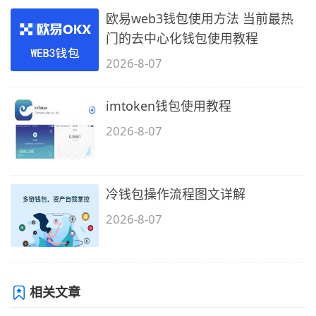
欧易web3钱包使用方法 当前最热
门的去中心化钱包使用教程
2026-8-07
imtoken钱包使用教程
2026-8-07
冷钱包操作流程图文详解
2026-8-07
相关文章