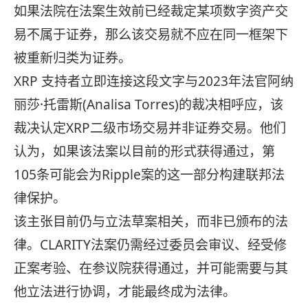
如果法院在法案生效前已经裁定某项数字资产交
易不属于证券，那么该交易就不应在同一框架下
被重新归类为证券。
XRP 支持者立即连接这段文字与2023年法官阿纳
丽莎·托雷斯(Analisa Torres)的裁决相呼应，该
裁决认定XRP二级市场交易并非证券交易。他们
认为，如果该法案以目前的形式获得通过，第
105条可能会为Ripple案的这一部分构建联邦法
律保护。
该主张目前仍与立法草案相关，而非已颁布的法
律。CLARITY法案仍需经过委员会审议、经受修
正案考验、在参议院获得通过，并可能需要与其
他立法进行协调，才能最终成为法律。