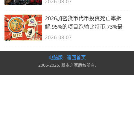
2026-08-07
2026加密货币代币投资死亡率拆
解:95%的项目跑输比特币,73%最
2026-08-07
电脑版
返回首页
-
2006-2026, 脚本之家版权所有.