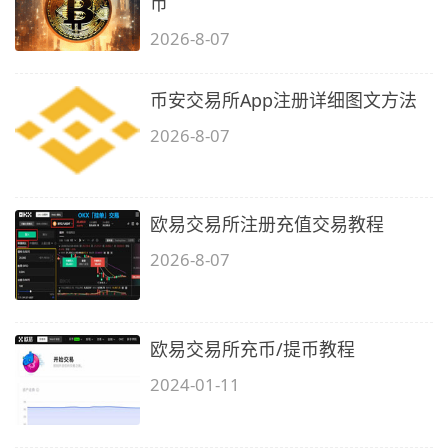
币
2026-8-07
币安交易所App注册详细图文方法
2026-8-07
欧易交易所注册充值交易教程
2026-8-07
欧易交易所充币/提币教程
2024-01-11