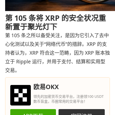
第 105 条将 XRP 的安全状况重
新置于聚光灯下
第 105 条之所以备受关注，是因为它引入了去中
心化测试以及关于“网络代币”的措辞。XRP 的支
持者认为，XRP 符合这一范畴，因为 XRP 账本独
立于 Ripple 运行，并用于支付、结算和实用型
交易。
欧易OKX
领先的加密货币交易平台，注册领100 USDT
数币盲盒，币圈常用的交易平台！