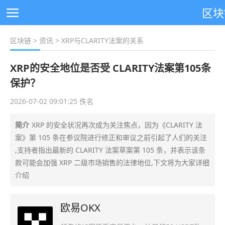
区块
区块链
>
资讯
> XRP与CLARITY法案的关系
XRP的安全地位是否受 CLARITY法案第105条
保护？
2026-07-02 09:01:25 佚名
简介
XRP 的安全状况再次成为关注焦点，因为《CLARITY 法
案》第 105 条在参议院进行修正和审议之前引起了人们的关注
,支持者指出最新的 CLARITY 法案草案第 105 条，并表示该条
款可能会加强 XRP 二级市场销售的法律地位,下文将为大家详细
介绍
欧易OKX