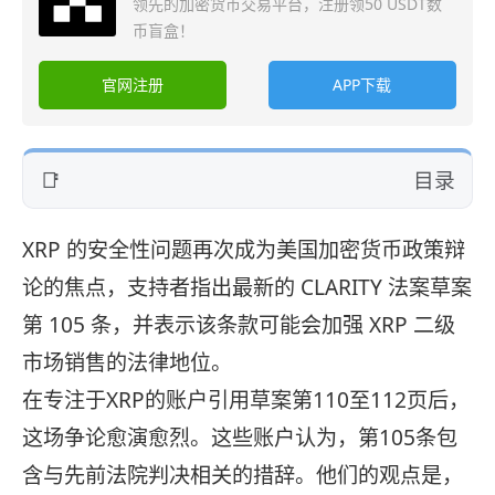
领先的加密货币交易平台，注册领50 USDT数
币盲盒！
官网注册
APP下载
目录
XRP 的安全性问题再次成为美国加密货币政策辩
论的焦点，支持者指出最新的 CLARITY 法案草案
第 105 条，并表示该条款可能会加强 XRP 二级
市场销售的法律地位。
在专注于XRP的账户引用草案第110至112页后，
这场争论愈演愈烈。这些账户认为，第105条包
含与先前法院判决相关的措辞。他们的观点是，