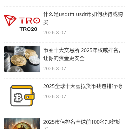
什么是usdt币 usdt币如何获得或购
买
2026-8-07
币圈十大交易所 2025年权威排名，
让你的资金更安全
2026-8-07
2025全球十大虚拟货币钱包排行榜
2026-8-07
2025市值排名全球前100名加密货