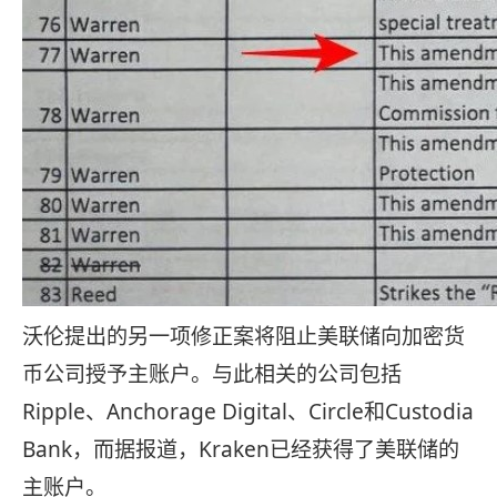
沃伦提出的另一项修正案将阻止美联储向加密货
币公司授予主账户。与此相关的公司包括
Ripple、Anchorage Digital、Circle和Custodia
Bank，而据报道，Kraken已经获得了美联储的
主账户。