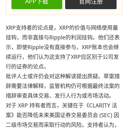
APP下载
官网注册
XRP支持者的论点是，XRP的价值与网络使用量
挂钩，而非直接与Ripple的利润挂钩。他们还表
示，即使Ripple没有直接参与，XRP账本也会继
续运行，他们认为这支持了XRP应区别于公司发
行的证券的论点。
批评人士或许仍会对这种解读提出质疑。草案措
辞需要法律解释，监管机构仍可根据最终法案的
措辞审查具体交易、发行人行为或市场活动。
对于 XRP 持有者而言，关键在于《CLARITY 法
案》能否降低未来美国证券交易委员会 (SEC) 因
二级市场交易而采取行动的风险。支持者认为，