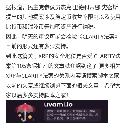
据报道，民主党参议员杰克·里德和蒂娜·史密斯
提出的其他提案涉及稳定币收益率限制以及使用
比特币和瑞波币等加密资产进行纳税。
因此，明天的审议可能会检验《CLARITY法案》
目前的形式还有多少支持。
到此这篇关于XRP的安全地位是否受 CLARITY法
案第105条保护？的文章就介绍到这了,更多相关
XRP与CLARITY法案的关系内容请搜索脚本之家
以前的文章或继续浏览下面的相关文章，希望大
家以后多多支持脚本之家！