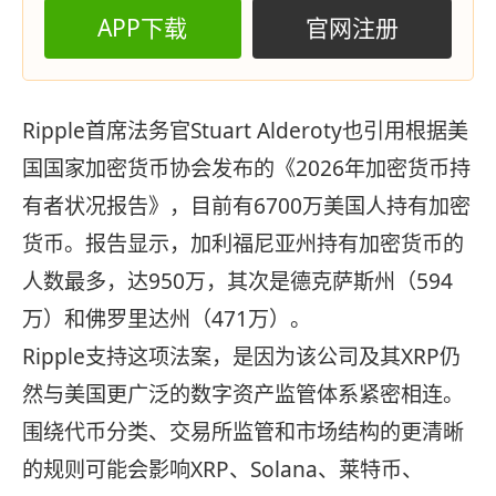
APP下载
官网注册
Ripple首席法务官Stuart Alderoty也引用根据美
国国家加密货币协会发布的《2026年加密货币持
有者状况报告》，目前有6700万美国人持有加密
货币。报告显示，加利福尼亚州持有加密货币的
人数最多，达950万，其次是德克萨斯州（594
万）和佛罗里达州（471万）。
Ripple支持这项法案，是因为该公司及其XRP仍
然与美国更广泛的数字资产监管体系紧密相连。
围绕代币分类、交易所监管和市场结构的更清晰
的规则可能会影响XRP、Solana、莱特币、