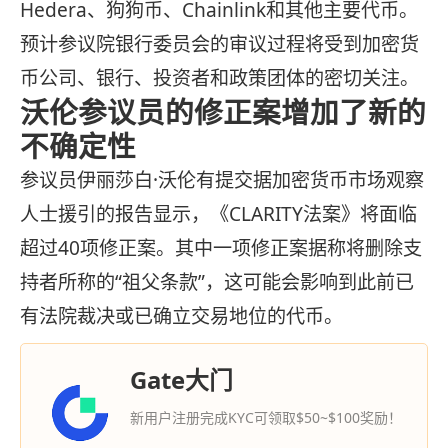
Hedera、狗狗币、Chainlink和其他主要代币。
预计参议院银行委员会的审议过程将受到加密货
币公司、银行、投资者和政策团体的密切关注。
沃伦参议员的修正案增加了新的
不确定性
参议员伊丽莎白·沃伦有提交据加密货币市场观察
人士援引的报告显示，《CLARITY法案》将面临
超过40项修正案。其中一项修正案据称将删除支
持者所称的“祖父条款”，这可能会影响到此前已
有法院裁决或已确立交易地位的代币。
Gate大门
新用户注册完成KYC可领取$50~$100奖励！