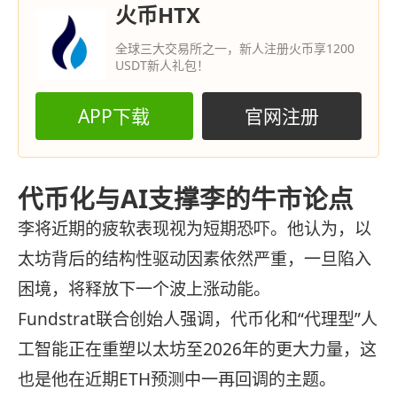
火币HTX
全球三大交易所之一，新人注册火币享1200
USDT新人礼包！
APP下载
官网注册
代币化与AI支撑李的牛市论点
李将近期的疲软表现视为短期恐吓。他认为，以
太坊背后的结构性驱动因素依然严重，一旦陷入
困境，将释放下一个波上涨动能。
Fundstrat联合创始人强调，代币化和“代理型”人
工智能正在重塑以太坊至2026年的更大力量，这
也是他在近期ETH预测中一再回调的主题。