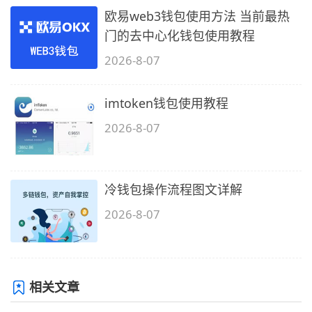
欧易web3钱包使用方法 当前最热
门的去中心化钱包使用教程
2026-8-07
imtoken钱包使用教程
2026-8-07
冷钱包操作流程图文详解
2026-8-07
相关文章