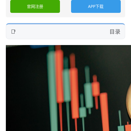
官网注册
APP下载
目录