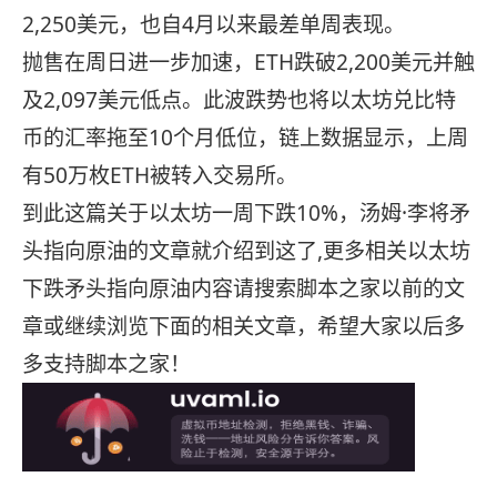
2,250美元，也自4月以来最差单周表现。
抛售在周日进一步加速，ETH跌破2,200美元并触
及2,097美元低点。此波跌势也将以太坊兑比特
币的汇率拖至10个月低位，链上数据显示，上周
有50万枚ETH被转入交易所。
到此这篇关于以太坊一周下跌10%，汤姆·李将矛
头指向原油的文章就介绍到这了,更多相关以太坊
下跌矛头指向原油内容请搜索脚本之家以前的文
章或继续浏览下面的相关文章，希望大家以后多
多支持脚本之家！