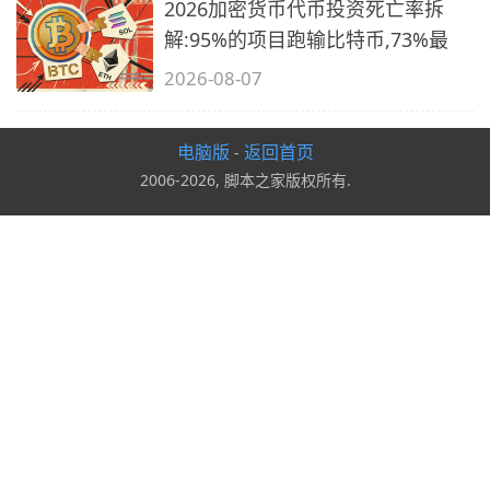
2026加密货币代币投资死亡率拆
解:95%的项目跑输比特币,73%最
2026-08-07
电脑版
返回首页
-
2006-2026, 脚本之家版权所有.