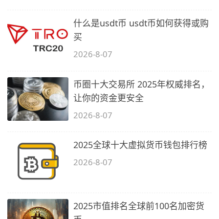
什么是usdt币 usdt币如何获得或购
买
2026-8-07
币圈十大交易所 2025年权威排名，
让你的资金更安全
2026-8-07
2025全球十大虚拟货币钱包排行榜
2026-8-07
2025市值排名全球前100名加密货