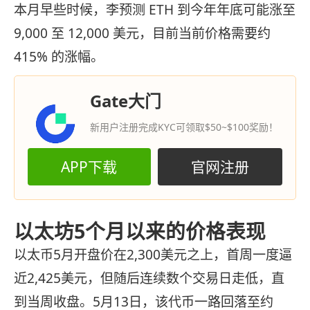
本月早些时候，李预测 ETH 到今年年底可能涨至
9,000 至 12,000 美元，目前当前价格需要约
415% 的涨幅。
Gate大门
新用户注册完成KYC可领取$50~$100奖励！
APP下载
官网注册
以太坊5个月以来的价格表现
以太币5月开盘价在2,300美元之上，首周一度逼
近2,425美元，但随后连续数个交易日走低，直
到当周收盘。5月13日，该代币一路回落至约