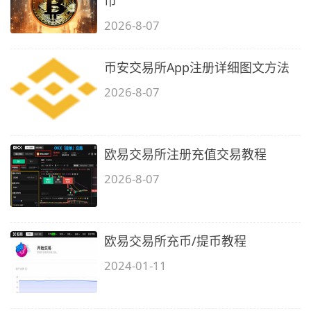
币
2026-8-07
币安交易所App注册详细图文方法
2026-8-07
欧易交易所注册充值交易教程
2026-8-07
欧易交易所充币/提币教程
2024-01-11