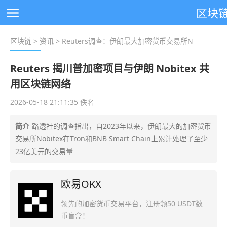
区块
区块链
>
资讯
> Reuters调查：伊朗最大加密货币交易所N
Reuters 揭川普加密项目与伊朗 Nobitex 共
用区块链网络
2026-05-18 21:11:35 佚名
简介
路透社的调查指出，自2023年以来，伊朗最大的加密货币
交易所Nobitex在Tron和BNB Smart Chain上累计处理了至少
23亿美元的交易量
欧易OKX
领先的加密货币交易平台，注册领50 USDT数
币盲盒！