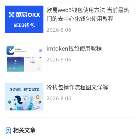
欧易web3钱包使用方法 当前最热
门的去中心化钱包使用教程
2026-8-06
imtoken钱包使用教程
2026-8-06
冷钱包操作流程图文详解
2026-8-06
相关文章