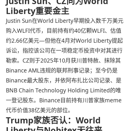
Justin Sun、CZ同为World
Liberty重要金主
Justin Sun在World Liberty早期投入数千万美元
购入WLFI代币，目前持有约40亿颗WLFI、估值
约2.66亿美元—但他在4月对World Liberty提起
诉讼，指控该公司在一项稳定币投资中对其进行
勒索。CZ则于2025年10月获川普特赦、抹除其
Binance AML违规的联邦刑事记录；至今仍是
Binance最大股东，并依阿布扎比公司记录、是
BNB Chain Technology Holding Limited的唯
一登记股东。Binance目前持有川普家族meme
代币价值38亿美元的部位。
Trump家族否认：World
Liberty与Nobitex无往来