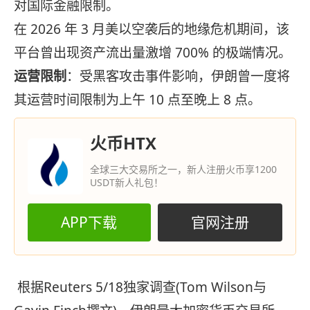
对国际金融限制。
在 2026 年 3 月美以空袭后的地缘危机期间，该
平台曾出现资产流出量激增 700% 的极端情况。
运营限制
：受黑客攻击事件影响，伊朗曾一度将
其运营时间限制为上午 10 点至晚上 8 点。
火币HTX
全球三大交易所之一，新人注册火币享1200
USDT新人礼包！
APP下载
官网注册
根据Reuters 5/18独家调查(Tom Wilson与