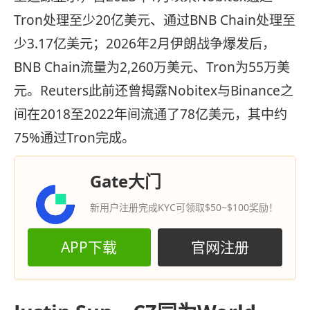
Tron处理至少20亿美元、通过BNB Chain处理至
少3.17亿美元；2026年2月伊朗战争爆发后，
BNB Chain流量为2,260万美元、Tron为55万美
元。Reuters此前还曾揭露Nobitex与Binance之
间在2018至2022年间流通了78亿美元，其中约
75%通过Tron完成。
Gate大门
新用户注册完成KYC可领取$50~$100奖励！
APP下载
官网注册