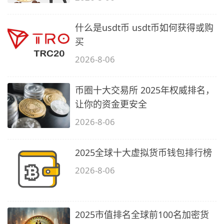
什么是usdt币 usdt币如何获得或购
买
2026-8-06
币圈十大交易所 2025年权威排名，
让你的资金更安全
2026-8-06
2025全球十大虚拟货币钱包排行榜
2026-8-06
2025市值排名全球前100名加密货