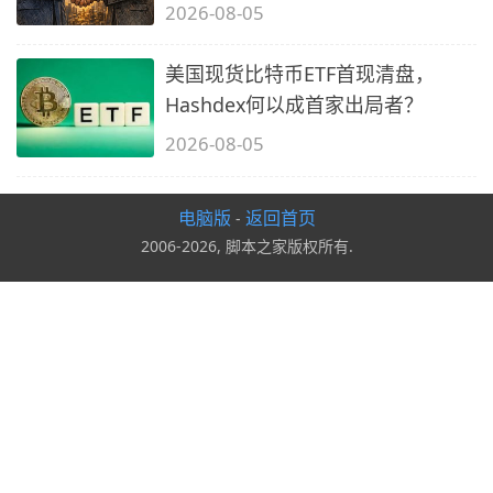
2026-08-05
美国现货比特币ETF首现清盘，
Hashdex何以成首家出局者？
2026-08-05
电脑版
返回首页
-
2006-2026, 脚本之家版权所有.