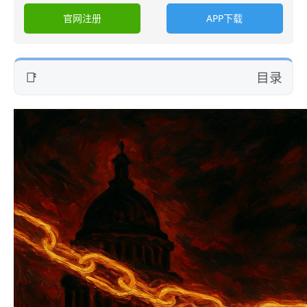
官网注册
APP下载
目录