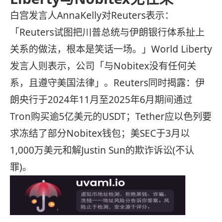
白宫发言人AnnaKelly对Reuters表示：
「Reuters试图把川普总统与伊朗银行体系扯上
关系的做法，根本是笑话一场。」World Liberty
发言人则表示，公司「与Nobitex没有任何关
系，且遵守美国法律」。Reuters同时揭露：伊
朗央行于2024年11月至2025年6月期间通过
Tron购买逾5亿美元的USDT；Tether应以色列要
求冻结了部分Nobitex钱包；美SEC于3月以
1,000万美元和解Justin Sun的欺诈诉讼(不认
罪)。