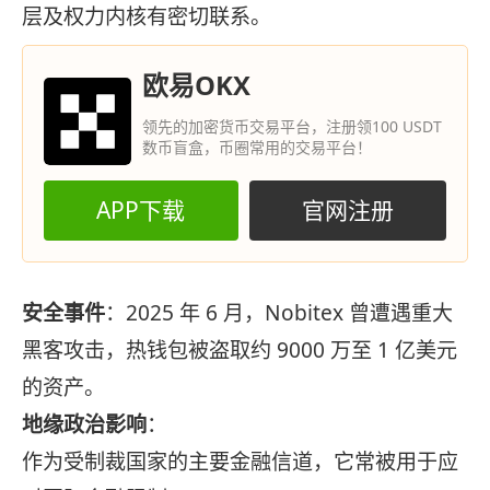
层及权力内核有密切联系。
欧易OKX
领先的加密货币交易平台，注册领100 USDT
数币盲盒，币圈常用的交易平台！
APP下载
官网注册
安全事件
：2025 年 6 月，Nobitex 曾遭遇重大
黑客攻击，热钱包被盗取约 9000 万至 1 亿美元
的资产。
地缘政治影响
：
作为受制裁国家的主要金融信道，它常被用于应