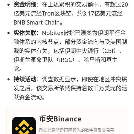
资金明细
：在上述累积的交易额中，有超过20
亿美元流经Tron区块链，约3.17亿美元流经
BNB Smart Chain。
实体关联
：Nobitex被指已演变为伊朗平行金
融体系的内核节点，部分资金流向与受美国制
裁的实体有关，包括伊朗中央银行（CBI）、
伊斯兰革命卫队（IRGC）、哈马斯和真主
党。
持续活动
：调查数据显示，即使在地区冲突爆
发之后，该交易所依然保持着数千万美元的活
跃资金流动。
币安Binance
币安交易所是国际领先的数字货币交易平