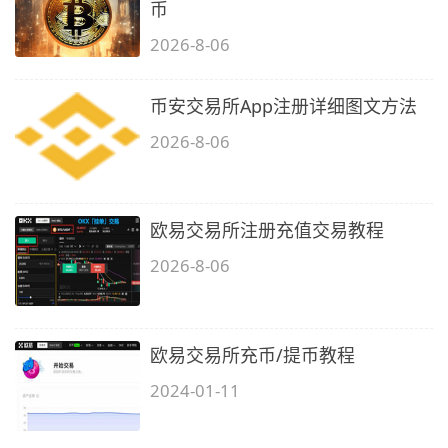
币
2026-8-06
币安交易所App注册详细图文方法
2026-8-06
欧易交易所注册充值交易教程
2026-8-06
欧易交易所充币/提币教程
2024-01-11