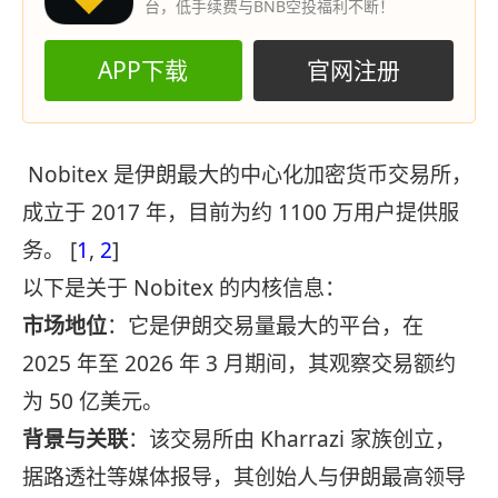
台，低手续费与BNB空投福利不断！
APP下载
官网注册
Nobitex 是伊朗最大的中心化加密货币交易所，
成立于 2017 年，目前为约 1100 万用户提供服
务。 [
1
,
2
]
以下是关于 Nobitex 的内核信息：
市场地位
：它是伊朗交易量最大的平台，在
2025 年至 2026 年 3 月期间，其观察交易额约
为 50 亿美元。
背景与关联
：该交易所由 Kharrazi 家族创立，
据路透社等媒体报导，其创始人与伊朗最高领导