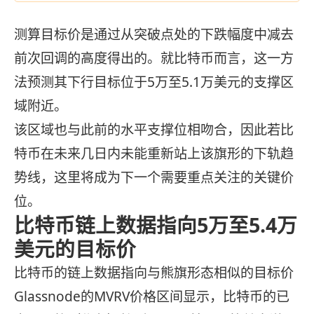
测算目标价是通过从突破点处的下跌幅度中减去
前次回调的高度得出的。就比特币而言，这一方
法预测其下行目标位于5万至5.1万美元的支撑区
域附近。
该区域也与此前的水平支撑位相吻合，因此若比
特币在未来几日内未能重新站上该旗形的下轨趋
势线，这里将成为下一个需要重点关注的关键价
位。
比特币链上数据指向5万至5.4万
美元的目标价
比特币的链上数据指向与熊旗形态相似的目标价
Glassnode的MVRV价格区间显示，比特币的已