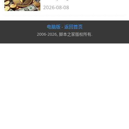
2026-08-08
电脑版
返回首页
-
2006-2026, 脚本之家版权所有.