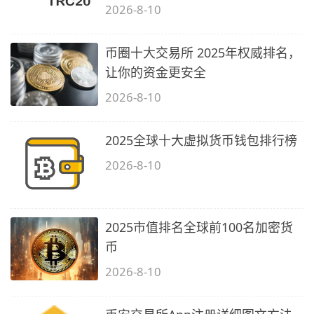
2026-8-10
币圈十大交易所 2025年权威排名，
让你的资金更安全
2026-8-10
2025全球十大虚拟货币钱包排行榜
2026-8-10
2025市值排名全球前100名加密货
币
2026-8-10