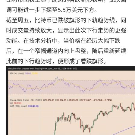
调可能进一步下探至5.5万美元下方。
截至周五，比特币已跌破旗形的下轨趋势线，同
时成交量持续放大，显示出此次下行走势的更强
动能。在技术分析中，当价格在经历大幅下跌
后，在一个窄幅通道内向上盘整，随后重新延续
此前的下行趋势时，便形成了看跌旗形。