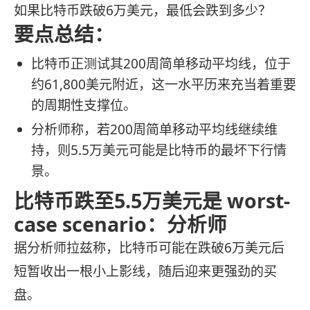
如果比特币跌破6万美元，最低会跌到多少？
要点总结：
比特币正测试其200周简单移动平均线，位于
约61,800美元附近，这一水平历来充当着重要
的周期性支撑位。
分析师称，若200周简单移动平均线继续维
持，则5.5万美元可能是比特币的最坏下行情
景。
比特币跌至5.5万美元是 worst-
case scenario：分析师
据分析师拉兹称，比特币可能在跌破6万美元后
短暂收出一根小上影线，随后迎来更强劲的买
盘。