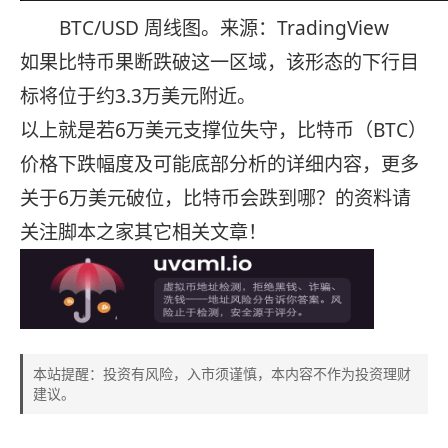
BTC/USD 周线图。来源：TradingView
如果比特币果断跌破这一区域，该形态的下行目
标将位于约3.3万美元附近。
以上就是若6万美元支撑位失守，比特币（BTC）
价格下跌幅度及可能底部分析的详细内容，更多
关于6万美元破位，比特币会跌到哪？的资料请
关注脚本之家其它相关文章！
本站提醒：投资有风险，入市须谨慎，本内容不作为投资理财
建议。