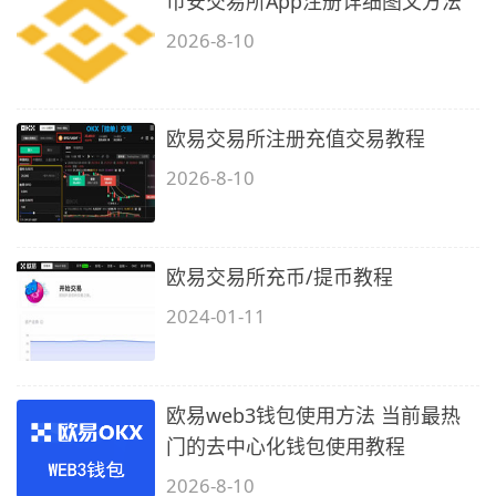
币安交易所App注册详细图文方法
2026-8-10
欧易交易所注册充值交易教程
2026-8-10
欧易交易所充币/提币教程
2024-01-11
欧易web3钱包使用方法 当前最热
门的去中心化钱包使用教程
2026-8-10