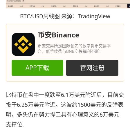
BTC/USD周线图 来源：TradingView
币安Binance
币安交易所是国际领先的数字货币交易平
台，低手续费与BNB空投福利不断！
APP下载
官网注册
比特币在盘中一度跌至6.1万美元附近后，目前交
投于6.25万美元附近。这波约1500美元的反弹表
明，多头仍在努力捍卫具有心理意义的6万美元
支撑位.