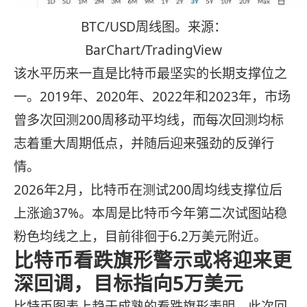
BTC/USD周线图。来源：
BarChart/TradingView
该水平历来一直是比特币最坚实的长期支撑位之
一。2019年、2020年、2022年和2023年，市场
曾多次回测200周移动平均线，而每次回测均标
志着重大周期低点，并随后迎来强劲的反弹行
情。
2026年2月，比特币在测试200周均线支撑位后
上涨逾37%。本周是比特币今年第二次试图站稳
粉色均线之上，目前徘徊于6.2万美元附近。
比特币看跌旗形警示或将迎来更
深回调，目标指向5万美元
比特币图表上趋于成熟的看跌旗形表明，此次回