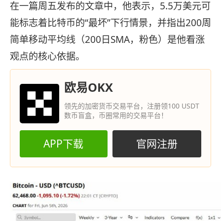
在一篇周五发布的文章中，他表示，5.5万美元可
能标志着比特币的“最坏”下行情景，并指出200周
简单移动平均线（200日SMA，粉色）是他看涨
观点的核心依据。
欧易OKX
领先的加密货币交易平台，注册领100 USDT
数币盲盒，币圈常用的交易平台！
APP下载
官网注册