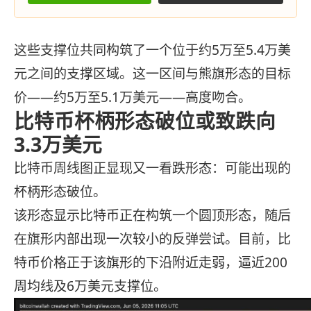
这些支撑位共同构筑了一个位于约5万至5.4万美
元之间的支撑区域。这一区间与熊旗形态的目标
价——约5万至5.1万美元——高度吻合。
比特币杯柄形态破位或致跌向
3.3万美元
比特币周线图正显现又一看跌形态：可能出现的
杯柄形态破位。
该形态显示比特币正在构筑一个圆顶形态，随后
在旗形内部出现一次较小的反弹尝试。目前，比
特币价格正于该旗形的下沿附近走弱，逼近200
周均线及6万美元支撑位。