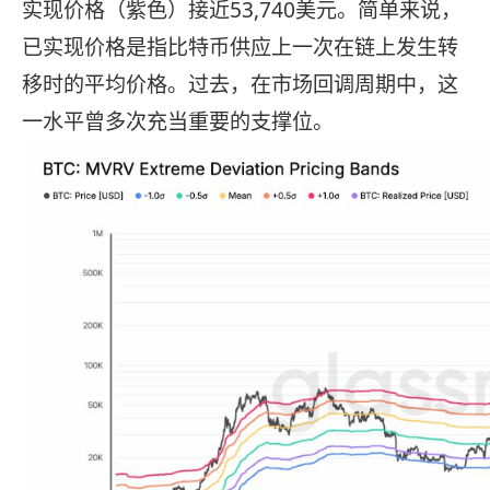
实现价格（紫色）接近53,740美元。简单来说，
已实现价格是指比特币供应上一次在链上发生转
移时的平均价格。过去，在市场回调周期中，这
一水平曾多次充当重要的支撑位。