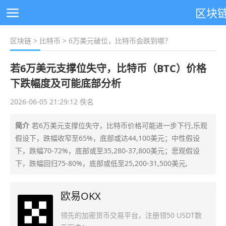
区块
区块链
>
比特币
> 6万美元破位，比特币会跌到哪？
若6万美元支撑位失守，比特币（BTC）价格
下跌幅度及可能底部分析
2026-06-05 21:29:12 佚名
简介
若6万美元支撑位失守，比特币价格可能进一步下行,乐观
假设下，跌幅收窄至65%，底部或达44,100美元；中性假设
下，跌幅70-72%，底部或至35,280-37,800美元；悲观假设
下，跌幅回归75-80%，底部或低至25,200-31,500美元,
欧易OKX
领先的加密货币交易平台，注册领50 USDT数