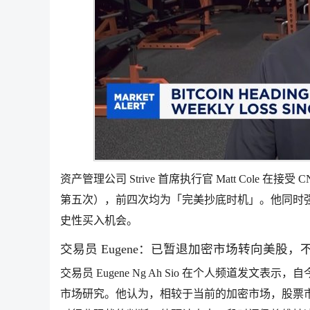
资产管理公司 Strive 首席执行官 Matt Cole 在接受
第五次），前四次均为「完美抄底时机」。他同时强
史性买入机会。
交易员 Eugene：已暂退加密市场转向美股
交易员 Eugene Ng Ah Sio 在个人频道发文
市场研究。他认为，相较于当前的加密市场，股票