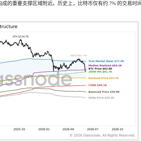
万美元）构成的重要支撑区域附近。历史上，比特币仅有约 7% 的交易时