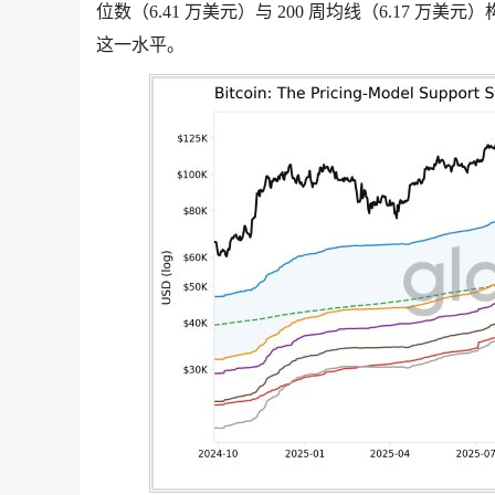
位数（6.41 万美元）与 200 周均线（6.17 
这一水平。