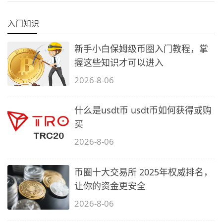
入门知识
新手小白保姆级币圈入门教程，掌
握这些知识才可以进入
2026-8-06
什么是usdt币 usdt币如何获得或购
买
2026-8-06
币圈十大交易所 2025年权威排名，
让你的资金更安全
2026-8-06