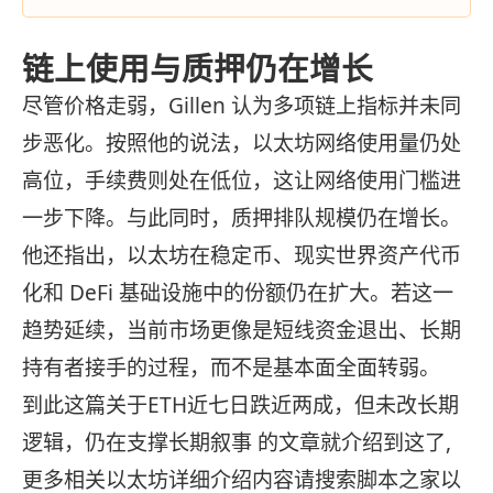
链上使用与质押仍在增长
尽管价格走弱，Gillen 认为多项链上指标并未同
步恶化。按照他的说法，以太坊网络使用量仍处
高位，手续费则处在低位，这让网络使用门槛进
一步下降。与此同时，质押排队规模仍在增长。
他还指出，以太坊在稳定币、现实世界资产代币
化和 DeFi 基础设施中的份额仍在扩大。若这一
趋势延续，当前市场更像是短线资金退出、长期
持有者接手的过程，而不是基本面全面转弱。
到此这篇关于ETH近七日跌近两成，但未改长期
逻辑，仍在支撑长期叙事 的文章就介绍到这了,
更多相关以太坊详细介绍内容请搜索脚本之家以