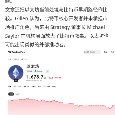
续。
文章还把以太坊当前处境与比特币早期路径作比
较。Gillen 认为，比特币核心开发者并未承担市
场推广角色，后来由 Strategy 董事长 Michael
Saylor 在机构层面放大了比特币叙事。以太坊也
可能出现类似的外部推动者。