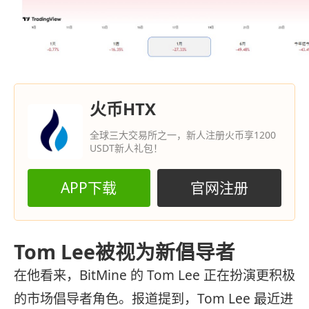
火币HTX
全球三大交易所之一，新人注册火币享1200
USDT新人礼包！
APP下载
官网注册
Tom Lee被视为新倡导者
在他看来，BitMine 的 Tom Lee 正在扮演更积极
的市场倡导者角色。报道提到，Tom Lee 最近进