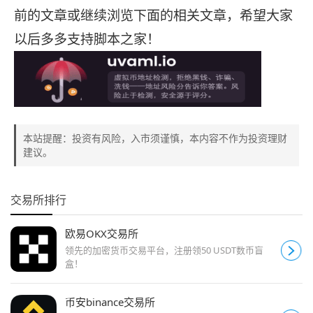
前的文章或继续浏览下面的相关文章，希望大家
以后多多支持脚本之家！
本站提醒：投资有风险，入市须谨慎，本内容不作为投资理财
建议。
交易所排行
欧易OKX交易所
领先的加密货币交易平台，注册领50 USDT数币盲
盒！
币安binance交易所