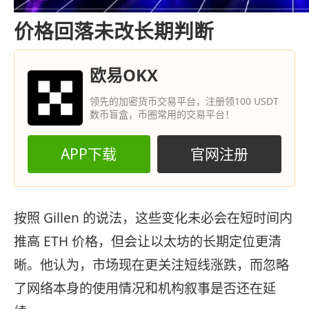
价格回落未改长期判断
欧易OKX
领先的加密货币交易平台，注册领100 USDT
数币盲盒，币圈常用的交易平台！
APP下载
官网注册
按照 Gillen 的说法，这些变化未必会在短时间内
推高 ETH 价格，但会让以太坊的长期定位更清
晰。他认为，市场现在更关注短线涨跌，而忽略
了网络本身的使用情况和机构叙事是否还在延