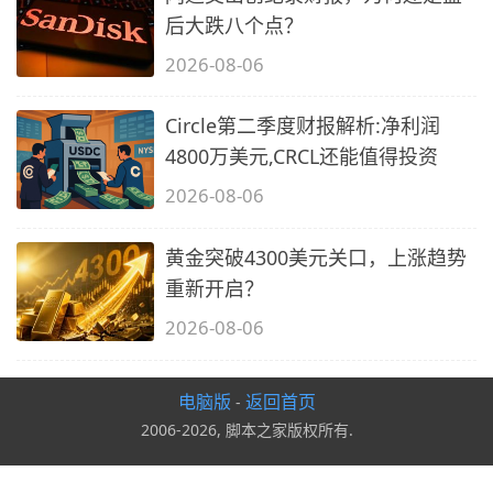
后大跌八个点？
2026-08-06
Circle第二季度财报解析:净利润
4800万美元,CRCL还能值得投资
2026-08-06
黄金突破4300美元关口，上涨趋势
重新开启？
2026-08-06
电脑版
返回首页
-
2006-2026, 脚本之家版权所有.