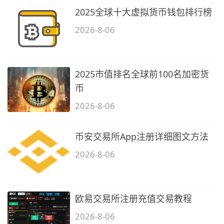
2025全球十大虚拟货币钱包排行榜
2026-8-06
2025市值排名全球前100名加密货
币
2026-8-06
币安交易所App注册详细图文方法
2026-8-06
欧易交易所注册充值交易教程
2026-8-06