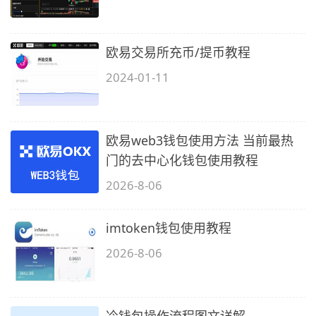
欧易交易所充币/提币教程
2024-01-11
欧易web3钱包使用方法 当前最热
门的去中心化钱包使用教程
2026-8-06
imtoken钱包使用教程
2026-8-06
冷钱包操作流程图文详解