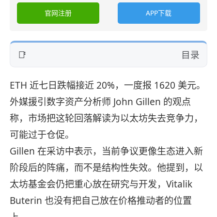
官网注册
APP下载
目录
ETH 近七日跌幅接近 20%，一度报 1620 美元。
外媒援引数字资产分析师 John Gillen 的观点
称，市场把这轮回落解读为以太坊失去竞争力，
可能过于仓促。
Gillen 在采访中表示，当前争议更像生态进入新
阶段后的阵痛，而不是结构性失效。他提到，以
太坊基金会仍把重心放在研究与开发，Vitalik
Buterin 也没有把自己放在价格推动者的位置