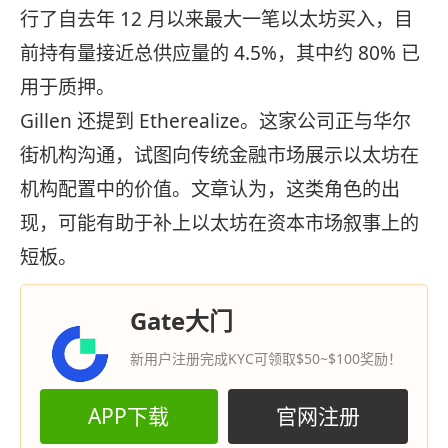
行了自去年 12 月以来最大一笔以太坊买入，目
前持有量接近总供应量的 4.5%，其中约 80% 已
用于质押。
Gillen 还提到 Etherealize。这家公司正与华尔
街机构沟通，试图向传统金融市场展示以太坊在
机构配置中的价值。文章认为，这类角色的出
现，可能有助于补上以太坊在资本市场叙事上的
短板。
Gate大门
新用户注册完成KYC可领取$50~$100奖励！
APP下载
官网注册