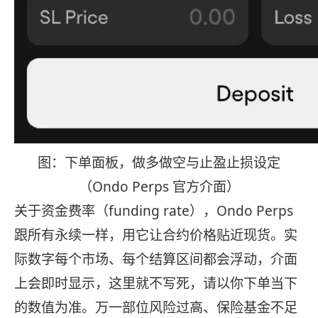
图：下单面板，做多做空与止盈止损设定
（Ondo Perps 官方介面）
关于资金费率（funding rate），Ondo Perps
跟所有永续一样，用它让合约价格贴近现货。实
际数字每个市场、每个结算区间都会浮动，介面
上会即时显示，这里就不写死，请以你下单当下
的数值为准。万一部位风险过高、保险基金不足