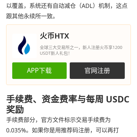
以覆盖，系统还有自动减仓（ADL）机制，这点
跟其他永续所一致。
火币HTX
全球三大交易所之一，新人注册火币享1200
USDT新人礼包！
APP下载
官网注册
手续费、资金费率与每周 USDC
奖励
手续费部分，官方文件标示交易手续费为
0.035%。如果你是用推荐码注册，可以再打