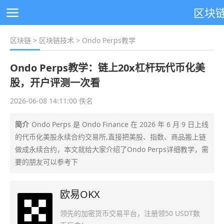
区块
区块链
>
区块链技术
> Ondo Perps教学
Ondo Perps教学：链上20x杠杆玩代币化美
股，开户评测一次看
2026-06-08 14:11:00 佚名
简介
Ondo Perps 是 Ondo Finance 在 2026 年 6 月 9 日上线
的代币化美股永续合约交易所,直接把美股、指数、商品搬上链
做成永续合约，本文就给大家介绍了Ondo Perps详细教学，需
要的朋友可以参考下
欧易OKX
领先的加密货币交易平台，注册领50 USDT数