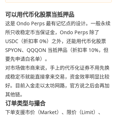
可以用代币化股票当抵押品
这是 Ondo Perps 最有记忆点的设计。一般永续
所只收稳定币当保证金，Ondo Perps 除了
USDC（折扣率 0%）之外，还能用代币化股票
SPYON、QQQON 当抵押品（折扣率 10%，但
要先申请白名单）。
对市场做市商来说，手上的代币化证券不用先换
成稳定币就能直接拿来交易，资金效率明显比较
好。目前入金走以太坊网路，官方说之后会再加
其他链。
订单类型与撮合
下单支援市价（Market）、限价（Limit）、