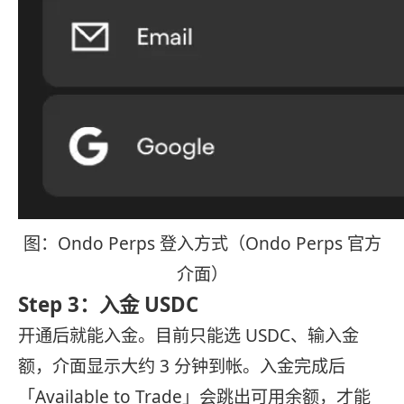
图：Ondo Perps 登入方式（Ondo Perps 官方
介面）
Step 3：入金 USDC
开通后就能入金。目前只能选 USDC、输入金
额，介面显示大约 3 分钟到帐。入金完成后
「Available to Trade」会跳出可用余额，才能