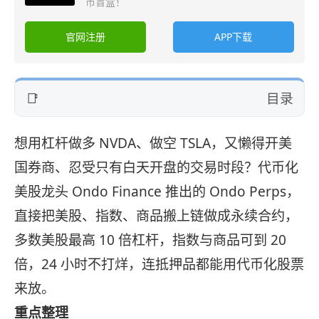
币盲盒！
官网注册
APP下载
目录
想用杠杆做多 NVDA、做空 TSLA，又懒得开美
国券商、忍受只有白天开盘的交易时段？代币化
美股龙头 Ondo Finance 推出的 Ondo Perps，
直接把美股、指数、商品搬上链做成永续合约，
多数美股最高 10 倍杠杆，指数与商品可到 20
倍，24 小时不打烊，连抵押品都能用代币化股票
来放。
重点整理