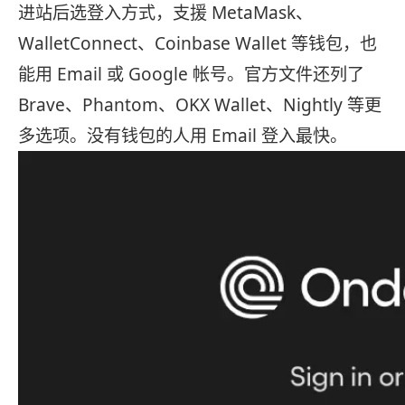
进站后选登入方式，支援 MetaMask、
WalletConnect、Coinbase Wallet 等钱包，也
能用 Email 或 Google 帐号。官方文件还列了
Brave、Phantom、OKX Wallet、Nightly 等更
多选项。没有钱包的人用 Email 登入最快。