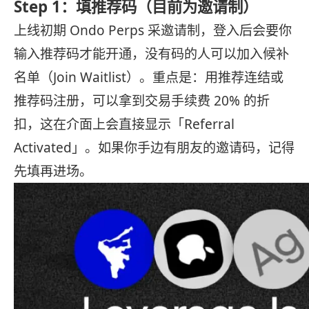
Step 1：填推荐码（目前为邀请制）
上线初期 Ondo Perps 采邀请制，登入后会要你
输入推荐码才能开通，没有码的人可以加入候补
名单（Join Waitlist）。重点是：用推荐连结或
推荐码注册，可以拿到交易手续费 20% 的折
扣，这在介面上会直接显示「Referral
Activated」。如果你手边有朋友的邀请码，记得
先填再进场。