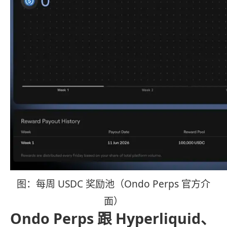
图：每周 USDC 奖励池（Ondo Perps 官方介
面）
Ondo Perps 跟 Hyperliquid、