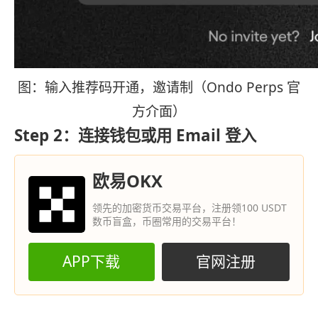
图：输入推荐码开通，邀请制（Ondo Perps 官
方介面）
Step 2：连接钱包或用 Email 登入
欧易OKX
领先的加密货币交易平台，注册领100 USDT
数币盲盒，币圈常用的交易平台！
APP下载
官网注册