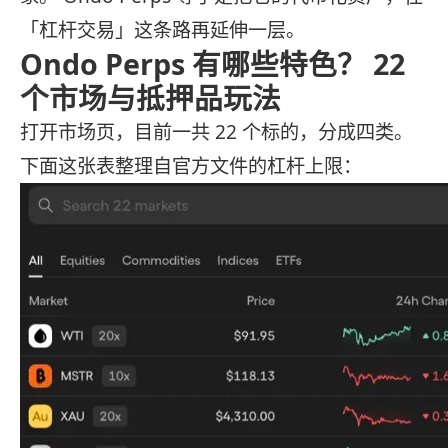
「杠杆交易」这条路再延伸一层。
Ondo Perps 有哪些特色？ 22
个市场与抵押品玩法
打开市场页，目前一共 22 个标的，分成四类。
下面这张表整理自官方文件的杠杆上限：