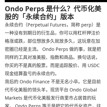
Ondo Perps 是什么？代币化美
股的「永续合约」版本
永续合约（Perpetual Futures，简称 perp）是
一种没有到期日的衍生品，你可以用杠杆押注价
格涨或跌，部位想放多久就放多久，这玩意在加
密圈已经是主流。 Ondo Perps 做的事，就是把
同样的工具对准美股、指数和商品。换句话说，
你买的不是真的股票，而是追踪股价、用 USDC
现金结算盈亏的永续合约。
背后的 Ondo Finance 不是无名小卒。它是目前
代币化美股的领头羊，现货平台 Ondo Global
Markets 是代币化美股发行商里市占居首的玩
家。 Ondo Perps 等于是把它的代币化资产，往