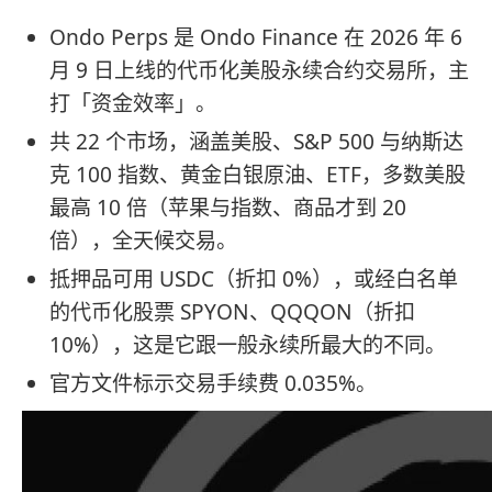
Ondo Perps 是 Ondo Finance 在 2026 年 6
月 9 日上线的代币化美股永续合约交易所，主
打「资金效率」。
共 22 个市场，涵盖美股、S&P 500 与纳斯达
克 100 指数、黄金白银原油、ETF，多数美股
最高 10 倍（苹果与指数、商品才到 20
倍），全天候交易。
抵押品可用 USDC（折扣 0%），或经白名单
的代币化股票 SPYON、QQQON（折扣
10%），这是它跟一般永续所最大的不同。
官方文件标示交易手续费 0.035%。