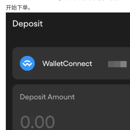
开始下单。