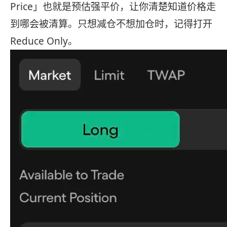
Price」也就是预估强平价，让你清楚知道价格走
到哪会被清算。只想减仓不想加仓时，记得打开
Reduce Only。