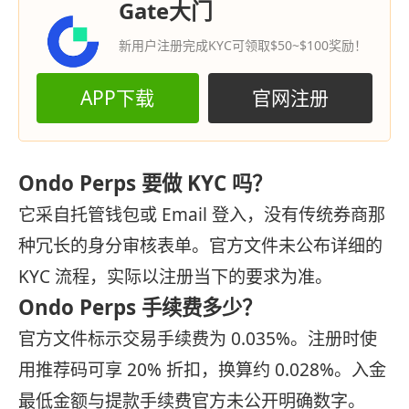
Gate大门
新用户注册完成KYC可领取$50~$100奖励！
APP下载
官网注册
Ondo Perps 要做 KYC 吗？
它采自托管钱包或 Email 登入，没有传统券商那
种冗长的身分审核表单。官方文件未公布详细的
KYC 流程，实际以注册当下的要求为准。
Ondo Perps 手续费多少？
官方文件标示交易手续费为 0.035%。注册时使
用推荐码可享 20% 折扣，换算约 0.028%。入金
最低金额与提款手续费官方未公开明确数字。