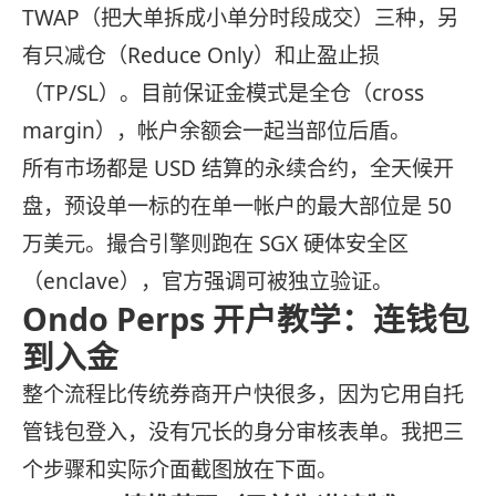
TWAP（把大单拆成小单分时段成交）三种，另
有只减仓（Reduce Only）和止盈止损
（TP/SL）。目前保证金模式是全仓（cross
margin），帐户余额会一起当部位后盾。
所有市场都是 USD 结算的永续合约，全天候开
盘，预设单一标的在单一帐户的最大部位是 50
万美元。撮合引擎则跑在 SGX 硬体安全区
（enclave），官方强调可被独立验证。
Ondo Perps 开户教学：连钱包
到入金
整个流程比传统券商开户快很多，因为它用自托
管钱包登入，没有冗长的身分审核表单。我把三
个步骤和实际介面截图放在下面。