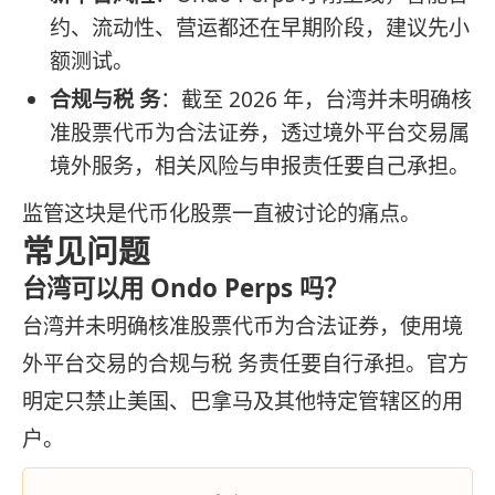
约、流动性、营运都还在早期阶段，建议先小
额测试。
合规与税 务
：截至 2026 年，台湾并未明确核
准股票代币为合法证券，透过境外平台交易属
境外服务，相关风险与申报责任要自己承担。
监管这块是代币化股票一直被讨论的痛点。
常见问题
台湾可以用 Ondo Perps 吗？
台湾并未明确核准股票代币为合法证券，使用境
外平台交易的合规与税 务责任要自行承担。官方
明定只禁止美国、巴拿马及其他特定管辖区的用
户。