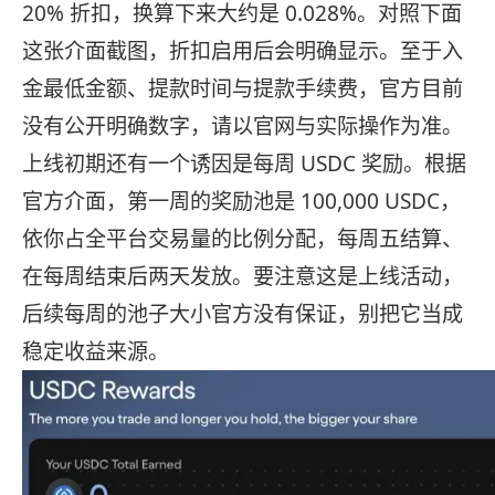
20% 折扣，换算下来大约是 0.028%。对照下面
这张介面截图，折扣启用后会明确显示。至于入
金最低金额、提款时间与提款手续费，官方目前
没有公开明确数字，请以官网与实际操作为准。
上线初期还有一个诱因是每周 USDC 奖励。根据
官方介面，第一周的奖励池是 100,000 USDC，
依你占全平台交易量的比例分配，每周五结算、
在每周结束后两天发放。要注意这是上线活动，
后续每周的池子大小官方没有保证，别把它当成
稳定收益来源。