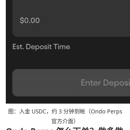
图：入金 USDC，约 3 分钟到帐（Ondo Perps
官方介面）