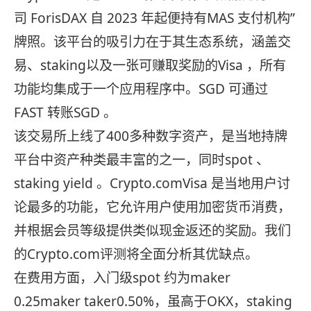
司 ForisDAX 自 2023 年起便持有MAS 支付机构”
牌照。该平台的吸引力在于其生态系统，涵盖交
易、staking以及一张可赚取奖励的Visa ，所有
功能均集成于一个应用程序中。SGD 可通过
FAST 转账SGD 。
该交易所上线了400多种数字资产，是当地持牌
平台中资产种类最丰富的之一，同时spot 、
staking yield 。Crypto.comVisa 是当地用户讨
论最多的功能，它允许用户使用加密货币消费，
并根据会员等级提供类似现金返还的奖励。我们
的Crypto.com评测将全面分析其优缺点。
在费用方面，入门级spot 约为maker
0.25maker taker0.50%，虽高于OKX，staking