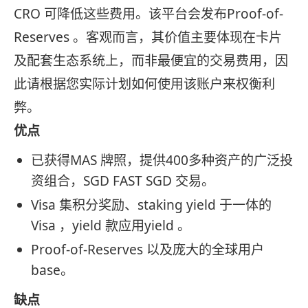
CRO 可降低这些费用。该平台会发布Proof-of-
Reserves 。客观而言，其价值主要体现在卡片
及配套生态系统上，而非最便宜的交易费用，因
此请根据您实际计划如何使用该账户来权衡利
弊。
优点
已获得MAS 牌照，提供400多种资产的广泛投
资组合，SGD FAST SGD 交易。
Visa 集积分奖励、staking yield 于一体的
Visa ，yield 款应用yield 。
Proof-of-Reserves 以及庞大的全球用户
base。
缺点