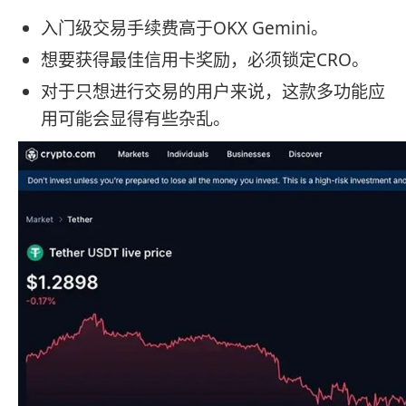
入门级交易手续费高于OKX Gemini。
想要获得最佳信用卡奖励，必须锁定CRO。
对于只想进行交易的用户来说，这款多功能应
用可能会显得有些杂乱。