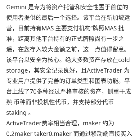
Gemini 是专为将资产托管和安全性置于首位的
使用者提供的最后一个选择。该平台在新加坡运
营，目前持有MAS 主要支付机构”牌照MAS 批
准，距离其他平台持有的正式牌照尚有一步之
遥，在您存入较大金额之前，这一点值得留意。
该平台以安全为核心。绝大多数资产存放在cold
storage，其安全记录良好，且ActiveTrader 为
专业用户提供了完善的订单类型和图表功能。平
台上线了70多种经过严格审核的资产，侧重于成
熟 币种而非投机性代币，并支持部分代币
staking 。
ActiveTrader费率相当合理，maker 约为
0.2maker taker0.maker 而通过移动端直接买入