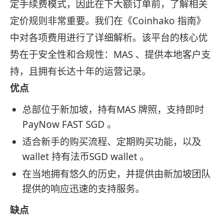
定手续费模式，因此在下大额订单前，了解相关
定价规则非常重要。我们在《Coinhako 指南》
中对各项费用进行了详细解析。该平台的核心优
势在于安全性和合规性：MAS 、提供本地客户支
持，且拥有长达十年的运营记录。
优点
总部位于新加坡，持有MAS 牌照，支持即时
PayNow FAST SGD 。
适合新手的购买流程、定期购买功能，以及
wallet 持有法币SGD wallet 。
在当地拥有悠久的历史，并提供由新加坡团队
提供的响应迅速的支持服务。
缺点