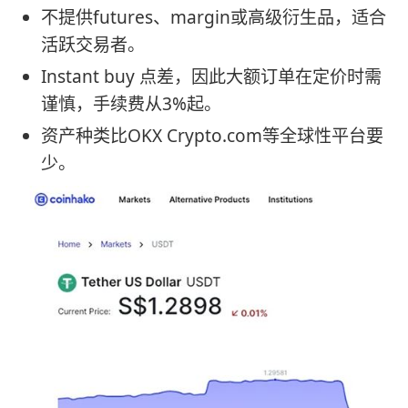
不提供futures、margin或高级衍生品，适合
活跃交易者。
Instant buy 点差，因此大额订单在定价时需
谨慎，手续费从3%起。
资产种类比OKX Crypto.com等全球性平台要
少。