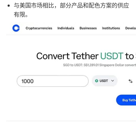
与美国市场相比，部分产品和配色方案的供应
有限。