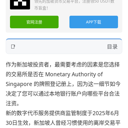
领先的加密货币交易平台，注册领50 USDT数
币盲盒！
官网注册
APP下载
目录
作为新加坡投资者，最需要考虑的因素是您选择
的交易所是否在 Monetary Authority of
Singapore 的牌照登记册上，因为这一细节如今
决定了您可以通过本地银行账户向哪些平台合法
注资。
新的数字代币服务提供商监管制度于2025年6月
30日生效，新加坡人曾经习惯使用的离岸交易平