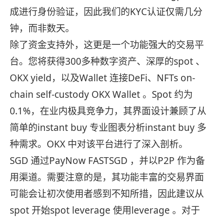
成进行身份验证，因此我们的KYC认证仅需几分
钟，而非数天。
除了资金支持外，这更是一个功能强大的交易平
台。您将获得300多种数字资产、深厚的spot 、
OKX yield，以及Wallet 连接DeFi、NFTs on-
chain self-custody OKX Wallet 。Spot 约为
0.1%，在业内极具竞争力，其界面设计兼顾了从
简单的instant buy 专业图表分析instant buy 多
种需求。OKX 中对该平台进行了深入剖析。
SGD 通过PayNow FASTSGD ，并以P2P 作为备
用渠道。需要注意的是，其功能丰富的交易界面
可能会让初次使用者感到不知所措，因此建议从
spot 开始spot leverage 使用leverage 。对于