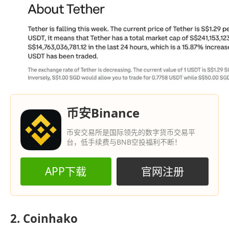
币安Binance
币安交易所是国际领先的数字货币交易平
台，低手续费与BNB空投福利不断！
APP下载
官网注册
2. Coinhako