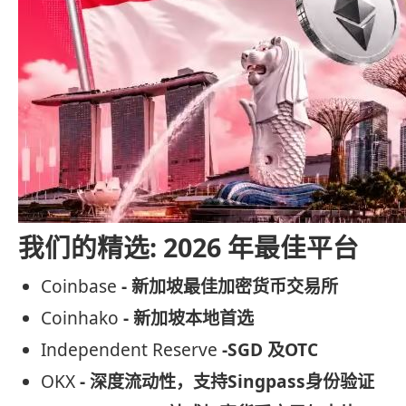
我们的精选: 2026 年最佳平台
Coinbase
- 新加坡最佳加密货币交易所
Coinhako
- 新加坡本地首选
Independent Reserve
-SGD 及OTC
OKX
- 深度流动性，支持Singpass身份验证