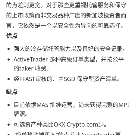
的点差则更宽。对于那些更重视托管服务和保守
的上市政策而非交易品种广度的新加坡投资者而
言，它依然是一个以安全性为导向的可靠选择。
优点
强大的冷存储托管能力以及良好的安全记录。
ActiveTrader 多种高级订单类型，并按公平
的taker 收费。
经FFAST审核的、由SGD 保守型资产清单。
缺点
目前依据MAS 批准运营，尚未获得完整的MPI
牌照。
可选资产种类比OKX Crypto.com少。
“简单移动端买入”的点差比ActiveTrader更