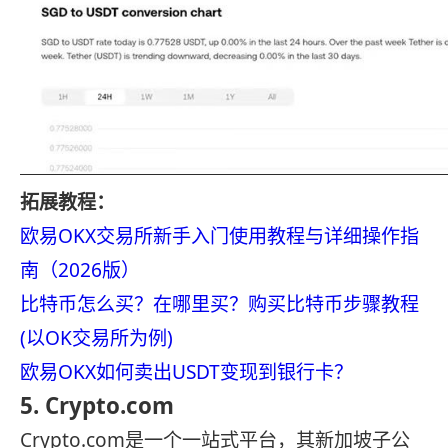
拓展教程：
欧易OKX交易所新手入门使用教程与详细操作指
南（2026版）
比特币怎么买？在哪里买？购买比特币步骤教程
(以OK交易所为例)
欧易OKX如何卖出USDT变现到银行卡？
5. Crypto.com
Crypto.com是一个一站式平台，其新加坡子公