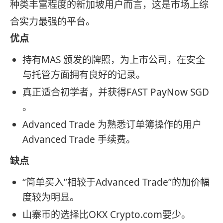
种类丰富程度的新加坡用户而言，这是市场上综
合实力最强的平台。
优点
持有MAS 颁发的牌照，为上市公司，在安全
与托管方面拥有良好的记录。
真正适合初学者，并获得FAST PayNow SGD
。
Advanced Trade 为熟悉订单簿操作的用户
Advanced Trade 手续费。
缺点
“简单买入”相较于Advanced Trade”的加价幅
度较为明显。
山寨币的选择比OKX Crypto.com要少。