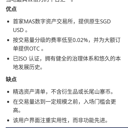
优点
首家MAS数字资产交易所，提供原生SGD
USD 。
按交易量分级的费率低至0.02%，并为大额订
单提供OTC 。
已ISO 认证，拥有健全的治理体系和悠久的本
地发展历史。
缺点
精选资产清单，不含衍生品或长尾山寨币。
在交易量达到一定规模之前，入场门槛会更
高。
该用户界面注重实用性，而非功能先进。