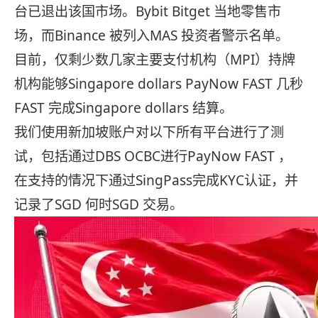
台已退出该国市场。Bybit Bitget 当地零售市
场，而Binance 被列入MAS 投资者警示名单。
目前，仅剩少数几家主要支付机构（MPI）持牌
机构能够Singapore dollars PayNow FAST 几秒
FAST 完成Singapore dollars 结算。
我们使用新加坡账户对以下所有平台进行了测
试，包括通过DBS OCBC进行PayNow FAST ，
在支持的情况下通过SingPass完成KYC认证，并
记录了SGD 何时SGD 交易。