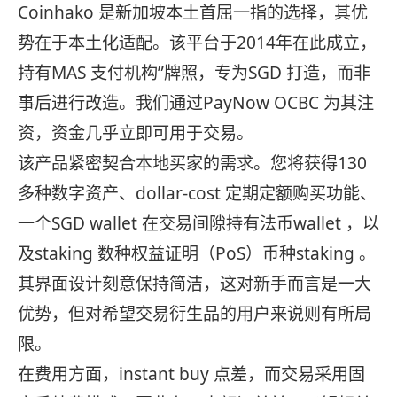
Coinhako 是新加坡本土首屈一指的选择，其优
势在于本土化适配。该平台于2014年在此成立，
持有MAS 支付机构”牌照，专为SGD 打造，而非
事后进行改造。我们通过PayNow OCBC 为其注
资，资金几乎立即可用于交易。
该产品紧密契合本地买家的需求。您将获得130
多种数字资产、dollar-cost 定期定额购买功能、
一个SGD wallet 在交易间隙持有法币wallet ，以
及staking 数种权益证明（PoS）币种staking 。
其界面设计刻意保持简洁，这对新手而言是一大
优势，但对希望交易衍生品的用户来说则有所局
限。
在费用方面，instant buy 点差，而交易采用固