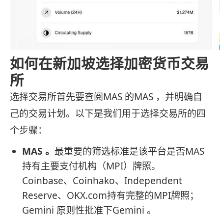
如何在新加坡选择加密货币交易
所
选择交易所首先要查阅MAS 的MAS ，并明确自
己的交易计划。以下是我们用于选择交易所的四
个步骤：
MAS 。
最重要的筛选标准是该平台是否MAS
持有主要支付机构（MPI）牌照。
Coinbase、Coinhako、Independent
Reserve、OKX.com持有完整的MPI牌照；
Gemini 原则性批准下Gemini 。