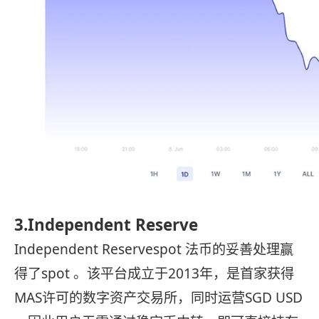
3.Independent Reserve
Independent Reservespot 法币的妥善处理赢
得了spot 。该平台成立于2013年，是首家获得
MAS许可的数字资产交易所，同时运营SGD USD