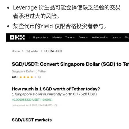
Leverage 衍生品可能会诱使缺乏经验的交易
者承担过大的风险。
某些代币的Yield 仅限合格投资者参与。