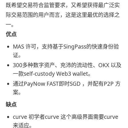
既希望交易符合监管要求，又希望获得最广泛实
际交易范围的用户而言，这是这里最优的选择之
一。
优点
MAS 许可，支持基于SingPass的快速身份验
证。
300多种数字资产、充沛的流动性、OKX 以及
一款self-custody Web3 wallet。
通过PayNow FAST即时SGD ，并配有P2P 方
案。
缺点
curve 初学者curve 这个高级界面需要curve
来适应。