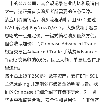
上市的公众公司，其合规记录在业内堪称最清白
之一，这正是首次购买者所需要的信心保障。
该应用界面简洁，购买流程清晰，且SGD 通过
FAST 转账和PayNow以SGD 。大多数新手容易
忽略的一点是定价。一键式简易购买虽然方便，
但会收取加价；而Coinbase Advanced Trade
根据交易量Advanced Trade 手续费Advanced
Trade 交易额的0.6%，因此大额订单更适合在那
里进行。
该平台上线了250多种数字资产，支持ETH SOL
主流staking 并定期公布储备金透明度报告。我
们的Coinbase 详细介绍了其费率等级。对于那
些更重视监管合规、安全性和易用性，而非资产