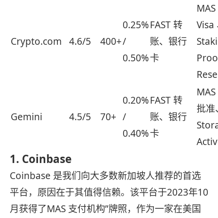
MAS
0.25%
FAST 转
Visa
Crypto.com
4.6/5
400+
/
账、银行
Stak
0.50%
卡
Proo
Rese
MAS
0.20%
FAST 转
批准、
Gemini
4.5/5
70+
/
账、银行
Sto
0.40%
卡
Acti
1. Coinbase
Coinbase 是我们向大多数新加坡人推荐的首选
平台，原因在于其值得信赖。该平台于2023年10
月获得了MAS 支付机构”牌照，作为一家在美国