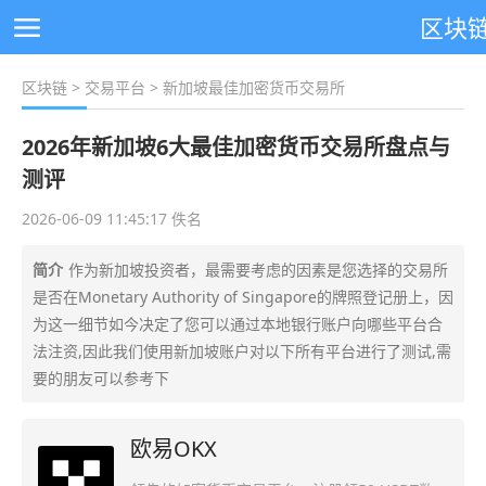
区块
区块链
>
交易平台
> 新加坡最佳加密货币交易所
2026年新加坡6大最佳加密货币交易所盘点与
测评
2026-06-09 11:45:17 佚名
简介
作为新加坡投资者，最需要考虑的因素是您选择的交易所
是否在Monetary Authority of Singapore的牌照登记册上，因
为这一细节如今决定了您可以通过本地银行账户向哪些平台合
法注资,因此我们使用新加坡账户对以下所有平台进行了测试,需
要的朋友可以参考下
欧易OKX