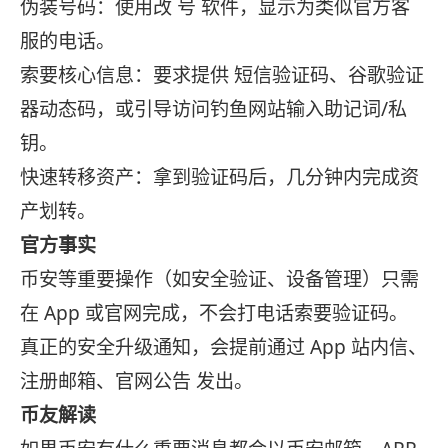
伪装号码：使用改 号 软件，显示为类似官方客
服的电话。
索要核心信息：要求提供 短信验证码、谷歌验证
器动态码，或引导访问钓鱼网站输入助记词/私
钥。
快速转移资产：拿到验证码后，几分钟内完成资
产划转。
官方事实
币安等重要操作（如安全验证、设备管理）只需
在 App 或官网完成，不会打电话索要验证码。
真正的安全升级通知，会提前通过 App 站内信、
注册邮箱、官网公告 发出。
币友解读