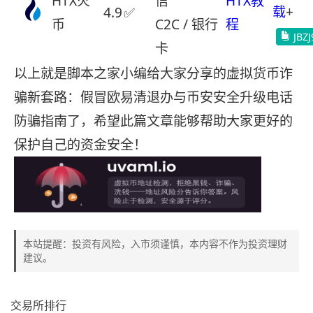
HTX火
信
HTX教
载
+
4.9
✅
币
C2C / 银行
程
JBZJ
卡
以上就是脚本之家小编给大家分享的虚拟货币诈
骗新套路：假冒欧易清退办与币安安全升级电话
防骗指南了，希望此篇文章能够帮助大家更好的
保护自己的资金安全！
本站提醒：投资有风险，入市须谨慎，本内容不作为投资理财
建议。
交易所排行