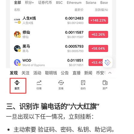
三、识别诈 骗电话的“六大红旗”
一旦出现以下任一情况，立刻挂断：
主动索要 验证码、密码、私钥、助记词。