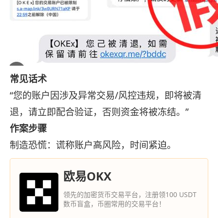
常见话术
“您的账户因涉及异常交易/风控违规，即将被清
退，请立即配合验证，否则资金将被冻结。”
作案步骤
制造恐慌：谎称账户高风险，时间紧迫。
欧易OKX
领先的加密货币交易平台，注册领100 USDT
数币盲盒，币圈常用的交易平台！