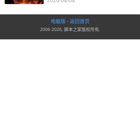
2026-08-08
电脑版
返回首页
-
2006-2026, 脚本之家版权所有.