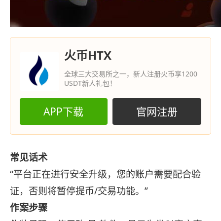
火币HTX
全球三大交易所之一，新人注册火币享1200
USDT新人礼包！
APP下载
官网注册
常见话术
“平台正在进行安全升级，您的账户需要配合验
证，否则将暂停提币/交易功能。”
作案步骤