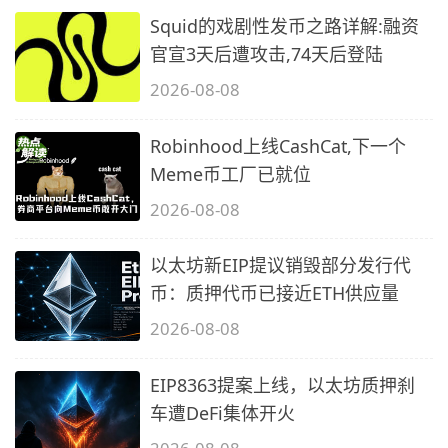
Squid的戏剧性发币之路详解:融资
官宣3天后遭攻击,74天后登陆
2026-08-08
Robinhood上线CashCat,下一个
Meme币工厂已就位
2026-08-08
以太坊新EIP提议销毁部分发行代
币：质押代币已接近ETH供应量
2026-08-08
EIP8363提案上线，以太坊质押刹
车遭DeFi集体开火