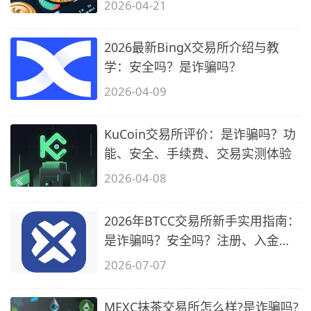
2026-04-21
2026最新BingX交易所介绍与教
学：安全吗？是诈骗吗？
2026-04-09
KuCoin交易所评价：是诈骗吗？功
能、安全、手续费、交易实测体验
2026-04-08
2026年BTCC交易所新手实用指南：
是诈骗吗？安全吗？注册、入金、
跟单、
2026-07-07
MEXC抹茶交易所怎么样?是诈骗吗?