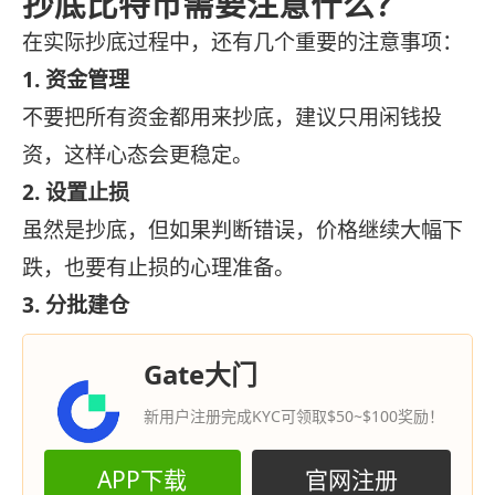
抄底比特币需要注意什么？
在实际抄底过程中，还有几个重要的注意事项：
1. 资金管理
不要把所有资金都用来抄底，建议只用闲钱投
资，这样心态会更稳定。
2. 设置止损
虽然是抄底，但如果判断错误，价格继续大幅下
跌，也要有止损的心理准备。
3. 分批建仓
Gate大门
新用户注册完成KYC可领取$50~$100奖励！
APP下载
官网注册