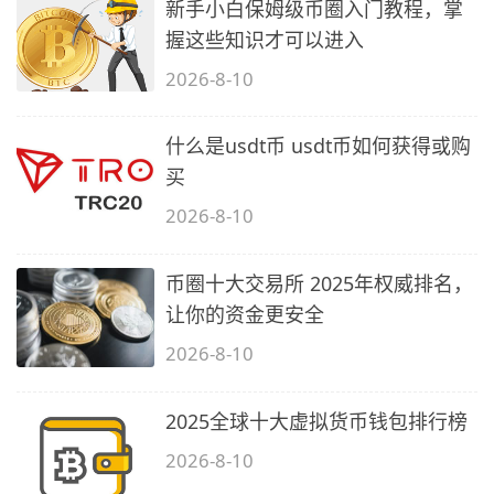
新手小白保姆级币圈入门教程，掌
握这些知识才可以进入
2026-8-10
什么是usdt币 usdt币如何获得或购
买
2026-8-10
币圈十大交易所 2025年权威排名，
让你的资金更安全
2026-8-10
2025全球十大虚拟货币钱包排行榜
2026-8-10