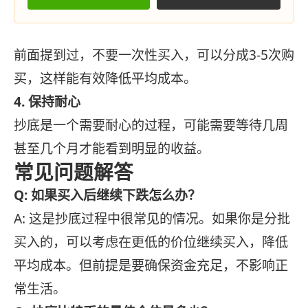
前面提到过，不要一次性买入，可以分成3-5次购
买，这样能有效降低平均成本。
4. 保持耐心
抄底是一个需要耐心的过程，可能需要等待几周
甚至几个月才能看到明显的收益。
常见问题解答
Q: 如果买入后继续下跌怎么办？
A: 这是抄底过程中很常见的情况。如果你是分批
买入的，可以考虑在更低的价位继续买入，降低
平均成本。但前提是要确保资金充足，不影响正
常生活。