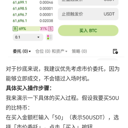
对于抄底来说，我建议优先考虑市价委托，因为
能够立即成交，不会错过入场时机。
具体买入操作步骤：
我来演示一下具体的买入过程。假设我要买50U
的比特币：
在买入金额栏输入「50」（表示50USDT），选
择「市价委托」，点击「买入」按钮