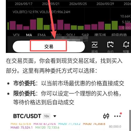
在交易页面，你会看到现货交易区域，找到买入
部分。这里有两种委托方式可以选择：
市价委托
：以当前市场最优惠的价格直接成交
限价委托
：你可以设定一个理想的买入价格，
等待价格达到后自动成交