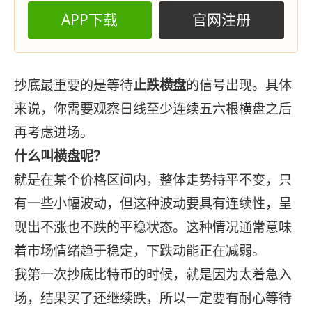
APP下载
官网注册
抄底最重要的是等待
止跌横盘
的信号出现。具体
来说，你需要观察日线至少连续五六根横盘之后
再考虑进场。
什么叫横盘呢？
就是在某个价格区间内，整体走势持平不变，只
有一些小幅波动，但这种波动要具有连续性，呈
现出不涨也不跌的平稳状态。这种情况通常意味
着市场情绪趋于稳定，下跌动能正在减弱。
我第一次抄底比特币的时候，就是因为太着急入
场，结果买了还继续跌，所以一定要有耐心等待