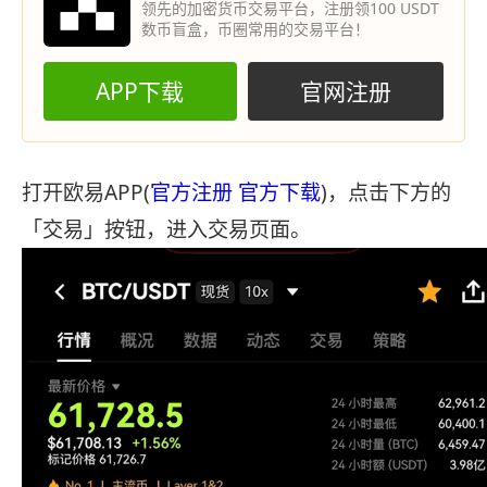
领先的加密货币交易平台，注册领100 USDT
数币盲盒，币圈常用的交易平台！
APP下载
官网注册
打开欧易APP(
官方注册
官方下载
)，点击下方的
「交易」按钮，进入交易页面。