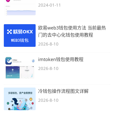
2024-01-11
欧易web3钱包使用方法 当前最热
门的去中心化钱包使用教程
2026-8-10
imtoken钱包使用教程
2026-8-10
冷钱包操作流程图文详解
2026-8-10