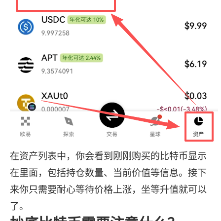
在资产列表中，你会看到刚刚购买的比特币显示
在里面，包括持仓数量、当前价值等信息。接下
来你只需要耐心等待价格上涨，坐等升值就可以
了。