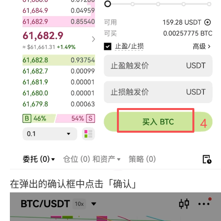
在弹出的确认框中点击「确认」