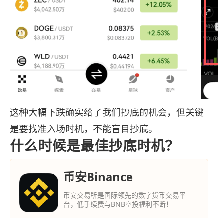
这种大幅下跌确实给了我们抄底的机会，但关键
是要找准入场时机，不能盲目抄底。
什么时候是最佳抄底时机？
币安Binance
币安交易所是国际领先的数字货币交易平
台，低手续费与BNB空投福利不断！