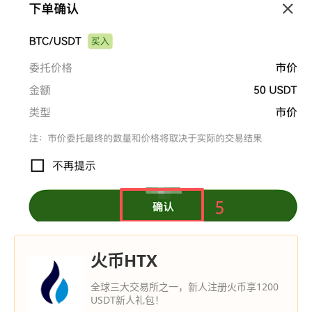
火币HTX
全球三大交易所之一，新人注册火币享1200
USDT新人礼包！