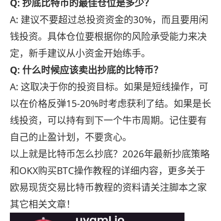
Q: 抄底比特币的最佳仓位是多少？
A: 建议不要超过总投资资金的30%，而且要用闲
钱投资。具体仓位要根据你的风险承受能力来决
定，新手建议从小资金开始练手。
Q: 什么时候应该卖出抄底的比特币？
A: 这取决于你的投资目标。如果是短线操作，可
以在价格反弹15-20%时考虑获利了结。如果是长
线投资，可以持有到下一个牛市周期。记住要有
自己的止盈计划，不要贪心。
以上就是比特币怎么抄底？2026年最新抄底策略
和OKX购买BTC操作教程的详细内容，更多关于
欧易现货交易比特币教程的资料请关注脚本之家
其它相关文章！