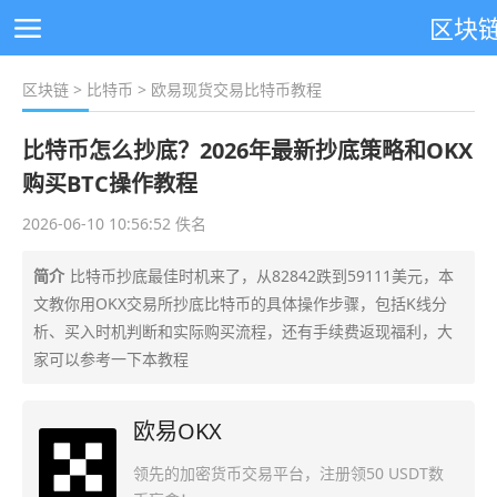
区块
区块链
>
比特币
> 欧易现货交易比特币教程
比特币怎么抄底？2026年最新抄底策略和OKX
购买BTC操作教程
2026-06-10 10:56:52 佚名
简介
比特币抄底最佳时机来了，从82842跌到59111美元，本
文教你用OKX交易所抄底比特币的具体操作步骤，包括K线分
析、买入时机判断和实际购买流程，还有手续费返现福利，大
家可以参考一下本教程
欧易OKX
领先的加密货币交易平台，注册领50 USDT数