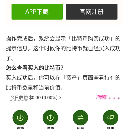
APP下载
官网注册
操作完成后，系统会显示「比特币购买成功」的
提示信息。这个时候你的比特币就已经买入成功
了。
怎么查看买入的比特币？
买入成功后，你可以在「资产」页面查看持有的
比特币数量和当前价值。