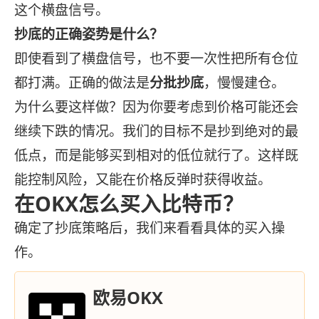
这个横盘信号。
抄底的正确姿势是什么？
即使看到了横盘信号，也不要一次性把所有仓位
都打满。正确的做法是
分批抄底
，慢慢建仓。
为什么要这样做？因为你要考虑到价格可能还会
继续下跌的情况。我们的目标不是抄到绝对的最
低点，而是能够买到相对的低位就行了。这样既
能控制风险，又能在价格反弹时获得收益。
在OKX怎么买入比特币？
确定了抄底策略后，我们来看看具体的买入操
作。
欧易OKX