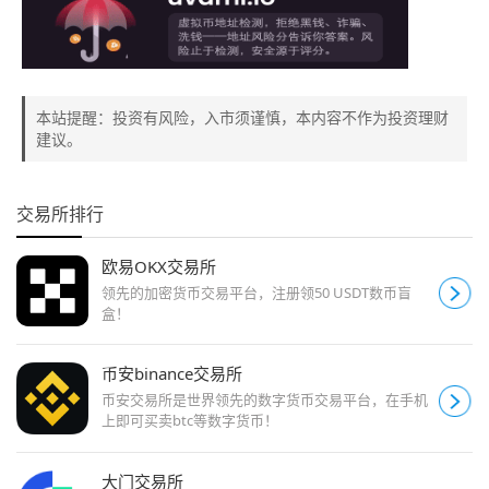
本站提醒：投资有风险，入市须谨慎，本内容不作为投资理财
建议。
交易所排行
欧易OKX交易所
领先的加密货币交易平台，注册领50 USDT数币盲
盒！
币安binance交易所
币安交易所是世界领先的数字货币交易平台，在手机
上即可买卖btc等数字货币！
大门交易所