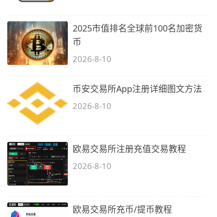
2025市值排名全球前100名加密货
币
2026-8-10
币安交易所App注册详细图文方法
2026-8-10
欧易交易所注册充值交易教程
2026-8-10
欧易交易所充币/提币教程