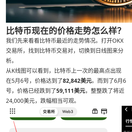
比特币现在的价格走势怎么样？
我们先来看看比特币最近的走势情况。打开OKX
交易所，找到比特币交易对，切换到日线图来分
析。
从K线图可以看到，比特币上一次的最高点出现
在5月6号，价格达到了
82,842美元
。而到了6月6
号，价格已经跌到了
59,111美元
，整整跌了将近
24,000美元，跌幅相当可观。