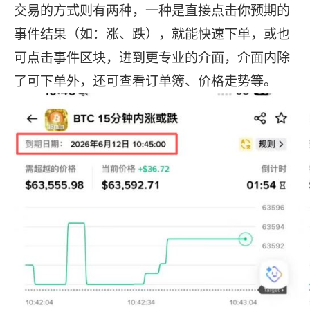
交易的方式则有两种，一种是直接点击你预期的
事件结果（如：涨、跌），就能快速下单，或也
可点击事件区块，进到更专业的介面，介面内除
了可下单外，还可查看订单簿、价格走势等。