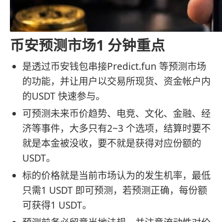
币安预测市场1 分钟重点
是透过币安钱包串接Predict.fun 等预测市场
的功能，并让用户以交易所现货、资金帐户内
的USDT 快速参与。
可预测未来币价趋势、电竞、文化、金融、经
济等事件，大多只有2~3 个选项，结算时要不
就是本金被没收，要不就是获得对应份额的
USDT。
标的价格就是当前市场认为的发生机率，最低
只需1 USDT 即可预测，若预测正确，每份额
可获得1 USDT。