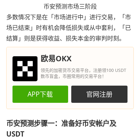
币安预测市场三阶段
多数情况下是在「市场进行中」进行交易，「市
场已结束」时有机会降低损失或从中套利，「已
结算」则是获得收益、损失本金的审判时刻。
欧易OKX
领先的加密货币交易平台，注册领100 USDT
数币盲盒，币圈常用的交易平台！
APP下载
官网注册
币安预测步骤一：准备好币安帐户及
USDT