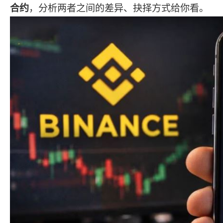
合约
，分析两者之间的差异、抉择方式给你看。