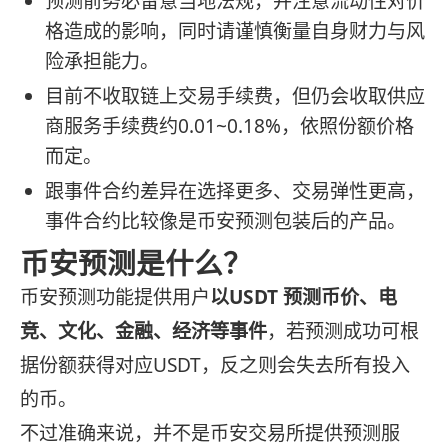
预测前务必留意当地法规，并注意流动性对价
格造成的影响，同时请谨慎衡量自身财力与风
险承担能力。
目前不收取链上交易手续费，但仍会收取供应
商服务手续费约0.01~0.18%，依照份额价格
而定。
跟事件合约差异在选择更多、交易弹性更高，
事件合约比较像是币安预测包装后的产品。
币安预测是什么？
币安预测功能提供用户
以USDT 预测币价、电
竞、文化、金融、经济等事件
，若预测成功可根
据份额获得对应USDT，反之则会失去所有投入
的币。
不过准确来说，并不是币安交易所提供预测服