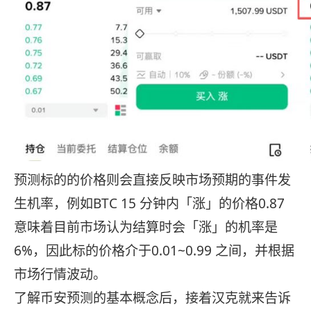
预测标的的价格则会直接反映市场预期的事件发
生机率，例如BTC 15 分钟内「涨」的价格0.87
意味着目前市场认为结算时会「涨」的机率是
6%，因此标的价格介于0.01~0.99 之间，并根据
市场行情波动。
了解币安预测的基本概念后，接着汉克就来告诉