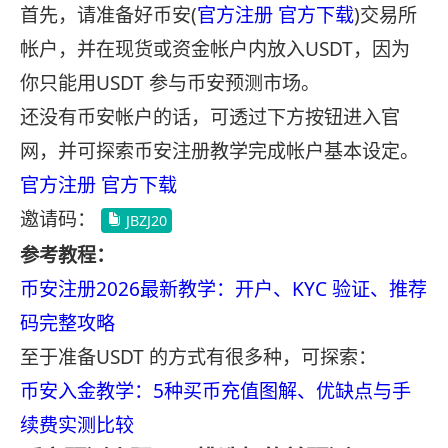
首先，请准备好币安(
官方注册
官方下载
)交易所
帐户，并在现货或资金帐户内放入USDT，因为
你只能用USDT 参与币安预测市场。
还没有币安帐户的话，可透过下方按钮进入官
网，并可探索币安注册教学完成帐户基本设定。
官方注册
官方下载
邀请码：
JBZJ20
参考教程：
币安注册2026最新教学：开户、KYC 验证、推荐
码完整攻略
至于准备USDT 的方式有很多种，可探索：
币安入金教学：5种买币充值图解、优缺点与手
续费实测比较