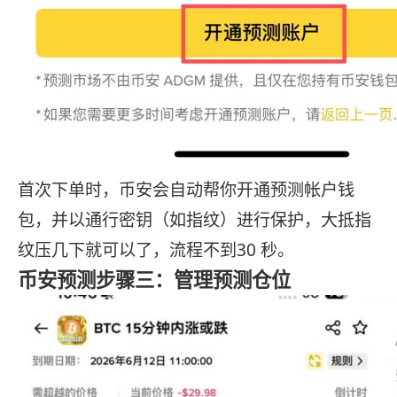
首次下单时，币安会自动帮你开通预测帐户钱
包，并以通行密钥（如指纹）进行保护，大抵指
纹压几下就可以了，流程不到30 秒。
币安预测步骤三：管理预测仓位