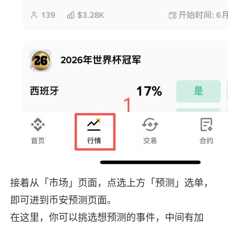
接着从「市场」页面，点选上方「预测」选单，
即可进到币安预测页面。
在这里，你可以挑选想预测的事件，中间有加