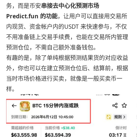
务，而是币安
串接去中心化预测市场
Predict.fun 的功能
，让用户可以直接用交易所
内现货、资金帐户内的USDT 来快速参与，不仅
不用准备链上交易手续费，也能在交易所内管理
预测仓位，不需自己额外准备钱包。
有趣的是，除了单纯根据预测结果货的对应收益
外​​，你也可以在建立预测仓位后、结算前，根据
当时市场价格进行买卖，就像是一般买卖币一
样。