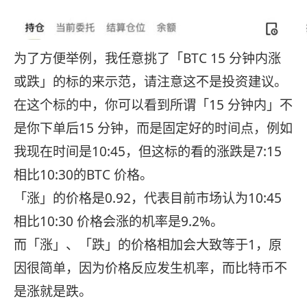
为了方便举例，我任意挑了「BTC 15 分钟内涨
或跌」的标的来示范，请注意这不是投资建议。
在这个标的中，你可以看到所谓「15 分钟内」不
是你下单后15 分钟，而是固定好的时间点，例如
我现在时间是10:45，但这标的看的涨跌是7:15
相比10:30的BTC 价格。
「涨」的价格是0.92，代表目前市场认为10:45
相比10:30 价格会涨的机率是9.2%。
而「涨」、「跌」的价格相加会大致等于1，原
因很简单，因为价格反应发生机率，而比特币不
是涨就是跌。