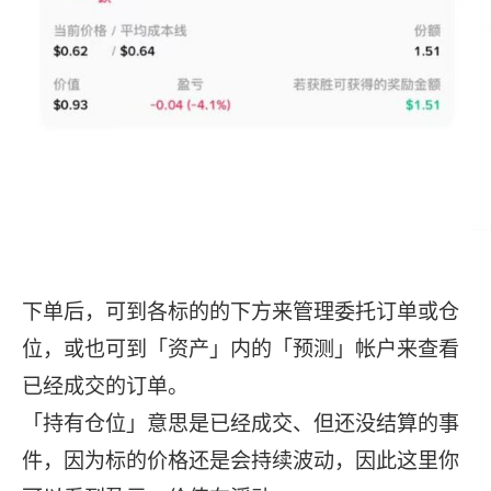
下单后，可到各标的的下方来管理委托订单或仓
位，或也可到「资产」内的「预测」帐户来查看
已经成交的订单。
「持有仓位」意思是已经成交、但还没结算的事
件，因为标的价格还是会持续波动，因此这里你