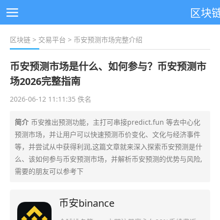
区块
区块链
>
交易平台
> 币安预测市场完整介绍
币安预测市场是什么、如何参与？币安预测市
场2026完整指南
2026-06-12 11:11:35 佚名
简介
币安推出预测功能，主打可串接predict.fun 等去中心化
预测市场，并让用户可以快速预测币价变化、文化与经济事件
等，并尝试从中获得利润,这篇文章就来深入探索币安预测是什
么、该如何参与币安预测市场，并解析币安预测的优势与风险,
需要的朋友可以参考下
币安binance