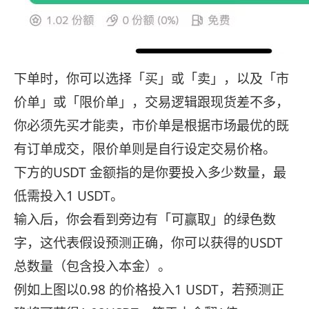
下单时，你可以选择「买」或「卖」，以及「市
价单」或「限价单」，交易逻辑跟现货差不多，
你必须先买才能卖，市价单是根据市场最优的既
有订单成交，限价单则是自行设定交易价格。
下方的USDT 金额指的是你要投入多少数量，最
低需投入1 USDT。
输入后，你会看到旁边有「可赢取」的绿色数
字，这代表假设预测正确，你可以获得的USDT
总数量（包含投入本金）。
例如上图以0.98 的价格投入1 USDT，若预测正