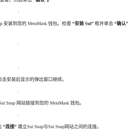
 安装到您的 MetaMask 钱包。检查
“安装 Sui”
框并单击
“确认”
点击安装后显示的弹出窗口继续。
ui Snap 网站链接到您的 MetaMask 钱包。
击
“连接”
建立Sui Snap与Sui Snap网站之间的连接。