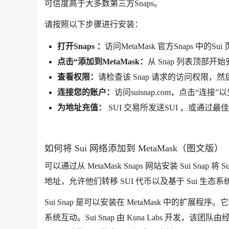
可信度高于大多数第三方Snaps。
请按照以下步骤进行安装：
打开Snaps ：
访问MetaMask 官方Snaps 中的Sui
点击“添加到MetaMask：
从 Snap 列表顶部开
查看权限：
请检查该 Snap 请求的访问权限，然后在
连接您的账户：
访问suisnap.com，点击“连接”以生
为地址充值：
SUI 交易所发送SUI ，或通
如何将 Sui 网络添加到 MetaMask（图文版）
可以通过从 MetaMask Snaps 网站安装 Sui Snap 
地址，允许他们转移 SUI 代币以及基于 Sui 生态系
Sui Snap 是可以安装在 MetaMask 中的扩展程序
系统互动。Sui Snap 由 Kuna Labs 开发