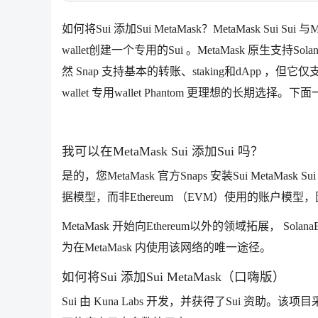
如何将Sui 添加Sui MetaMask？MetaMask Su
wallet创建一个专用的Sui 。MetaMask 原生支持So
然 Snap 支持基本的转账、staking和dApp ，
wallet 专用wallet Phantom 更理想的长期选择。
我可以在MetaMask Sui 添加Sui 吗？
是的，您MetaMask 官方Snaps 安装Sui MetaMask 
据模型，而非Ethereum （EVM）使用的账户模
MetaMask 开始向Ethereum以外的领域拓展， Sola
为在MetaMask 内使用该网络的唯一途径。
如何将Sui 添加Sui MetaMask（口嗨版）
Sui 由 Kuna Labs 开发，并获得了Sui 资助。该