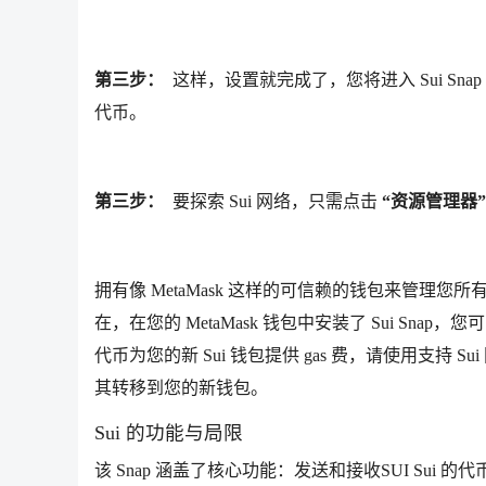
第三步：
这样，设置就完成了，您将进入 Sui Snap
代币。
第三步：
要探索 Sui 网络，只需点击
“资源管理器”
拥有像 MetaMask 这样的可信赖的钱包来管
在，在您的 MetaMask 钱包中安装了 Sui Snap
代币为您的新 Sui 钱包提供 gas 费，请使用支持 Sui 
其转移到您的新钱包。
Sui 的功能与局限
该 Snap 涵盖了核心功能：发送和接收SUI Sui 的代币、s