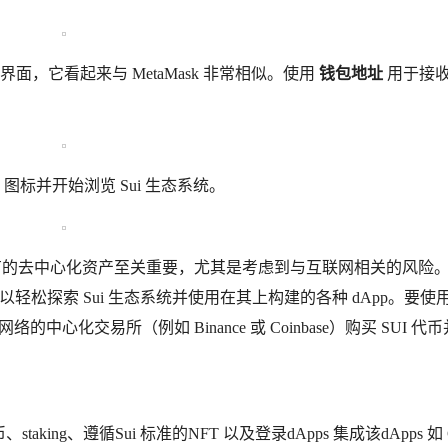
 界面，它看起来与 MetaMask 非常相似。使用
钱包地址
用于接收 
图标并开始浏览 Sui 生态系统。
理您所有的去中心化资产至关重要，尤其是考虑到与互联网相关的风险
，您可以轻松探索 Sui 生态系统并使用在其上构建的各种 dApp。要使用 
网络的中心化交易所（例如 Binance 或 Coinbase）购买 SUI 代
taking、遵循Sui 标准的NFT 以及登录dApps 集成该dApps 如 C