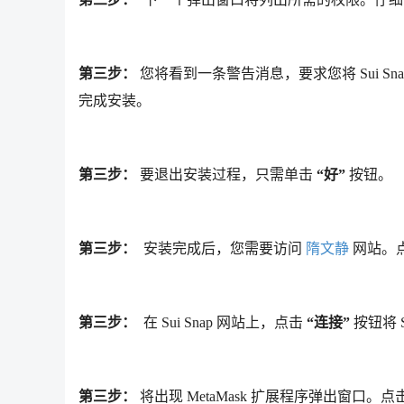
第三步：
您将看到一条警告消息，要求您将 Sui Snap
完成安装。
第三步：
要退出安装过程，只需单击
“好”
按钮。
第三步：
安装完成后，您需要访问
隋文静
网站。
第三步：
在 Sui Snap 网站上，点击
“连接”
按钮将 S
第三步：
将出现 MetaMask 扩展程序弹出窗口。点