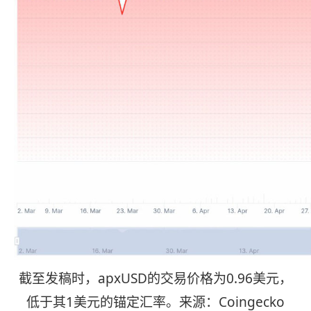
截至发稿时，apxUSD的交易价格为0.96美元，
低于其1美元的锚定汇率。来源：Coingecko