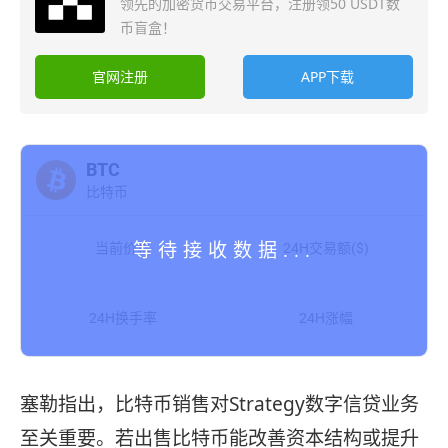
领先的加密货币交易平台，注册领50 USDT数
币盲盒！
官网注册
APP下载
BTC
比特币
当前价格
24H交易额($)
24H换手率
24H涨幅
塞勒指出，比特币销售对Strategy数字信贷业务
至关重要。若出售比特币能改善资本结构或提升