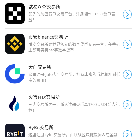
欧易OKX交易所
领先的加密货币交易平台，注册领50 USDT数币盲
盒！
币安binance交易所
币安交易所是世界领先的数字货币交易平台，在手机
上即可买卖btc等数字货币！
大门交易所
这里注册gate大门交易所，拥有丰富的币种和相对低
廉的费用！
火币HTX交易所
三大交易所之一，新人注册火币享1200 USDT新人礼
包！
ByBit交易所
这里注册bybit交易所，由顶级区块链投资人与金融