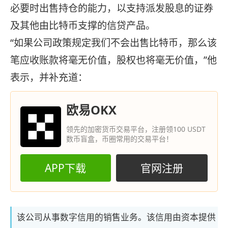
必要时出售持仓的能力，以支持派发股息的证券
及其他由比特币支撑的信贷产品。
“如果公司政策规定我们不会出售比特币，那么该
笔应收账款将毫无价值，股权也将毫无价值，”他
表示，并补充道：
欧易OKX
领先的加密货币交易平台，注册领100 USDT
数币盲盒，币圈常用的交易平台！
APP下载
官网注册
该公司从事数字信用的销售业务。该信用由资本提供