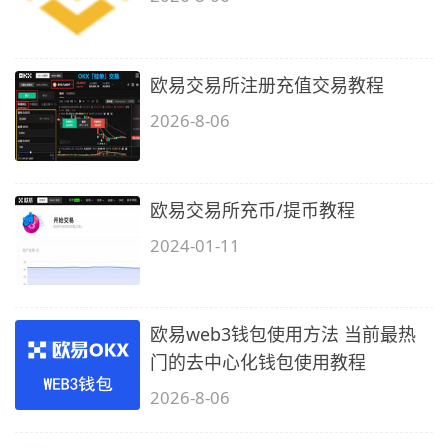
欧易交易所注册充值交易教程
2026-8-06
欧易交易所充币/提币教程
2024-01-11
欧易web3钱包使用方法 当前最热
门的去中心化钱包使用教程
2026-8-06