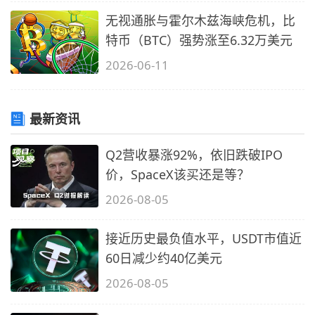
无视通胀与霍尔木兹海峡危机，比
特币（BTC）强势涨至6.32万美元
2026-06-11
最新资讯
Q2营收暴涨92%，依旧跌破IPO
价，SpaceX该买还是等？
2026-08-05
接近历史最负值水平，USDT市值近
60日减少约40亿美元
2026-08-05