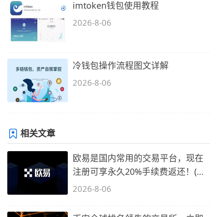
imtoken钱包使用教程
2026-8-06
冷钱包操作流程图文详解
2026-8-06
相关文章
欧易是国内常用的交易平台，现在
注册可享永久20%手续费返还！(必
备1)
2026-8-06