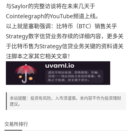
与Saylor的完整访谈将在未来几天于
Cointelegraph的YouTube频道上线。
以上就是塞勒强调：比特币（BTC）销售关乎
Strategy数字信贷业务存续的详细内容，更多关
于比特币售为Strategy信贷业务关键的资料请关
注脚本之家其它相关文章！
本站提醒：投资有风险，入市须谨慎，本内容不作为投资理财
建议。
交易所排行