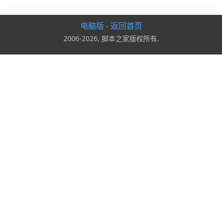
电脑版
返回首页
-
2006-2026, 脚本之家版权所有.