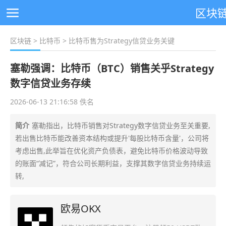
区块
区块链
>
比特币
> 比特币售为Strategy信贷业务关键
塞勒强调：比特币（BTC）销售关乎Strategy
数字信贷业务存续
2026-06-13 21:16:58 佚名
简介
塞勒指出，比特币销售对Strategy数字信贷业务至关重要,
若出售比特币能改善资本结构或提升'每股比特币含量'，公司将
考虑出售,此举旨在优化资产负债表，避免比特币价格波动导致
的账面“减记”，符合公司长期利益，支撑其数字信贷业务持续运
转,
欧易OKX