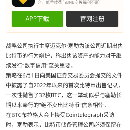
台，低手续费与BNB空投福利不断！
APP下载
官网注册
战略公司执行主席迈克尔·塞勒为该公司近期出售
比特币的行为辩护，称出售该资产的能力对于继
续发行“数字信用”至关重要。
策略在6月1日向美国证券交易委员会提交的文件
中披露了自2022年以来的首次比特币出售记录，
一次性抛售了32枚BTC，这一举动似乎与塞勒长
期以来奉行的“绝不卖出比特币”信条相悖。
在BTC布拉格大会上接受Cointelegraph采访
时，塞勒表示，比特币储备管理公司必须保留在