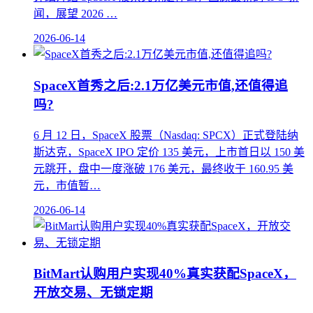
闻，展望 2026 …
2026-06-14
SpaceX首秀之后:2.1万亿美元市值,还值得追
吗?
6 月 12 日，SpaceX 股票（Nasdaq: SPCX）正式登陆纳
斯达克，SpaceX IPO 定价 135 美元，上市首日以 150 美
元跳开，盘中一度涨破 176 美元，最终收于 160.95 美
元，市值暂…
2026-06-14
BitMart认购用户实现40%真实获配SpaceX，
开放交易、无锁定期