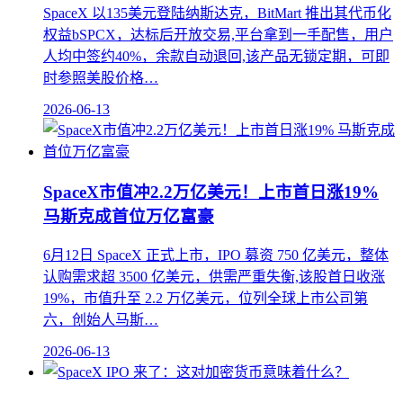
SpaceX 以135美元登陆纳斯达克，BitMart 推出其代币化
权益bSPCX，达标后开放交易,平台拿到一手配售，用户
人均中签约40%，余款自动退回,该产品无锁定期，可即
时参照美股价格…
2026-06-13
SpaceX市值冲2.2万亿美元！上市首日涨19%
马斯克成首位万亿富豪
6月12日 SpaceX 正式上市，IPO 募资 750 亿美元，整体
认购需求超 3500 亿美元，供需严重失衡,该股首日收涨
19%，市值升至 2.2 万亿美元，位列全球上市公司第
六，创始人马斯…
2026-06-13