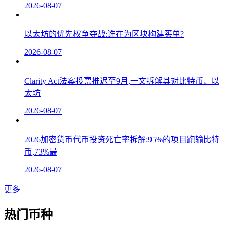
2026-08-07
以太坊的优先权争夺战:谁在为区块构建买单?
2026-08-07
Clarity Act法案投票推迟至9月,一文拆解其对比特币、以
太坊
2026-08-07
2026加密货币代币投资死亡率拆解:95%的项目跑输比特
币,73%最
2026-08-07
更多
热门币种