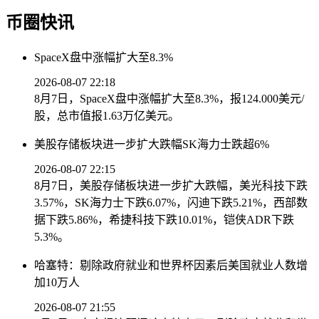
币圈快讯
SpaceX盘中涨幅扩大至8.3%
2026-08-07 22:18
8月7日，SpaceX盘中涨幅扩大至8.3%，报124.000美元/
股，总市值报1.63万亿美元。
美股存储板块进一步扩大跌幅SK海力士跌超6%
2026-08-07 22:15
8月7日，美股存储板块进一步扩大跌幅，美光科技下跌
3.57%，SK海力士下跌6.07%，闪迪下跌5.21%，西部数
据下跌5.86%，希捷科技下跌10.01%，铠侠ADR下跌
5.3%。
哈塞特：剔除政府就业和世界杯因素后美国就业人数增
加10万人
2026-08-07 21:55