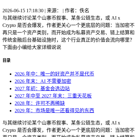
2026-06-15 17:18:30 | 来源： | 作者：佚名
与其继续讨论某个山寨币叙事、某条公链生态，或 AI x
Crypto 是否会爆发，作者更关心一个更底层的问题：当加密不
再只是一个资产类别，而开始成为私募资产交易、链上结算和
传统金融后台基础设施时，这个行业真正的价值会流向哪里？
下面由小编给大家详细说说
目录
2026 年中：唯一的好资产并不是代币
2026 年末：AI 不需要加密
2027 年初：基金会选边站
2027 年中至 2027 年末：三重天花板
2028 年：许可不再稀缺
2029 年：市场是唯一还看得见的东西
与其继续讨论某个山寨币叙事、某条公链生态，或 AI x
Crypto 是否会爆发，作者更关心一个更底层的问题：当加密不