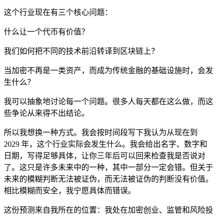
这个行业现在有三个核心问题：
什么让一个代币有价值？
我们如何把不同的技术前沿转译到区块链上？
当加密不再是一类资产，而成为传统金融的基础设施时，会发
生什么？
我可以抽象地讨论每一个问题。很多人每天都在这么做，而这
些争论从来得不出结论。
所以我想换一种方式。我会按时间段写下我认为从现在到
2029 年，这个行业实际会发生什么。我会给出名字、数字和
日期，写得足够具体，让你三年后可以回来检查我是否说对
了。这只是许多未来中的一种，其中一部分一定会错。但关于
未来的模糊判断无法被证伪，而无法被证伪的判断没有价值。
相比模糊而安全，我宁愿具体而错误。
这份预测来自我所在的位置：我处在加密创业、监管和风险投