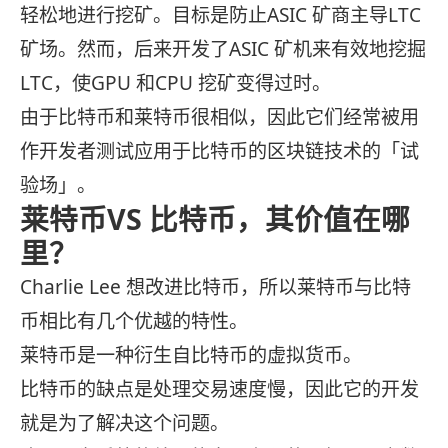
轻松地进行挖矿。目标是防止ASIC 矿商主导LTC
矿场。然而，后来开发了ASIC 矿机来有效地挖掘
LTC，使GPU 和CPU 挖矿变得过时。
由于比特币和莱特币很相似，因此它们经常被用
作开发者测试应用于比特币的区块链技术的「试
验场」。
莱特币VS 比特币，其价值在哪
里？
Charlie Lee 想改进比特币，所以莱特币与比特
币相比有几个优越的特性。
莱特币是一种衍生自比特币的虚拟货币。
比特币的缺点是处理交易速度慢，因此它的开发
就是为了解决这个问题。