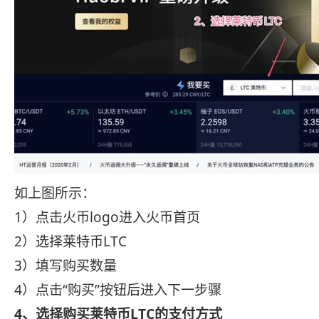
如上图所示：
1）点击火币logo进入火币首页
2）选择莱特币LTC
3）填写购买数量
4）点击“购买”按钮后进入下一步骤
4、选择购买莱特币LTC的支付方式