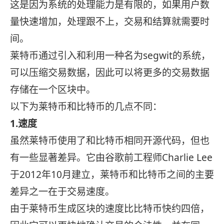
这是因为系统的处理能力是有限的，如果用户数
量快速增加，处理跟不上，交易和结算就需要时
间。
莱特币通过引入和利用一种名为segwit的系统，
可以压缩交易数据，因此可以将更多的交易数据
存储在一个区块中。
以下为莱特币和比特币的几点不同：
1.
速度
虽然莱特币使用了和比特币相同开源代码，但也
有一些显著差异。它由谷歌前工程师Charlie Lee
于2012年10月建立，莱特币和比特币之间的主要
差异之一在于交易速度。
由于莱特币生成区块的速度比比特币快约四倍，