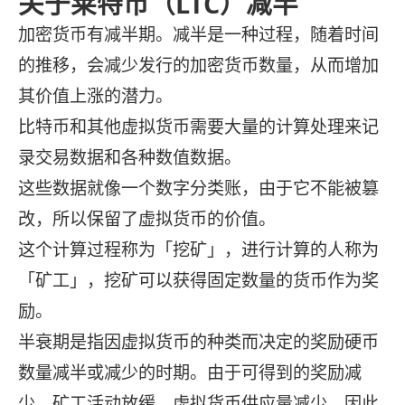
关于莱特币（LTC）减半
加密货币有减半期。减半是一种过程，随着时间
的推移，会减少发行的加密货币数量，从而增加
其价值上涨的潜力。
比特币和其他虚拟货币需要大量的计算处理来记
录交易数据和各种数值数据。
这些数据就像一个数字分类账，由于它不能被篡
改，所以保留了虚拟货币的价值。
这个计算过程称为「挖矿」，进行计算的人称为
「矿工」，挖矿可以获得固定数量的货币作为奖
励。
半衰期是指因虚拟货币的种类而决定的奖励硬币
数量减半或减少的时期。由于可得到的奖励减
少，矿工活动放缓，虚拟货币供应量减少，因此