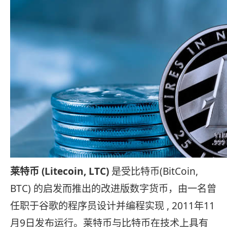
莱特币 (Litecoin, LTC)
是受比特币(BitCoin,
BTC) 的启发而推出的改进版数字货币，由一名曾
任职于谷歌的程序员设计并编程实现 , 2011年11
月9日发布运行。莱特币与比特币在技术上具有