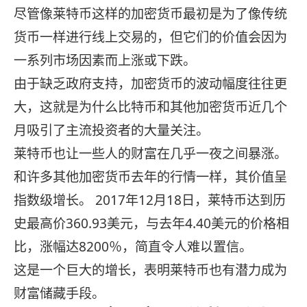
尽管像莱特币这样的加密货币最初是为了像传统
货币一样进行线上交易的，但它们的价值会因为
一系列市场因素而上涨或下跌。
由于缺乏政府支持，加密货币的波动幅度往往更
大，这就是为什么比特币和其他加密货币近几个
月吸引了主流投资者的大量关注。
莱特币也让一些人的财富在几乎一夜之间暴涨。
和许多其他加密货币去年的行情一样，其价值呈
指数级增长。 2017年12月18日，莱特币达到历
史最高价360.93美元，与去年4.40美元的价格相
比，涨幅达8200％，简直令人难以置信。
这是一个巨大的增长，表明莱特币也有潜力成为
财富储藏手段。