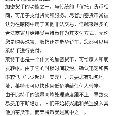
加密货币的功能之一，与传统的「信托」货币相
同，可用于支付货物和服务。尽管加密货币常被
认为在暗网中用于其他非法交易，但越来越多的
合法商家开始接受莱特币作为其支付方式。无论
您是购买珠宝、服饰还是豪华轿车，您都可以用
莱特币进行支付。
莱特币也是一个伟大的加密货币，可给家人和朋
友转帐。由于它的封锁时间较短、确认迅速和费
率较低（很少超过一美元），只要您有钱包地
址，莱特币可以快速且低价地给任何人转帐。
由于比特币的流量高峰处理速度跟不上，导致交
易费用不断增加，人们开始将兴趣和关注投入其
他加密货币，而莱特币就是其中之一。