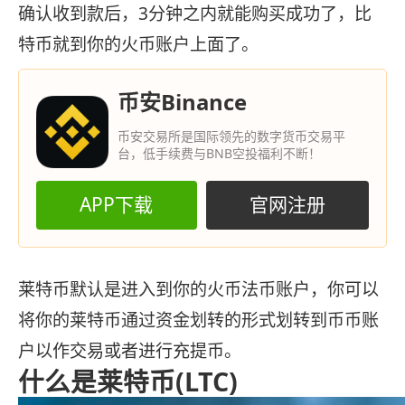
确认收到款后，3分钟之内就能购买成功了，比
特币就到你的火币账户上面了。
币安Binance
币安交易所是国际领先的数字货币交易平
台，低手续费与BNB空投福利不断！
APP下载
官网注册
莱特币默认是进入到你的火币法币账户，你可以
将你的莱特币通过资金划转的形式划转到币币账
户以作交易或者进行充提币。
什么是莱特币(LTC)