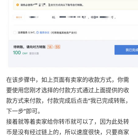
在该步骤中，如上页面有卖家的收款方式，你需
要使用您刚才选择的付款方式通过上面提供的收
款方式来付款，付款完成后点击“我已完成转账，
下一步”即可。
接着就等着卖家给你转币就可以了，因为此处转
币是没有经过链上的，所以速度很快，只要商家