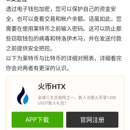
透过电子钱包加密，您可以保护自己的资金安
全，也可以查看交易和帐户余额。话虽如此，您
需要在使用莱特币之前输入密码。这可以防止那
些窃取钱包的病毒和特洛伊木马，并在发送付款
之前提供安全把控。
以下为莱特币与比特币的详细对照表，详细看完
你会对两者有更深的认识。
火币HTX
全球三大交易所之一，新人注册火币享1200
USDT新人礼包！
APP下载
官网注册