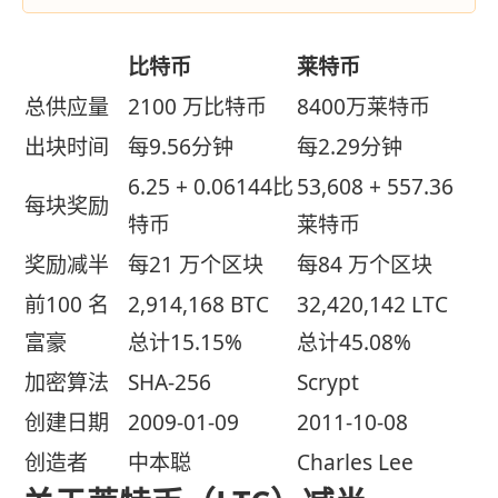
比特币
莱特币
总供应量
2100 万比特币
8400万莱特币
出块时间
每9.56分钟
每2.29分钟
6.25 + 0.06144比
53,608 + 557.36
每块奖励
特币
莱特币
奖励减半
每21 万个区块
每84 万个区块
前100 名
2,914,168 BTC
32,420,142 LTC
富豪
总计15.15%
总计45.08%
加密算法
SHA-256
Scrypt
创建日期
2009-01-09
2011-10-08
创造者
中本聪
Charles Lee