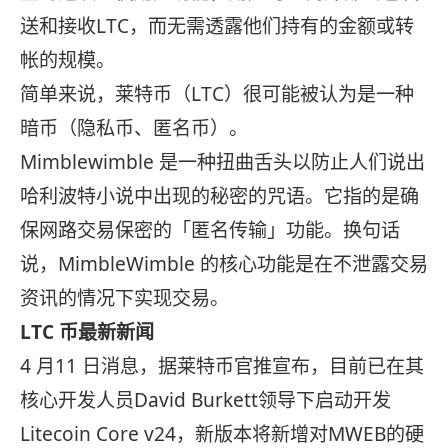
送和接收LTC，而无需透露他们持有的金额或转
帐的规模。
简单来说，莱特币（LTC）很可能被认为是一种
暗币（隐私币、匿名币）。
Mimblewimble 是一种扭曲舌头以防止人们说出
哈利波特小说中出现的秘密的咒语。它指的是确
保网路交易保密的「匿名传输」功能。换句话
说，MimbleWimble 的核心功能是在不泄露交易
资讯的情况下实现交易。
LTC 币最新新闻
4 月11 日消息，据莱特币官推宣布，目前已在其
核心开发人员David Burkett领导下启动开发
Litecoin Core v24，新版本将新增对MWEB的硬