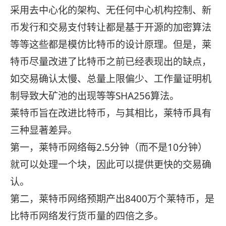
采用去中心化的架构、无任何中心机构控制、新
币发行和交易支付转让都是基于开源的加密算法
等等这些都是模仿比特币的设计原理。但是，莱
特币尽量改进了比特币之前已经表现出的缺点，
如交易确认太慢、总量上限偏少、工作量证明机
制导致大矿池的出现等等SHA256算法。
莱特币旨在改进比特币，与其相比，莱特币具有
三种显著差异。
第一，莱特币网络每2.5分钟（而不是10分钟）
就可以处理一个块，因此可以提供更快的交易确
认。
第二，莱特币网络预期产出8400万个莱特币，是
比特币网络发行货币量的四倍之多。