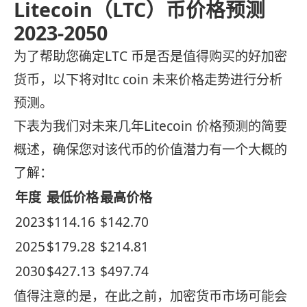
Litecoin（LTC）币价格预测
2023-2050
为了帮助您确定LTC 币是否是值得购买的好加密
货币，以下将对ltc coin 未来价格走势进行分析
预测。
下表为我们对未来几年Litecoin 价格预测的简要
概述，确保您对该代币的价值潜力有一个大概的
了解：
年度
最低价格
最高价格
2023
$114.16
$142.70
2025
$179.28
$214.81
2030
$427.13
$497.74
值得注意的是，在此之前，加密货币市场可能会