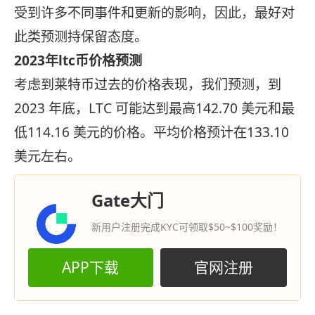
受到许多不同事件和更新的影响，因此，最好对
此类预测持保留态度。
2023年ltc币价格预测
考虑到莱特币过去的价格表现，我们预测，到
2023 年底，LTC 可能达到最高142.70 美元和最
低114.16 美元的价格。平均价格预计在133.10
美元左右。
Gate大门
新用户注册完成KYC可领取$50~$100奖励！
APP下载
官网注册