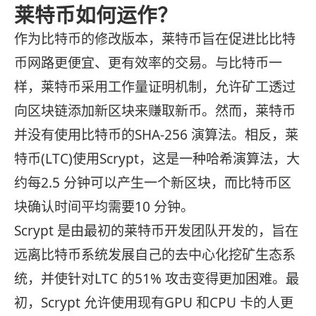
莱特币如何运作？
作为比特币的修改版本，莱特币旨在促进比比特
币网路更便宜、更有效率的交易。与比特币一
样，莱特币采用工作量证明机制，允许矿工透过
向区块链添加新区块来赚取新币。然而，莱特币
并没有使用比特币的SHA-256 演算法。相反，莱
特币(LTC)使用Scrypt，这是一种哈希演算法，大
约每2.5 分钟可以产生一个新区块，而比特币区
块确认时间平均需要10 分钟。
Scrypt 是由最初的莱特币开发团队开发的，旨在
远离比特币系统发展自己的去中心化挖矿生态系
统，并使针对LTC 的51% 攻击变得更加困难。最
初，Scrypt 允许使用现有GPU 和CPU 卡的人更