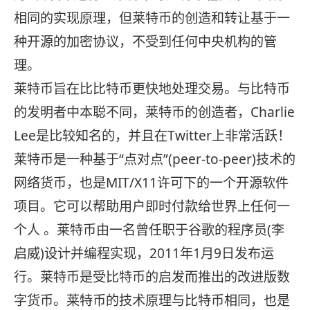
相同的实现原理，但莱特币的创造和转让基于一
种开源的加密协议，不受到任何中央机构的管
理。
莱特币旨在比比特币更快地处理交易。与比特币
的发明者中本聪不同，莱特币的创造者，Charlie
Lee是比较知名的，并且在Twitter上非常活跃！
莱特币是一种基于“点对点”(peer-to-peer)技术的
网络货币，也是MIT/X11许可下的一个开源软件
项目。它可以帮助用户即时付款给世界上任何一
个人 。莱特币由一名曾任职于谷歌的程序员(李
启威)设计并编程实现，2011年1月9日发布运
行。莱特币是受比特币的启发而推出的改进版数
字货币。莱特币的技术原理与比特币相同，也是