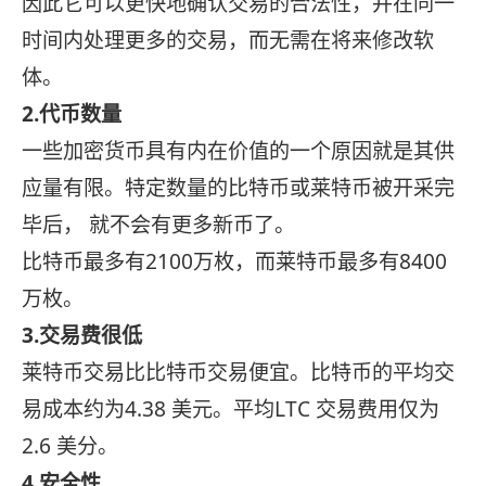
因此它可以更快地确认交易的合法性，并在同一
时间内处理更多的交易，而无需在将来修改软
体。
2.代币数量
一些加密货币具有内在价值的一个原因就是其供
应量有限。特定数量的比特币或莱特币被开采完
毕后， 就不会有更多新币了。
比特币最多有2100万枚，而莱特币最多有8400
万枚。
3.交易费很低
莱特币交易比比特币交易便宜。比特币的平均交
易成本约为4.38 美元。平均LTC 交易费用仅为
2.6 美分。
4.安全性