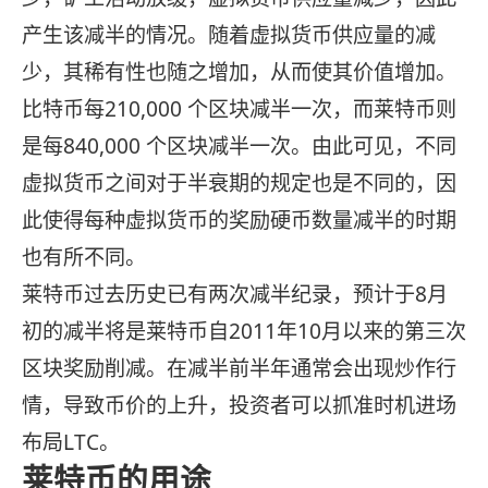
产生该减半的情况。随着虚拟货币供应量的减
少，其稀有性也随之增加，从而使其价值增加。
比特币每210,000 个区块减半一次，而莱特币则
是每840,000 个区块减半一次。由此可见，不同
虚拟货币之间对于半衰期的规定也是不同的，因
此使得每种虚拟货币的奖励硬币数量减半的时期
也有所不同。
莱特币过去历史已有两次减半纪录，预计于8月
初的减半将是莱特币自2011年10月以来的第三次
区块奖励削减。在减半前半年通常会出现炒作行
情，导致币价的上升，投资者可以抓准时机进场
布局LTC。
莱特币的用途