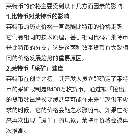
莱特币的价格主要受到以下几方面因素的影响：
1.比特币对莱特币的影响
莱特币的历史价格一直跟随比特币的价格走势。
它们有相同的技术原理，基于相同代码，莱特币
是比特币的分支，这是这两种数字货币有大致相
同的价格发展趋势的重要原因。
2.莱特币「采矿」速度
莱特币在创立之初，其开发人员立即确定了莱特
币的采矿限制是8400万枚货币。通过被「挖出」
的货币数量增长变缓甚至可能在未来出现供不应
求的时候，它的价格会随之水涨船高。如果在将
来再次出现「减半」的现象，莱特币价格会被再
次推高。