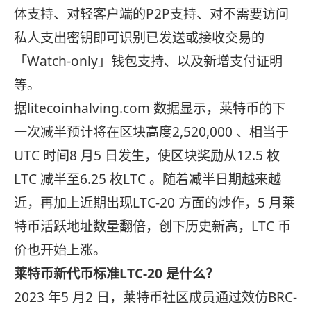
体支持、对轻客户端的P2P支持、对不需要访问
私人支出密钥即可识别已发送或接收交易的
「Watch-only」钱包支持、以及新增支付证明
等。
据litecoinhalving.com 数据显示，莱特币的下
一次减半预计将在区块高度2,520,000 、相当于
UTC 时间8 月5 日发生，使区块奖励从12.5 枚
LTC 减半至6.25 枚LTC 。随着减半日期越来越
近，再加上近期出现LTC-20 方面的炒作，5 月莱
特币活跃地址数量翻倍，创下历史新高，LTC 币
价也开始上涨。
莱特币新代币标准LTC-20 是什么？
2023 年5 月2 日，莱特币社区成员通过效仿BRC-