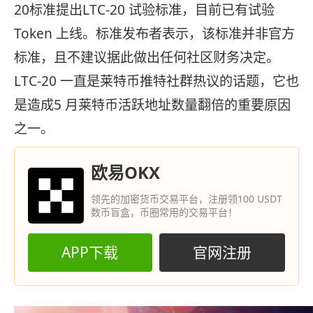
20标准提出LTC-20 试验标准，目前已有试验
Token 上线。标准发布者表示，该标准并非官方
标准，且不建议据此做出任何社区财务决定。
LTC-20 一直是莱特币推特社群热议的话题，它也
是造成5 月莱特币活跃地址数量翻倍的重要原因
之一。
欧易OKX
领先的加密货币交易平台，注册领100 USDT
数币盲盒，币圈常用的交易平台！
APP下载
官网注册