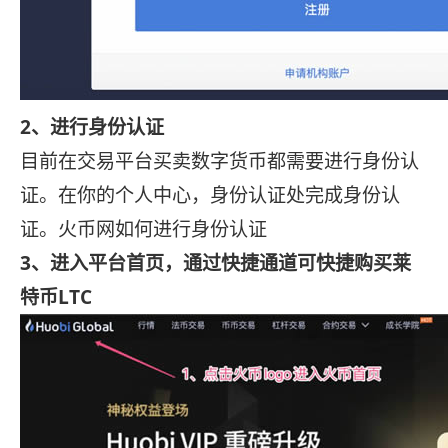
2、进行身份认证
目前在交易平台买卖数字货币都需要进行身份认
证。在你的个人中心，身份认证处完成身份认
证。火币网如何进行身份认证
3、进入平台首页，通过快捷通道可快捷购买莱
特币LTC