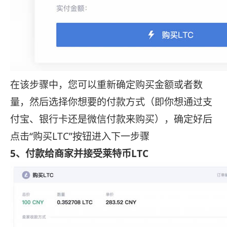
在该步骤中，您可以重新确定购买金额或者数
量，然后选择你想要的付款方式（即你想通过支
付宝、银行卡还是微信付款来购买），确定好后
点击“购买LTC”按钮进入下一步骤
5、付款给商家并接受莱特币LTC