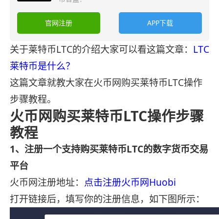
官网注册
APP下载
关于莱特币LTC的介绍大家可以看这篇文章：
LTC
莱特币是什么？
这篇文章就教大家在火币网购买莱特币LTC操作
步骤教程。
火币网购买莱特币LTC操作步骤
教程
1、注册一个支持购买莱特币LTC的数字货币交易
平台
火币网注册地址：
点击注册火币网Huobi
打开链接后，填写你的注册信息，如下图所示：