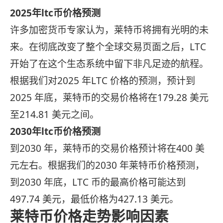
2025年ltc币价格预测
许多加密货币专家认为，莱特币将拥有光明的未
来。在彻底改变了整个全球交易页面之后，LTC
开始了在这个生态系统中留下非凡足迹的航程。
根据我们对2025 年LTC 价格的预测，预计到
2025 年底，莱特币的交易价格将在179.28 美元
至214.81 美元之间。
2030年ltc币价格预测
到2030 年，莱特币的交易价格预计将在400 美
元左右。根据我们的2030 年莱特币价格预测，
到2030 年底，LTC 币的最高价格可能达到
497.74 美元，最低价格为427.13 美元。
莱特币价格走势影响因素