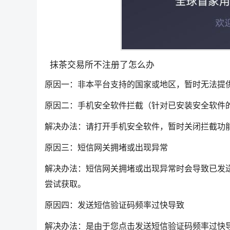
抹茶交易所不注册了怎么办
原因一：非本平台支持的国家或地区，暂时无法提
原因二：手机安全软件拦截（针对已安装安全软件
解决办法：请打开手机安全软件，暂时关闭拦截功
原因三：短信网关拥堵或出现异常
解决办法：短信网关拥堵或出现异常时会导致已发
尝试获取。
原因四：发送短信验证码频率过快导致
解决办法：是由于您点击发送短信验证码频率过快