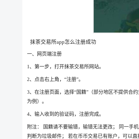
抹茶交易所app怎么注册成功
一、网页端注册
1、第一步，打开抹茶交易所网站。
2、点击右上角，“注册”。
3、在注册页面，选择“国籍”（部分地区不提供合约
为例）。
4、输入收到的验证码，注册完成。
附注： 国籍请不要输错，输错无法更改； 同一手
判断为垃圾邮件； 若在币币交易已有账户，可以直