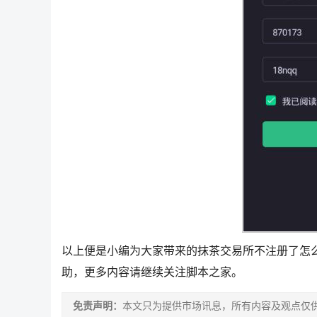
以上便是小编为大家带来的抹茶交易所不注册了怎么
助，更多内容请继续关注脚本之家。
免责声明：
本文只为提供市场讯息，所有内容及观点仅