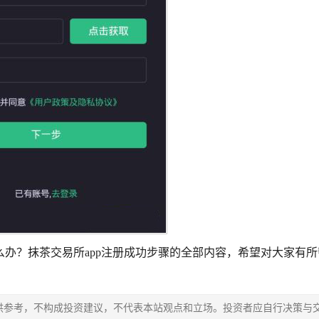
办？抹茶交易所app注册成功步骤的全部内容，希望对大家有所
供参考，不构成投资建议，不代表本站观点和立场。投资者应自行决策与