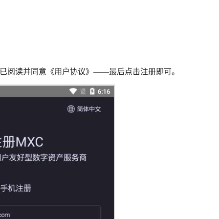
我已阅读并同意《用户协议》——最后点击注册即可。