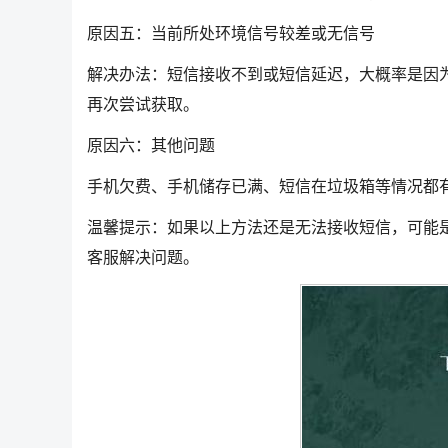
原因五：当前所处环境信号较差或无信号
解决办法：短信接收不到或短信延迟，大概率是因
再次尝试获取。
原因六：其他问题
手机欠费、手机储存已满、短信在垃圾箱等情况都
温馨提示：如果以上方法还是无法接收短信，可能
客服解决问题。