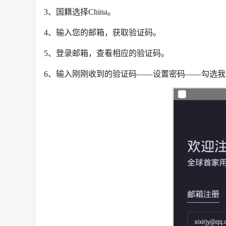
3、国籍选择China。
4、输入您的邮箱，获取验证码。
5、登录邮箱，查看相应的验证码。
6、输入刚刚收到的验证码——设置密码——勾选