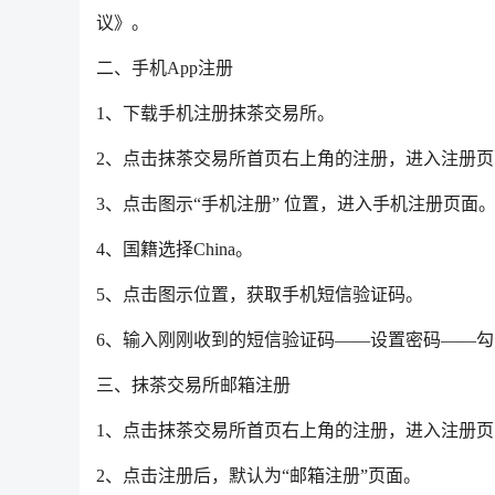
议》。
二、手机App注册
1、下载手机注册抹茶交易所。
2、点击抹茶交易所首页右上角的注册，进入注册页
3、点击图示“手机注册” 位置，进入手机注册页面
4、国籍选择China。
5、点击图示位置，获取手机短信验证码。
6、输入刚刚收到的短信验证码——设置密码——勾
三、抹茶交易所邮箱注册
1、点击抹茶交易所首页右上角的注册，进入注册页
2、点击注册后，默认为“邮箱注册”页面。