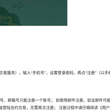
交易服务），输入“手机号”，设置登录密码，再点“注册”（以手
机号、邮箱号只能注册一个账号； 如使用邮件注册，验证邮件可
接登陆合约交易，无需再次注册； 注册过程中请仔细阅读《用户