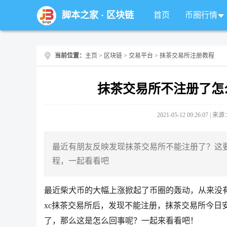
脚本之家
·
区块链
首页
币圈行情
当前位置：
主页
>
区块链
>
交易平台
> 抹茶交易所注册教程
抹茶交易所不注册了怎
2021-05-12 09:26:07 |
最近有朋友反映发现抹茶交易所不能注册了？这
程，一起看看吧
最近柴犬币的大幅上涨掀起了币圈的轰动，从来没
xc抹茶交易所后，发现不能注册，抹茶交易所今日
了，那么这是怎么回事呢？一起来看看吧！