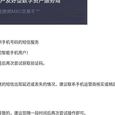
供手机号码的短信服务
的智能手机用户）
能后再次尝试获取验证码。
送的短信出现延迟或丢失的情况，建议联系手机运营商核实或稍
导致的，建议您隔一段时间后再次尝试操作即可。