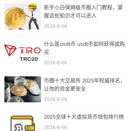
新手小白保姆级币圈入门教程，掌
握这些知识才可以进入
2026-8-06
什么是usdt币 usdt币如何获得或购
买
2026-8-06
币圈十大交易所 2025年权威排名，
让你的资金更安全
2026-8-06
2025全球十大虚拟货币钱包排行榜
2026-8-06