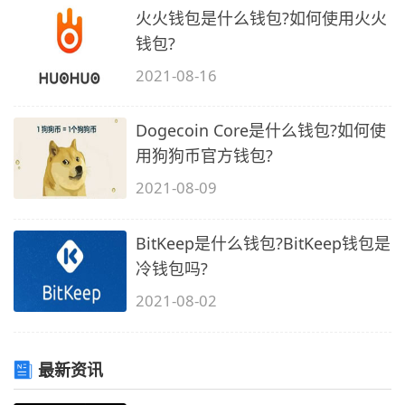
火火钱包是什么钱包?如何使用火火
钱包?
2021-08-16
Dogecoin Core是什么钱包?如何使
用狗狗币官方钱包?
2021-08-09
BitKeep是什么钱包?BitKeep钱包是
冷钱包吗?
2021-08-02
最新资讯