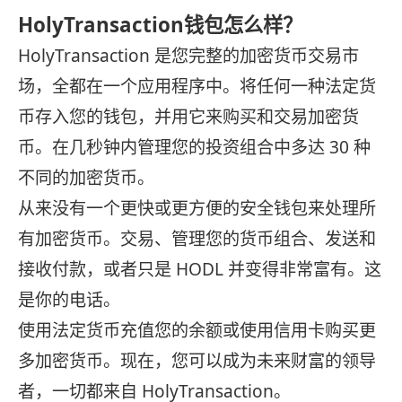
HolyTransaction钱包怎么样？
HolyTransaction 是您完整的加密货币交易市
场，全都在一个应用程序中。将任何一种法定货
币存入您的钱包，并用它来购买和交易加密货
币。在几秒钟内管理您的投资组合中多达 30 种
不同的加密货币。
从来没有一个更快或更方便的安全钱包来处理所
有加密货币。交易、管理您的货币组合、发送和
接收付款，或者只是 HODL 并变得非常富有。这
是你的电话。
使用法定货币充值您的余额或使用信用卡购买更
多加密货币。现在，您可以成为未来财富的领导
者，一切都来自 HolyTransaction。