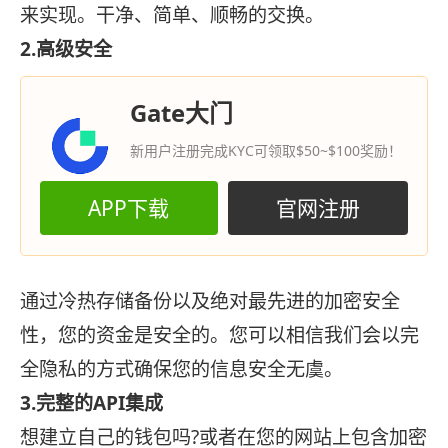
来实现。干净、简单、顺畅的交换。
2.高级安全
Gate大门
新用户注册完成KYC可领取$50~$100奖励！
APP下载
官网注册
通过冷热存储备份以及绝对最先进的加密安全
性，您的资金是安全的。您可以相信我们会以完
全隐私的方式确保您的信息安全无虞。
3.完整的API集成
想建立自己的钱包吗?或者在您的网站上包含加密