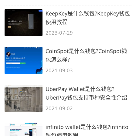
KeepKey是什么钱包?KeepKey钱包
使用教程
2023-07-29
CoinSpot是什么钱包?CoinSpot钱
包怎么样?
2021-09-03
UberPay Wallet是什么钱包?
UberPay钱包支持币种安全性介绍
2021-09-02
infinito wallet是什么钱包?infinito
钱包使用教程