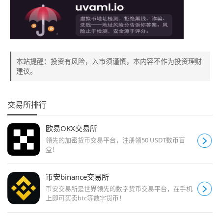
本站提醒：投资有风险，入市须谨慎，本内容不作为投资理财
建议。
交易所排行
欧易OKX交易所
领先的加密货币交易平台，注册领50 USDT数币盲
盒！
币安binance交易所
币安交易所是世界领先的数字货币交易平台，在手机
上即可买卖btc等数字货币！