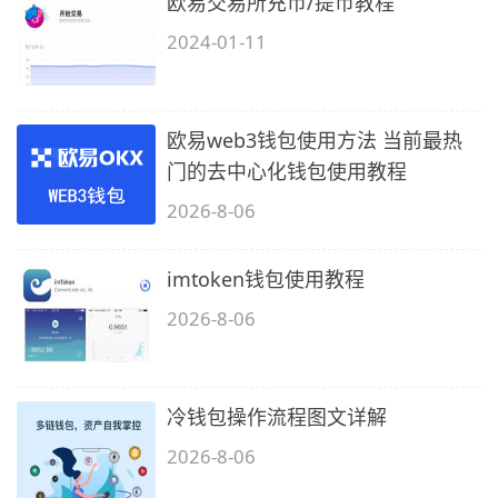
欧易交易所充币/提币教程
2024-01-11
欧易web3钱包使用方法 当前最热
门的去中心化钱包使用教程
2026-8-06
imtoken钱包使用教程
2026-8-06
冷钱包操作流程图文详解
2026-8-06