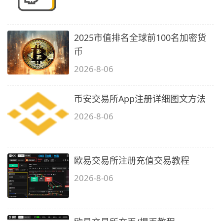
2025市值排名全球前100名加密货
币
2026-8-06
币安交易所App注册详细图文方法
2026-8-06
欧易交易所注册充值交易教程
2026-8-06