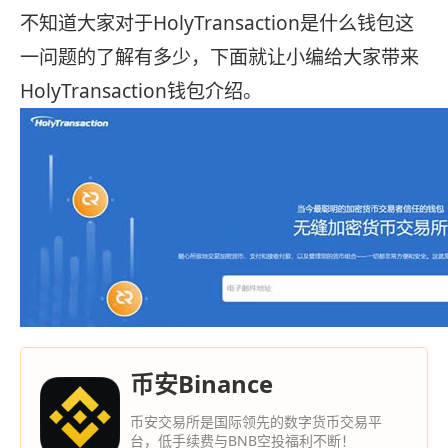
不知道大家对于HolyTransaction是什么钱包这
一问题的了解有多少，下面就让小编给大家带来
HolyTransaction钱包介绍。
币安Binance
币安交易所是国际领先的数字货币交易平
台，低手续费与BNB空投福利不断！