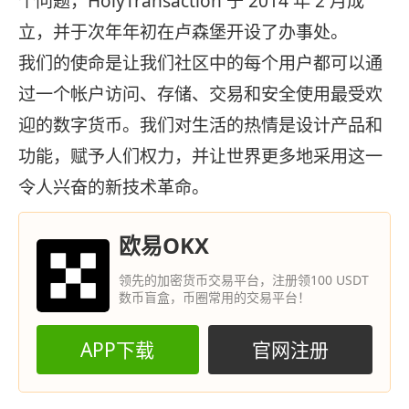
个问题，HolyTransaction 于 2014 年 2 月成
立，并于次年年初在卢森堡开设了办事处。
我们的使命是让我们社区中的每个用户都可以通
过一个帐户访问、存储、交易和安全使用最受欢
迎的数字货币。我们对生活的热情是设计产品和
功能，赋予人们权力，并让世界更多地采用这一
令人兴奋的新技术革命。
欧易OKX
领先的加密货币交易平台，注册领100 USDT
数币盲盒，币圈常用的交易平台！
APP下载
官网注册