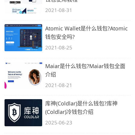
2021-08-31
Atomic Wallet是什么钱包?Atomic
钱包安全吗?
2021-08-25
Maiar是什么钱包?Maiar钱包全面
介绍
2021-08-21
库神(Coldlar)是什么钱包?库神
(Coldlar)冷钱包介绍
2025-06-23