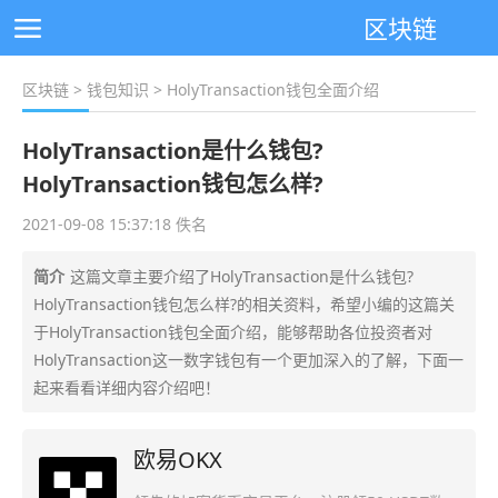
区块链
区块链
>
钱包知识
> HolyTransaction钱包全面介绍
HolyTransaction是什么钱包?
HolyTransaction钱包怎么样?
2021-09-08 15:37:18 佚名
简介
这篇文章主要介绍了HolyTransaction是什么钱包?
HolyTransaction钱包怎么样?的相关资料，希望小编的这篇关
于HolyTransaction钱包全面介绍，能够帮助各位投资者对
HolyTransaction这一数字钱包有一个更加深入的了解，下面一
起来看看详细内容介绍吧！
欧易OKX