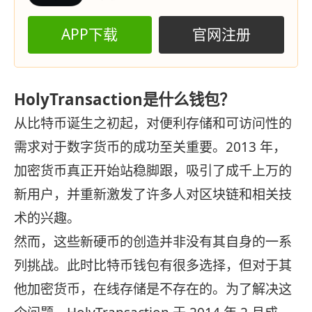
APP下载
官网注册
HolyTransaction是什么钱包？
从比特币诞生之初起，对便利存储和可访问性的
需求对于数字货币的成功至关重要。2013 年，
加密货币真正开始站稳脚跟，吸引了成千上万的
新用户，并重新激发了许多人对区块链和相关技
术的兴趣。
然而，这些新硬币的创造并非没有其自身的一系
列挑战。此时比特币钱包有很多选择，但对于其
他加密货币，在线存储是不存在的。为了解决这