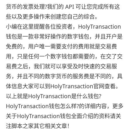
货币的发票处理?我们的 API 可让您完成所有这
些以及更多操作来创建您自己的综合。
小编在这里提醒各位投资者，HolyTransaction
钱包是一款非常好操作的数字钱包，并且开户是
免费的，用户唯一需要支付的费用就是交易费
用，只是任何一个数字钱包都需要的，在交了交
易费之后，我们就可以享受及时快速的交易服
务，并且不同的数字货币的服务费是不同的，具
体信息大家可以到HolyTransaction官网查看。
以上就是HolyTransaction是什么钱包?
HolyTransaction钱包怎么样?的详细内容，更多
关于HolyTransaction钱包全面介绍的资料请关
注脚本之家其它相关文章！