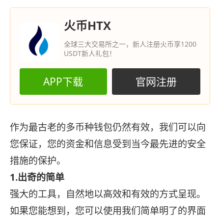
火币HTX
全球三大交易所之一，新人注册火币享1200
USDT新人礼包！
APP下载
官网注册
作为最古老的多币种钱包仍然有效，我们可以向
您保证，您的资金和信息受到当今最先进的安全
措施的保护。
1.出奇的简单
强大的工具，自然地以高效和有效的方式呈现。
如果您能想到，您可以使用我们简单明了的界面