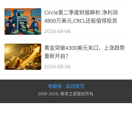
Circle第二季度财报解析:净利润
4800万美元,CRCL还能值得投资
2026-08-06
黄金突破4300美元关口，上涨趋势
重新开启？
2026-08-06
电脑版
返回首页
-
2006-2026, 脚本之家版权所有.