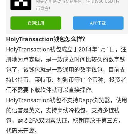
领先的加密货币交易平台，注册领50 USDT数
币盲盒！
官网注册
APP下载
HolyTransaction钱包怎么样？
HolyTransaction钱包成立于2014年1月1日，注
册地为卢森堡，是一款成立时间比较久的数字钱
包了，该钱包就是一款通用的数字钱包，目前支
持比特币、莱特币、狗狗币等11个币种，投资者
们不需要下载软件就可以直接操作。
HolyTransaction钱包不支持Dapp浏览器，使用
的语言是英文，支持离线冷钱包，支持多链钱
包，需要2FA双因素认证，秘钥存放于第三方，
代码未开源。