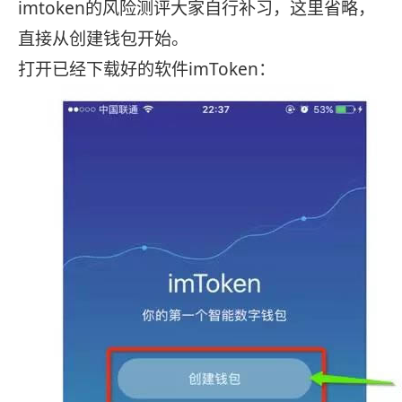
imtoken的风险测评大家自行补习，这里省略，
直接从创建钱包开始。
打开已经下载好的软件imToken：