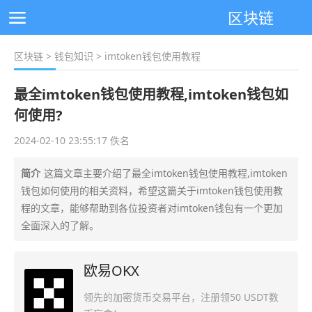
区块链
区块链
>
钱包知识
> imtoken钱包使用教程
最全imtoken钱包使用教程,imtoken钱包如
何使用?
2024-02-10 23:55:17 佚名
简介
这篇文章主要介绍了最全imtoken钱包使用教程,imtoken
钱包如何使用的相关资料，希望这篇关于imtoken钱包使用教
程的文章，能够帮助到各位投资者对imtoken钱包有一个更加
全面深入的了解。
欧易OKX
领先的加密货币交易平台，注册领50 USDT数