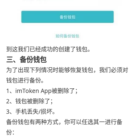
到这我们已经成功的创建了钱包。
三、备份钱包
为了出现下列情况时能够恢复钱包，我们必须对
钱包进行备份。
1、imToken App被删除了；
2、钱包被删除了；
3、手机丢失/损坏。
备份钱包有两种方式，你可以任选其一进行备
份：