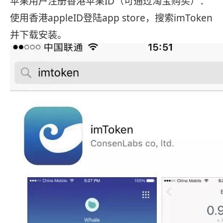
苹果用户注册香港苹果ID（可通过淘宝购买）：
使用香港appleID登陆app store，搜索imToken
并下载安装。