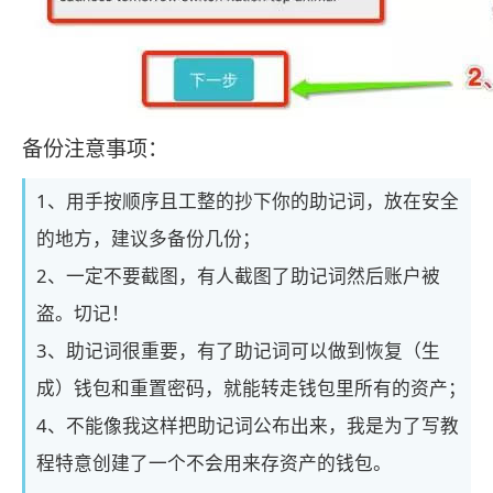
备份注意事项：
1、用手按顺序且工整的抄下你的助记词，放在安全
的地方，建议多备份几份；
2、一定不要截图，有人截图了助记词然后账户被
盗。切记！
3、助记词很重要，有了助记词可以做到恢复（生
成）钱包和重置密码，就能转走钱包里所有的资产；
4、不能像我这样把助记词公布出来，我是为了写教
程特意创建了一个不会用来存资产的钱包。