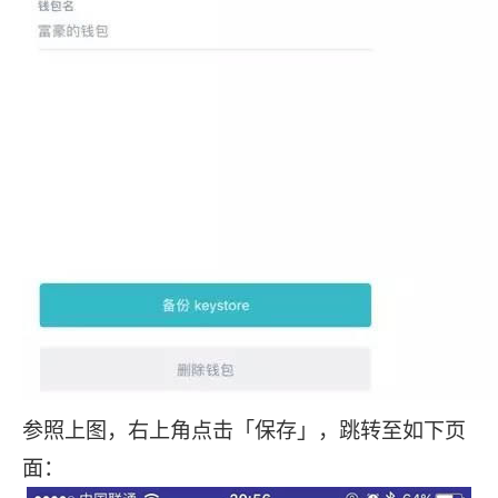
参照上图，右上角点击「保存」，跳转至如下页
面：