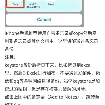
iPhone手机推荐使用自带备忘录或copy然后复
制到备忘录或其他文档中。这里讲解通过备忘录
备份。
注意：
keystore备份后拷贝下来，比如拷贝到excel
里，然后对Excle进行加密。不要通过发邮件、微
信和qq等各种网络途径备份，虽然keystore是加
密过的私钥，但是存在被暴力破解的风险。
点击上图中的备忘录（Add to Notes），跳转至