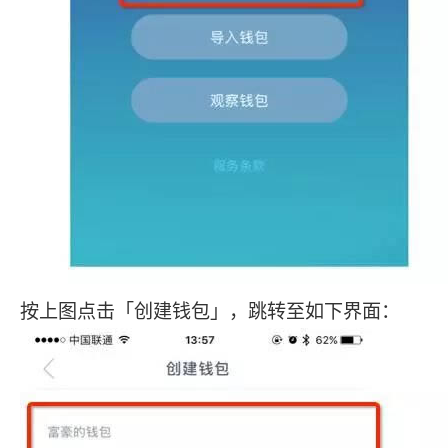
按上图点击「创建钱包」，跳转至如下界面：