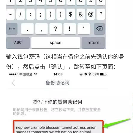
输入钱包密码（这相当在备份之前先确认你的身
份），然后点击「确认」，跳转至如下页面：