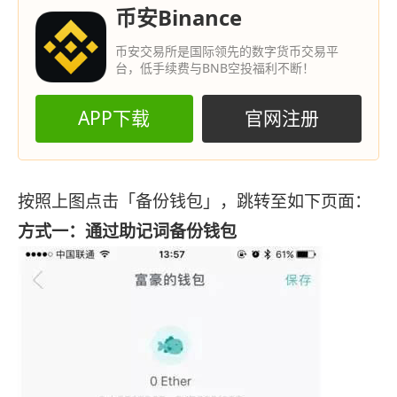
币安Binance
币安交易所是国际领先的数字货币交易平
台，低手续费与BNB空投福利不断！
APP下载
官网注册
按照上图点击「备份钱包」，跳转至如下页面：
方式一：通过助记词备份钱包