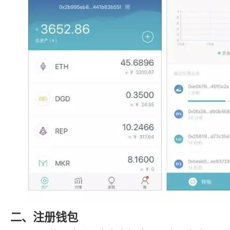
二、注册钱包