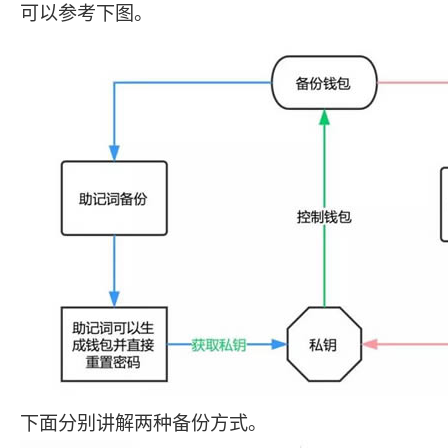
可以参考下图。
下面分别讲解两种备份方式。