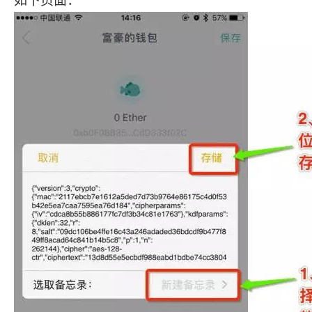
如下页面：