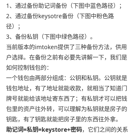
1、通过备份助记词备份（下图中蓝色路径）；
2、通过备份keysotre备份（下图中粉色路
径）；
3、备份私钥（下图中绿色路径）。
当前版本的imtoken提供了三种备份方法，供用
户选择。在备份之前有必要先讲解一下，我们是
如何控制钱包的：
一个钱包由两部分组成：公钥和私钥。公钥就是
钱包地址，有了地址就能收款，就相当了知道门
牌号就能给该地址寄东西了；有私钥才可以把钱
包里的资产往外转，可以理解为私钥就是房子的
钥匙，有了钥匙就能把房子里的东西往外拿。
助记词=私钥=keystore+密码
，它们之间的关系