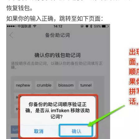
恢复钱包。
如果你的输入正确，跳转至如下页面：