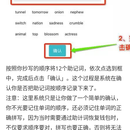
按照你抄写的顺序将12个助记词，依次点选到框
中，完成后点击「确认」。这个过程是系统在确
认你是否把助记词按顺序记录下来了。
注意：这里系统只是让你做了一个简单的确认，
你不光要记住单词的顺序，还必须记住单词的正
确拼写，因为当时需要通过助计词恢复钱包时，
不仅要求顺序要对，拼写也要正确，否则将无法