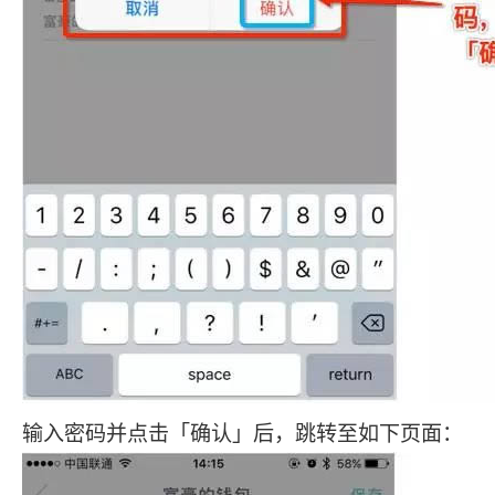
输入密码并点击「确认」后，跳转至如下页面：