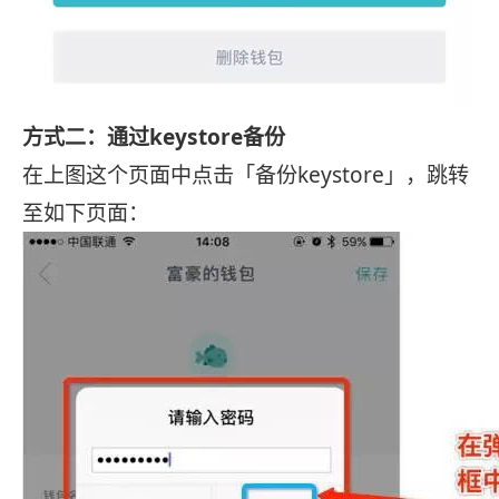
方式二：通过keystore备份
在上图这个页面中点击「备份keystore」，跳转
至如下页面：