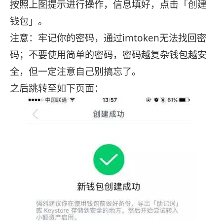
按照上图提示进行操作，信息填好，点击「创建
钱包」。
注意：牢记你的密码，通过imtoken无法找回密
码；不要使用简单的密码，密码越复杂钱包越安
全，但一定注意自己别搞忘了。
之后跳转至如下页面：