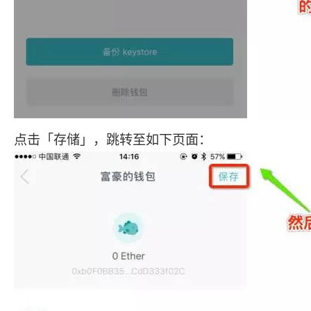
点击「存储」，跳转至如下页面：