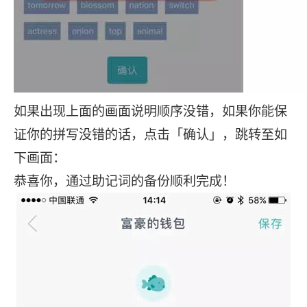
如果出现上面的画面说明顺序没错，如果你能保
证你的拼写没错的话，点击「确认」，跳转至如
下画面：
恭喜你，通过助记词的备份顺利完成！