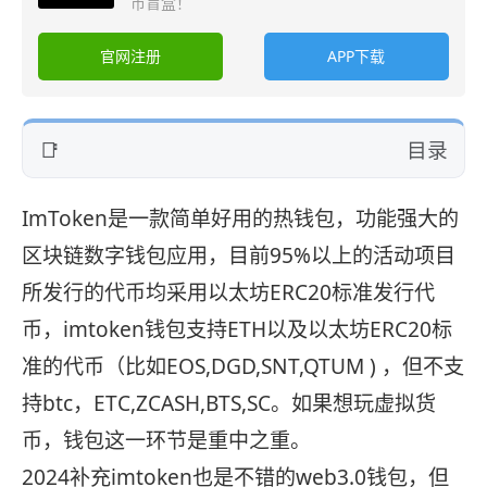
币盲盒！
官网注册
APP下载
目录
ImToken是一款简单好用的热钱包，功能强大的
区块链数字钱包应用，目前95%以上的活动项目
所发行的代币均采用以太坊ERC20标准发行代
币，imtoken钱包支持ETH以及以太坊ERC20标
准的代币（比如EOS,DGD,SNT,QTUM ) ，但不支
持btc，ETC,ZCASH,BTS,SC。如果想玩虚拟货
币，钱包这一环节是重中之重。
2024补充imtoken也是不错的web3.0钱包，但