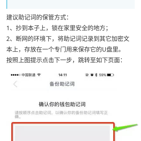
建议助记词的保管方式：
1、抄到本子上，锁在家里安全的地方；
2、断网的环境下，将助记词记录到其它加密文
本上，存放在一个专门用来保存它的U盘里。
按照上图提示点击下一步，跳转至如下页面：