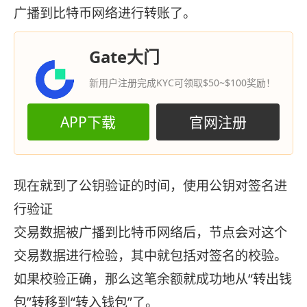
广播到比特币网络进行转账了。
Gate大门
新用户注册完成KYC可领取$50~$100奖励！
APP下载
官网注册
现在就到了公钥验证的时间，使用公钥对签名进
行验证
交易数据被广播到比特币网络后，节点会对这个
交易数据进行检验，其中就包括对签名的校验。
如果校验正确，那么这笔余额就成功地从“转出钱
包”转移到“转入钱包”了。