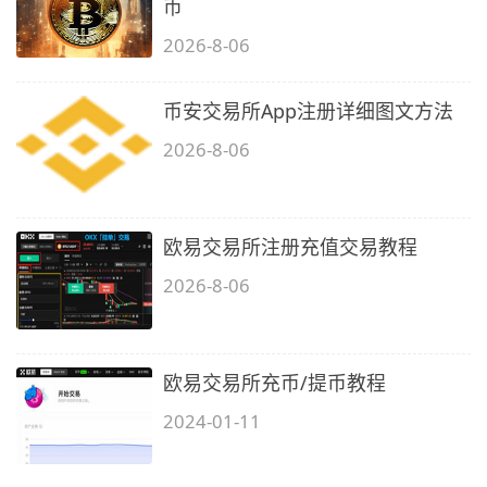
币
2026-8-06
币安交易所App注册详细图文方法
2026-8-06
欧易交易所注册充值交易教程
2026-8-06
欧易交易所充币/提币教程
2024-01-11