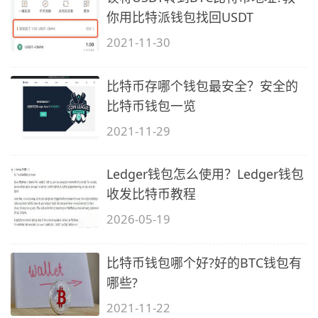
你用比特派钱包找回USDT
2021-11-30
比特币存哪个钱包最安全？安全的
比特币钱包一览
2021-11-29
Ledger钱包怎么使用？Ledger钱包
收发比特币教程
2026-05-19
比特币钱包哪个好?好的BTC钱包有
哪些?
2021-11-22