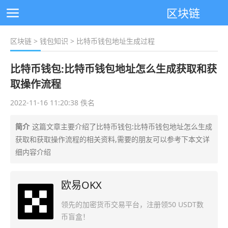
区块链
区块链
>
钱包知识
> 比特币钱包地址生成过程
比特币钱包:比特币钱包地址怎么生成获取和获
取操作流程
2022-11-16 11:20:38 佚名
简介
这篇文章主要介绍了比特币钱包:比特币钱包地址怎么生成
获取和获取操作流程的相关资料,需要的朋友可以参考下本文详
细内容介绍
欧易OKX
领先的加密货币交易平台，注册领50 USDT数
币盲盒！