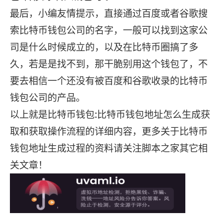
最后，小编友情提示，直接通过百度或者谷歌搜
索比特币钱包公司的名字，一般可以找到这家公
司是什么时候成立的，以及在比特币圈搞了多
久，若是是找不到，那干脆别用这个钱包了，不
要去相信一个还没有被百度和谷歌收录的比特币
钱包公司的产品。
以上就是比特币钱包:比特币钱包地址怎么生成获
取和获取操作流程的详细内容，更多关于比特币
钱包地址生成过程的资料请关注脚本之家其它相
关文章！