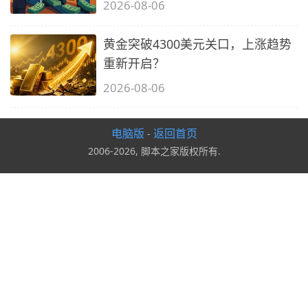
2026-08-06
黄金突破4300美元关口，上涨趋势
重新开启？
2026-08-06
电脑版
返回首页
-
2006-2026, 脚本之家版权所有.