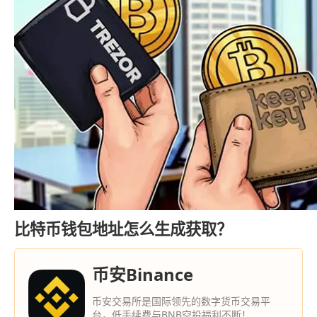
比特币钱包地址怎么生成获取？
币安Binance
币安交易所是国际领先的数字货币交易平
台，低手续费与BNB空投福利不断！