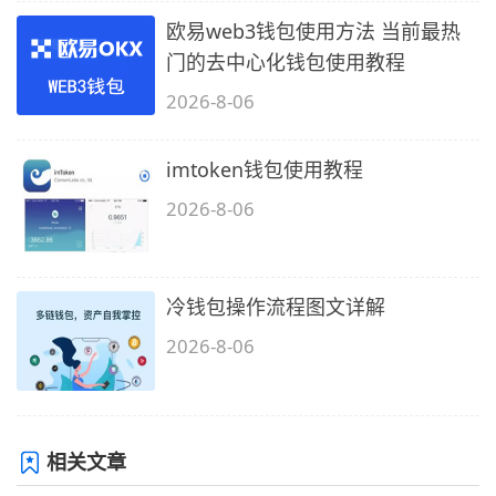
欧易web3钱包使用方法 当前最热
门的去中心化钱包使用教程
2026-8-06
imtoken钱包使用教程
2026-8-06
冷钱包操作流程图文详解
2026-8-06
相关文章