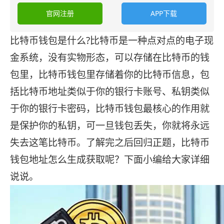
官网注册
APP下载
比特币钱包是什么?比特币是一种点对点的电子现
金系统，没有实物形态，可以存储在比特币的钱
包里，比特币钱包里存储着你的比特币信息，包
括比特币地址类似于你的银行卡账号、私钥类似
于你的银行卡密码，比特币钱包最核心的作用就
是保护你的私钥，可一旦钱包丢失，你就将永远
失去这笔比特币。了解完之后回归正题，比特币
钱包地址怎么生成获取呢？下面小编给大家详细
说说。