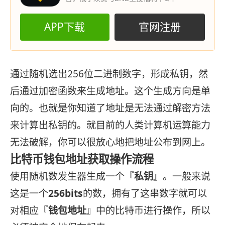
APP下载
官网注册
通过随机选出256位二进制数字，形成私钥，然
后通过加密函数来生成地址。这个生成方向是单
向的。也就是你知道了地址是无法通过解密方法
来计算出私钥的。就目前的人类计算机运算能力
无法破解，你可以很放心地把地址公布到网上。
比特币钱包地址获取操作流程
使用随机数发生器生成一个『
私钥
』。一般来说
这是一个
256bits
的数，拥有了这串数字就可以
对相应『
钱包地址
』中的比特币进行操作，所以