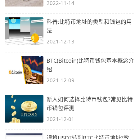
2022-11-14
科普:比特币地址的类型和钱包的用
法
2021-12-13
BTC(Bitcoin)比特币钱包基本概念介
绍
2021-12-09
新人如何选择比特币钱包?常见比特
币钱包评测
2021-12-01
误将USDT转到BTC比特币地址?教