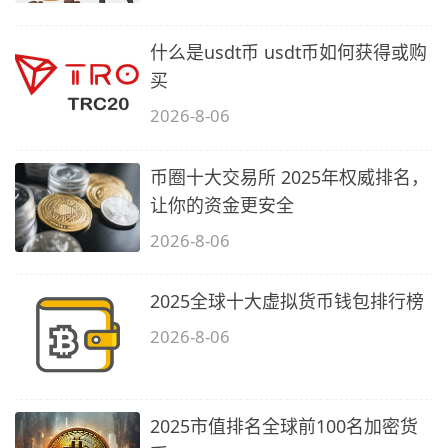
什么是usdt币 usdt币如何获得或购
买
2026-8-06
币圈十大交易所 2025年权威排名，
让你的资金更安全
2026-8-06
2025全球十大虚拟货币钱包排行榜
2026-8-06
2025市值排名全球前100名加密货