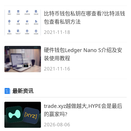
比特币钱包私钥在哪查看?比特派钱
包查看私钥方法
2021-11-18
硬件钱包Ledger Nano S介绍及安
装使用教程
2021-11-16
最新资讯
trade.xyz越做越大,HYPE会是最后
的赢家吗?
2026-08-06