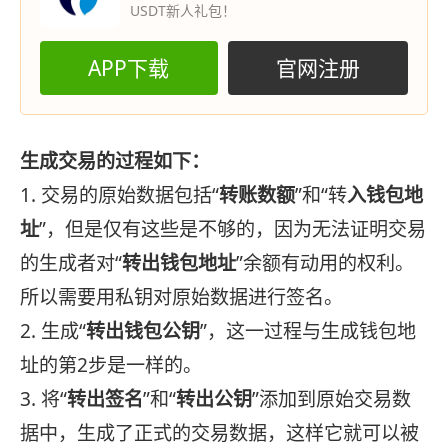
USDT新人礼包！
APP下载
官网注册
生成交易的过程如下：
1. 交易的原始数据包括“
转账数额
”和“转
入钱包地
址
”，但是仅有这些是不够的，因为无法证明交易
的生成者对“
转出钱包地址
”余额有动用的权利。
所以需要用私钥对原始数据进行签名。
2. 生成“
转出钱包公钥
”，这一过程与生成钱包地
址的第2步是一样的。
3. 将“
转出签名
”和“
转出公钥
”添加到原始交易数
据中，生成了正式的交易数据，这样它就可以被