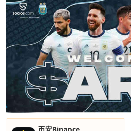
币安Binance