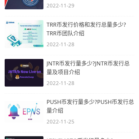
2022-11-29
TRR币发行价格和发行总量多少?
TRR币团队介绍
2022-11-28
JNTR币发行量多少?JNTR币发行总
量及项目介绍
2022-11-28
PUSH币发行量多少?PUSH币发行总
量介绍
2022-11-25