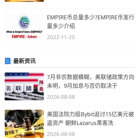
EMPIRE币总量多少?EMPIRE币发行
量多少介绍
2022-11-25
最新资讯
7月非农数据模糊，美联储政策方向
未明，9月加息与否仍取决于
2026-08-08
美国法院力挺Bybit追讨15亿美元被
盗资产 朝鲜Lazarus黑客洗
2026-08-08