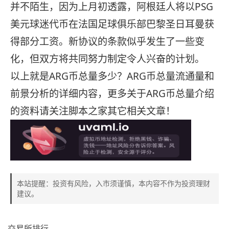
并不陌生，因为上月初透露，阿根廷人将以PSG
美元球迷代币在法国足球俱乐部巴黎圣日耳曼获
得部分工资。新协议的条款似乎发生了一些变
化，但双方将共同努力制定令人兴奋的计划。
以上就是ARG币总量多少？ARG币总量流通量和
前景分析的详细内容，更多关于ARG币总量介绍
的资料请关注脚本之家其它相关文章！
本站提醒：投资有风险，入市须谨慎，本内容不作为投资理财
建议。
交易所排行