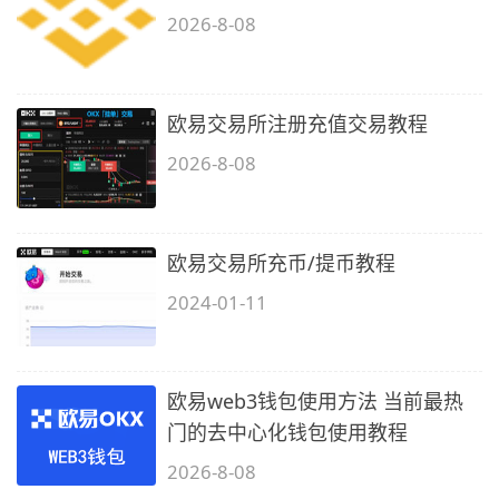
2026-8-08
欧易交易所注册充值交易教程
2026-8-08
欧易交易所充币/提币教程
2024-01-11
欧易web3钱包使用方法 当前最热
门的去中心化钱包使用教程
2026-8-08