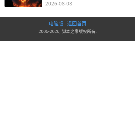
2026-08-08
电脑版
返回首页
-
2006-2026, 脚本之家版权所有.