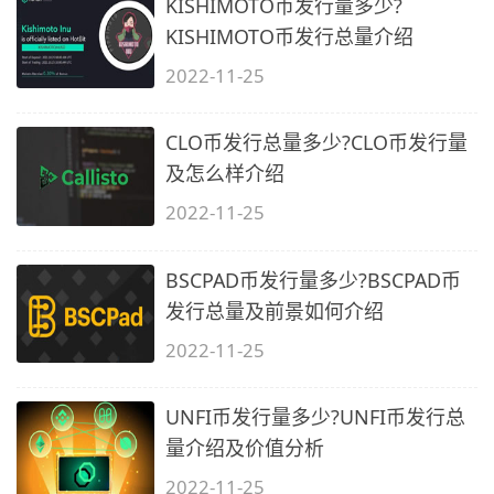
KISHIMOTO币发行量多少?
KISHIMOTO币发行总量介绍
2022-11-25
CLO币发行总量多少?CLO币发行量
及怎么样介绍
2022-11-25
BSCPAD币发行量多少?BSCPAD币
发行总量及前景如何介绍
2022-11-25
UNFI币发行量多少?UNFI币发行总
量介绍及价值分析
2022-11-25