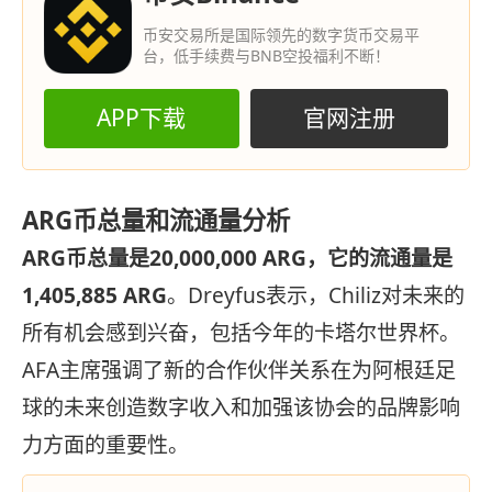
币安交易所是国际领先的数字货币交易平
台，低手续费与BNB空投福利不断！
APP下载
官网注册
ARG币总量和流通量分析
ARG币总量是20,000,000 ARG，它的流通量是
1,405,885 ARG
。Dreyfus表示，Chiliz对未来的
所有机会感到兴奋，包括今年的卡塔尔世界杯。
AFA主席强调了新的合作伙伴关系在为阿根廷足
球的未来创造数字收入和加强该协会的品牌影响
力方面的重要性。