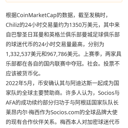
根据CoinMarketCap的数据，截至发稿时，
Chiliz的24小时交易量约为1350万美元，其中来
自巴黎圣日耳曼和英格兰俱乐部曼城足球俱乐部
的球迷代币的24小时交易量最高，分别为
1,332,537美元和967,786美元。上赛季，两家具
乐部都在各自的国内联赛中夺冠。社会。投票不
应该被货币化。
2022年5月，币安确认其与阿迪达斯一起成为国
家队的全球主要赞助商。许多人认为，Socios与
AFA的成功续约部分归功于与阿根廷国家队队长
莱昂内尔·梅西作为Socios.com的全球品牌大使
的现有合作伙伴关系。梅西本人对加密球迷代币