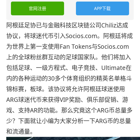
官网注册
APP下载
阿根廷足协已与金融科技区块链公司Chiliz达成
协议，将球迷代币引入Socios.com。阿根廷将成
为世界上第一支使用Fan Tokens与Socios.com
上的全球粉丝群互动的足球国家队。他们将加入
包括足球、一级方程式、电子竞技、Ultimate在
内的各种运动的30多个体育组织的精英名单格斗
锦标赛，板球。该协议将允许阿根廷球迷使用
ARG球迷代币来获得VIP奖励、俱乐部促销、游
戏、支持AR的功能。那么究竟这个ARG币总量多
少？下面就让小编为大家分析一下ARG币的总量
和流通量。