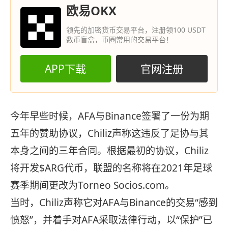
欧易OKX
领先的加密货币交易平台，注册领100 USDT
数币盲盒，币圈常用的交易平台！
APP下载
官网注册
今年早些时候，AFA与Binance签署了一份为期
五年的赞助协议，Chiliz声称这违反了足协与其
本身之间的三年合同。根据最初的协议，Chiliz
将开发$ARG代币，联盟的名称将在2021年足球
赛季期间更改为Torneo Socios.com。
当时，Chiliz声称它对AFA与Binance的交易“感到
愤怒”，并着手对AFA采取法律行动，以“保护”已