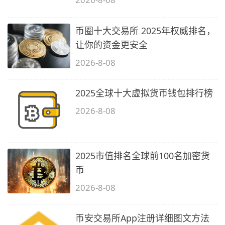
币圈十大交易所 2025年权威排名，
让你的资金更安全
2026-8-08
2025全球十大虚拟货币钱包排行榜
2026-8-08
2025市值排名全球前100名加密货
币
2026-8-08
币安交易所App注册详细图文方法