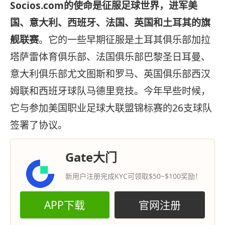
Socios.com的使命是征服足球世界，进军美
国、意大利、西班牙、法国、英国和土耳其的旗
舰联赛
。它的一些早期征服是土耳其俱乐部加拉
塔萨雷体育俱乐部、法国俱乐部巴黎圣日耳曼、
意大利俱乐部尤文图斯和罗马、英国俱乐部西汉
姆联和西班牙球队马德里竞技。今年早些时候，
它与参加美国职业足球大联盟锦标赛的26支球队
签署了协议。
Gate大门
新用户注册完成KYC可领取$50~$100奖励！
APP下载
官网注册