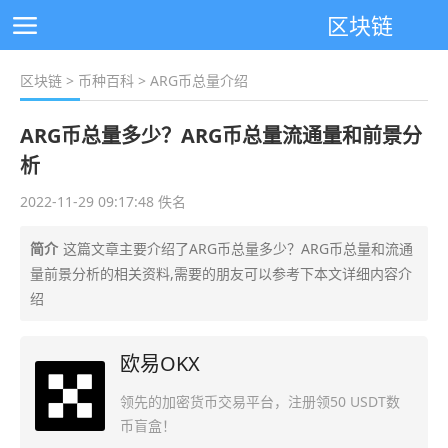
区块链
区块链
>
币种百科
> ARG币总量介绍
ARG币总量多少？ARG币总量流通量和前景分
析
2022-11-29 09:17:48 佚名
简介
这篇文章主要介绍了ARG币总量多少？ARG币总量和流通
量前景分析的相关资料,需要的朋友可以参考下本文详细内容介
绍
欧易OKX
领先的加密货币交易平台，注册领50 USDT数
币盲盒！