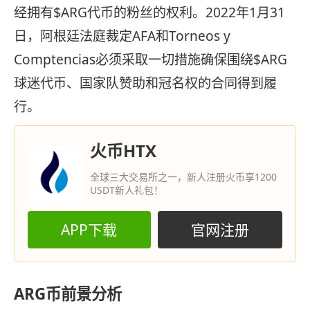
经拥有$ARG代币的粉丝的权利。2022年1月31
日，阿根廷法庭裁定AFA和Torneos y
Comptencias必须采取一切措施确保围绕$ARG
球迷代币、国家队赞助和冠名权的合同得到履
行。
火币HTX
全球三大交易所之一，新人注册火币享1200
USDT新人礼包！
APP下载
官网注册
ARG币前景分析