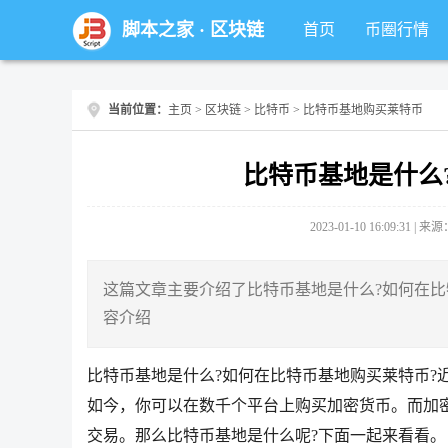
脚本之家
·
区块链
首页
币圈行情
当前位置：
主页
>
区块链
>
比特币
> 比特币基地购买莱特币
比特币基地是什么
2023-01-10 16:09:31 |
这篇文章主要介绍了比特币基地是什么?如何在比
容介绍
比特币基地是什么?如何在比特币基地购买莱特币?
如今，你可以在数千个平台上购买加密货币。而加
交易。那么比特币基地是什么呢?下面一起来看看。