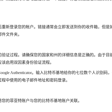
后重新登录您的帐户。链接通常会立即发送到你的收件箱，但是
邮件文件夹。
的验证过程。请确保您的国家和州的详细信息是正确的。由于目
应该启用双因素身份验证流程。
e Authenticator。输入比特币基地给你的七位数个人识别码
过程中使用的电子邮件地址和密码登录。
将您的菲亚特账户与您的比特币基地账户关联。