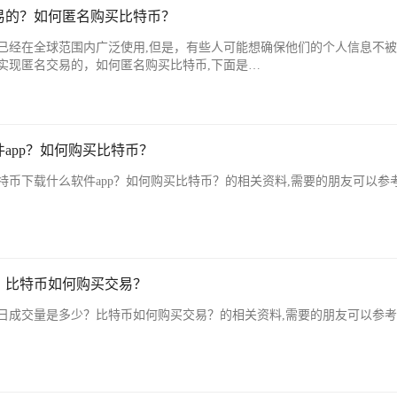
易的？如何匿名购买比特币？
已经在全球范围内广泛使用,但是，有些人可能想确保他们的个人信息不
实现匿名交易的，如何匿名购买比特币,下面是…
app？如何购买比特币？
特币下载什么软件app？如何购买比特币？的相关资料,需要的朋友可以参
？比特币如何购买交易？
日成交量是多少？比特币如何购买交易？的相关资料,需要的朋友可以参