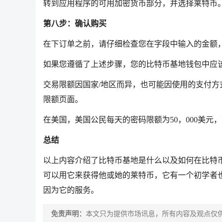
转到应用程序的可用加密货币部分，并选择莱特币。
第八步：确认购买
在下订单之前，请仔细检查您在字段中输入的金额，
如果您遵循了上述步骤，您的比特币基地钱包中应该
交易限额因国家/地区而异，也可能因使用的支付
限额页面。
在美国，美国公民每天的密码限额为50，000美元
总结
以上内容介绍了比特币基地是什么以及如何在比特
可以用它来获得他或她的莱特币，它有一个初学者
因为它的服务。
免责声明：
本文只为提供市场讯息，所有内容及观点仅