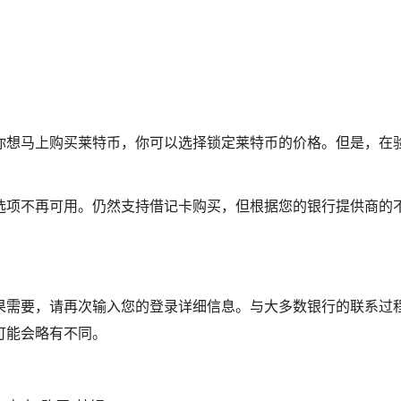
你想马上购买莱特币，你可以选择锁定莱特币的价格。但是，在
选项不再可用。仍然支持借记卡购买，但根据您的银行提供商的
果需要，请再次输入您的登录详细信息。与大多数银行的联系过
可能会略有不同。