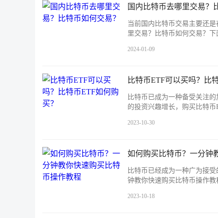
国内比特币去哪里交易？
当前国内比特币交易主要还是
里交易？比特币如何交易？下
2024-01-09
比特币ETF可以买吗？比特
比特币已成为一种备受关注的
的投资兴趣增长，购买比特币E
2023-10-30
如何购买比特币？一分钟
比特币已经成为一种广为接受
钟教你快速购买比特币操作教
2023-10-18