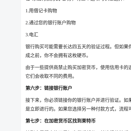
1.用借记卡购物
2.通过您的银行账户购物
3.电汇
银行购买可能需要长达四五天的验证过程。但如果
成之前，你不会拥有这枚硬币。
由于一些提供商禁止购买加密货币，使用信用卡的
它们会收取不同的费用。
第六步：链接银行账户
接下来，你必须链接你的银行账户并进行验证。如
是立即进行的。如果您选择另一种付款方式，流程
第七步：在加密货币区找到莱特币