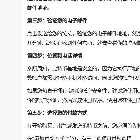
邮件地址。
第三步：验证您的电子邮件
点击发送给您的链接，验证您的电子邮件地址，然
几分钟后还没有收到任何东西，就去查看你的垃圾
第四步：位置和电话详情
众所周知，比特币基地是安全的，因为它执行严格
数帐户都需要智能手机才能访问，因此您的帐户也
如果您热衷于拥有良好的帐户安全性，建议您使用Googl
你的帐户验证，然后完成注册程序。使用您在注册
第五步：选择您的付款方式
在开始购买、出售或发送莱特币之前，您必须首先
在“添加付款方式”部分，有三个选项可供您选择: