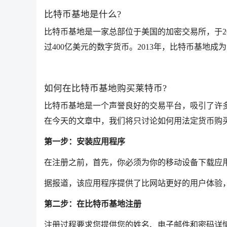
比特币基地是什么?
比特币基地是一家总部位于美国的加密交易所，于20
过400亿美元的数字货币。2013年，比特币基地
如何在比特币基地购买莱特币?
比特币基地是一个声誉良好的交易平台，吸引了许
在今天的文章中，我们将只讨论如何用法定货币购
第一步：安装应用程序
在注册之前，首先，你必须为你的移动设备下载应用
据报道，该应用程序提供了比网站更好的用户体验
第二步：在比特币基地注册
注册过程要求您提供您的姓名、电子邮件和密码详