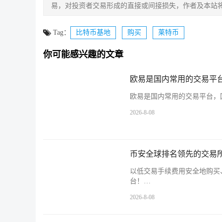
易，对投资者交易形成的直接或间接损失，作者及本站
Tag：
比特币基地
购买
莱特币
你可能感兴趣的文章
欧易是国内常用的交易平台
欧易是国内常用的交易平台，国
2026-8-08
币安全球排名领先的交易所
以低交易手续费用安全地购买
台！…
2026-8-08