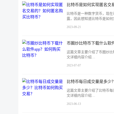
比特币是如何实现匿名交
比特币是一种数字货币，现在
露，因此想知道比特币是如何
2023-09-21
币圈炒比特币下载什么软件
这篇文章主要介绍了币圈炒比
文详细内容介绍…
2023-07-07
比特币每日成交量是多少
这篇文章主要介绍了比特币每
文详细内容介绍…
2023-06-13