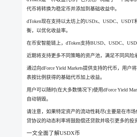
代币将转换为稳定币并添加到基础收益中。
dToken现在支持以太坊上的USDx、USDC、USDT和D
衡，以优化收益率。
在币安智能链上，dToken支持BUSD、USDC、USD
近期将支持更多不同策略的资产池，满足不同风险
通过向dForce Yield Markets提供支持的代币，
表按比例获得的基础代币加上收益。
用户可以随时(在大多数情况下)使用dForce Yield 
自动销毁。
请注意，如果特定资产的流动性耗尽(主要是在市场
贷协议的动态利率将鼓励偿还贷款并吸引更多的投资
一文全面了解USDX币