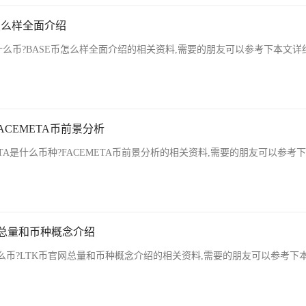
币怎么样全面介绍
什么币?BASE币怎么样全面介绍的相关资料,需要的朋友可以参考下本文详
FACEMETA币前景分析
TA是什么币种?FACEMETA币前景分析的相关资料,需要的朋友可以参考
网总量和币种概念介绍
么币?LTK币官网总量和币种概念介绍的相关资料,需要的朋友可以参考下