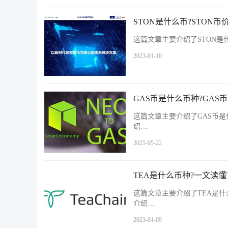
STON是什么币?STON币
这篇文章主要介绍了STON是
2023-01-10
GAS币是什么币种?GAS
这篇文章主要介绍了GAS币是
绍…
2025-05-22
TEA是什么币种?一文读懂
这篇文章主要介绍了TEA是什
介绍…
2023-01-09