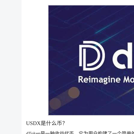
USDX是什么币？
dToken是一种收益代币，它为用户构建了一个简