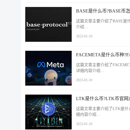
BASE是什么币?BASE
这篇文章主要介绍了BASE是
介绍…
2023-01-10
FACEMETA是什么币种?
这篇文章主要介绍了FACEME
详细内容介绍…
2023-01-10
LTK是什么币?LTK币官
这篇文章主要介绍了LTK是什
细内容介绍…
2023-01-10