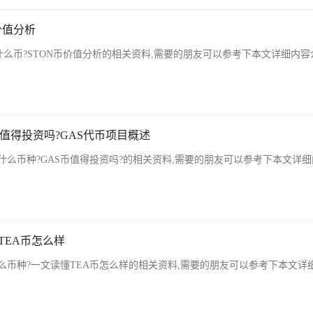
价值分析
什么币?STON币价值分析的相关资料,需要的朋友可以参考下本文详细内容
币值得投资吗?GAS代币项目概述
什么币种?GAS币值得投资吗?的相关资料,需要的朋友可以参考下本文详
TEA币怎么样
么币种?一文读懂TEA币怎么样的相关资料,需要的朋友可以参考下本文详