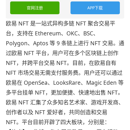
官网注册
APP下载
欧易 NFT 是一站式异构多链 NFT 聚合交易平
台，支持在 Ethereum、OKC、BSC、
Polygon、Aptos 等 9 条链上进行 NFT 交易。通
过欧易 NFT 平台，用户可在多个区块链上创作
NFT，并跨平台交易 NFT。目前，在欧易自有
NFT 市场交易无需支付服务费。用户还可以通过
欧易在 OpenSea、LooksRare、Magic Eden 等
多平台挂单 NFT，更加便捷、快速地出售 NFT。
欧易 NFT 汇集了众多知名艺术家、游戏开发商、
创作者以及 NFT 爱好者，共同创造和交易
NFT。平台目前开辟了四大板块，分别是：