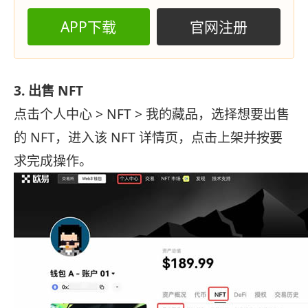
APP下载
官网注册
3. 出售 NFT
点击个人中心 > NFT > 我的藏品，选择想要出售
的 NFT，进入该 NFT 详情页，点击上架并按要
求完成操作。