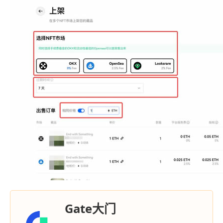
Gate大门