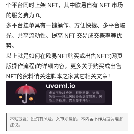
个平台同时上架 NFT，其中欧易自有 NFT 市场
的服务费为 0。
多平台挂单具有一键操作、方便快捷、多平台曝
光、共享流动性、提高 NFT 交易成交概率等优
势。
以上就是如何在欧易NFT购买或出售NFT?(网页
版操作流程)的详细内容，更多关于购买或出售
NFT的资料请关注脚本之家其它相关文章！
本站提醒：投资有风险，入市须谨慎，本内容不作为投资理财
建议。