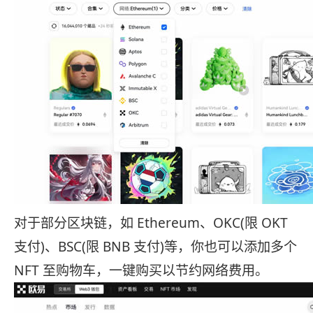
对于部分区块链，如 Ethereum、OKC(限 OKT
支付)、BSC(限 BNB 支付)等，你也可以添加多个
NFT 至购物车，一键购买以节约网络费用。