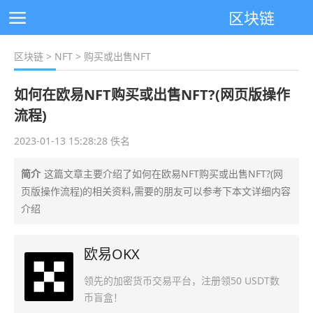
区块链
区块链
>
NFT
> 购买或出售NFT
如何在欧易NFT购买或出售NFT?(网页版操作
流程)
2023-01-13 15:28:28 佚名
简介
这篇文章主要介绍了如何在欧易NFT购买或出售NFT?(网
页版操作流程)的相关资料,需要的朋友可以参考下本文详细内容
介绍
欧易OKX
领先的加密货币交易平台，注册领50 USDT数
币盲盒！