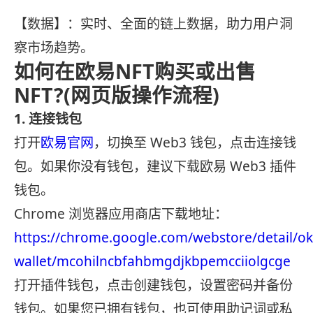
【数据】：实时、全面的链上数据，助力用户洞
察市场趋势。
如何在欧易NFT购买或出售
NFT?(网页版操作流程)
1. 连接钱包
打开
欧易官网
，切换至 Web3 钱包，点击连接钱
包。如果你没有钱包，建议下载欧易 Web3 插件
钱包。
Chrome 浏览器应用商店下载地址：
https://chrome.google.com/webstore/detail/ok
wallet/mcohilncbfahbmgdjkbpemcciiolgcge
打开插件钱包，点击创建钱包，设置密码并备份
钱包。如果您已拥有钱包，也可使用助记词或私