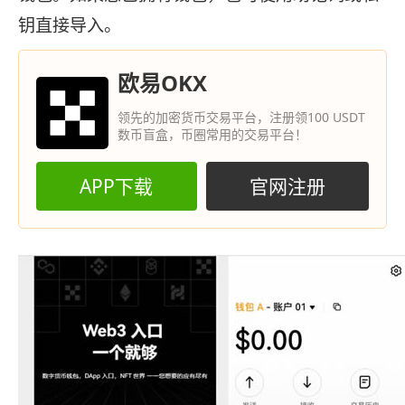
钥直接导入。
欧易OKX
领先的加密货币交易平台，注册领100 USDT
数币盲盒，币圈常用的交易平台！
APP下载
官网注册