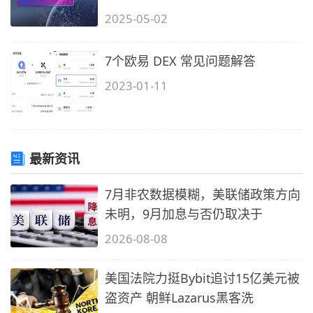
2025-05-02
7个欧易 DEX 常见问题解答
2023-01-11
最新资讯
7月非农数据模糊，美联储政策方向
未明，9月加息与否仍取决于
2026-08-08
美国法院力挺Bybit追讨15亿美元被
盗资产 朝鲜Lazarus黑客洗