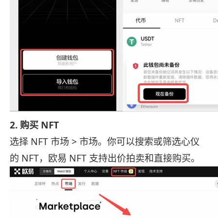
2. 购买 NFT
选择 NFT 市场 > 市场。你可以搜索或筛选心仪
的 NFT，欧易 NFT 支持出价拍卖和直接购买。