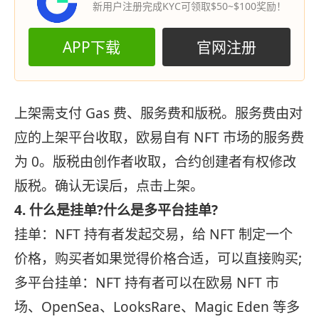
新用户注册完成KYC可领取$50~$100奖励！
APP下载
官网注册
上架需支付 Gas 费、服务费和版税。服务费由对
应的上架平台收取，欧易自有 NFT 市场的服务费
为 0。版税由创作者收取，合约创建者有权修改
版税。确认无误后，点击上架。
4. 什么是挂单?什么是多平台挂单?
挂单：NFT 持有者发起交易，给 NFT 制定一个
价格，购买者如果觉得价格合适，可以直接购买;
多平台挂单：NFT 持有者可以在欧易 NFT 市
场、OpenSea、LooksRare、Magic Eden 等多