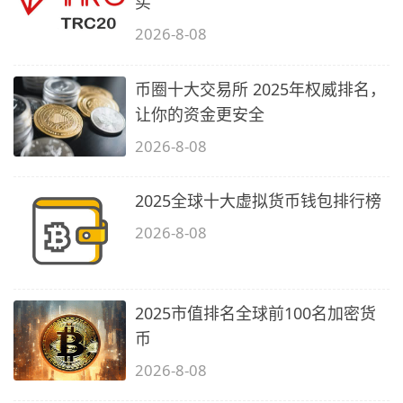
买
2026-8-08
币圈十大交易所 2025年权威排名，
让你的资金更安全
2026-8-08
2025全球十大虚拟货币钱包排行榜
2026-8-08
2025市值排名全球前100名加密货
币
2026-8-08