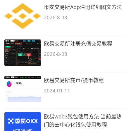
币安交易所App注册详细图文方法
2026-8-08
欧易交易所注册充值交易教程
2026-8-08
欧易交易所充币/提币教程
2024-01-11
欧易web3钱包使用方法 当前最热
门的去中心化钱包使用教程