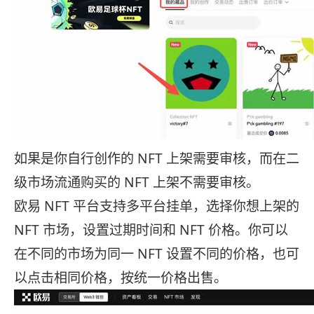
如果是你自行创作的 NFT 上架需要审核，而在二
级市场流通购买的 NFT 上架不需要审核。
欧易 NFT 平台支持多平台挂单，选择你想上架的
NFT 市场，设置过期时间和 NFT 价格。你可以
在不同的市场为同一 NFT 设置不同的价格，也可
以点击相同价格，按统一价格出售。