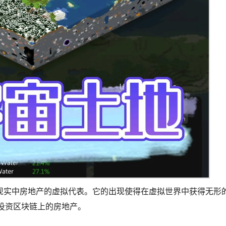
现实中房地产的虚拟代表。它的出现使得在虚拟世界中获得无形
着投资区块链上的房地产。