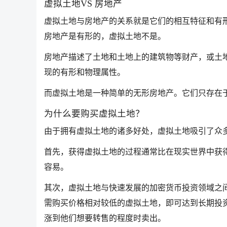
虚拟土地VS 房地产
虚拟土地与房地产的关系就是它们的相互特征和有
房地产是有形的，虚拟土地不是。
房地产描述了土地和土地上的建筑物等财产，或土
现的有形和物理属性。
而虚拟土地是一种简单的无形房地产。它们只存在
为什么要购买虚拟土地？
由于拥有虚拟土地的诸多好处，虚拟土地吸引了众
首先，获得虚拟土地的过程通常比在现实世界中获
容易。
其次，虚拟土地与快速发展的加密货币投资领域之
需购买价格相对较低的虚拟土地，即可达到长期投
涨到他们想要转售的程度时卖出。