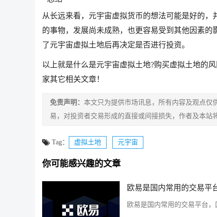
从长远来看，元宇宙虚拟货币的想法可能是好的，
的事物，发展尚未成熟，也更容易受到其他因素的
了元宇宙虚拟土地后再决定是否进行投资。
以上就是什么是元宇宙虚拟土地?购买虚拟土地的风
家其它相关文章！
免责声明：
本文只为提供市场讯息，所有内容及观点仅
易，对投资者交易形成的直接或间接损失，作者及本站
Tag：
虚拟土地
元宇宙
你可能感兴趣的文章
欧易是国内常用的交易平台
欧易是国内常用的交易平台，国