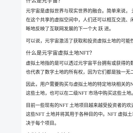
什么是元宇宙？
元宇宙是虚拟世界与现实世界的融合。简单来说，
在这个共享的虚拟空间中，人们还可以相互交流、
晰地反映了互联网发展的下一个大 跃 进。
可以说，元宇宙激活了获取和投资虚拟土地的可能
什么是元宇宙虚拟土地NFT？
虚拟土地指的是可以透过元宇宙平台拥有或获得的数
也代表了数字土地的所有权，因为它们都是独一无
因此，用户需要购买与虚拟土地的特定地块相关的N
这些土地，也可以在二级NFT 市场中购买这些土地
目前一些现有的NFT 土地项目越来越受投资者的欢迎，其中包
这些NFT 土地并将其用于各种目的中。NFT 虚
决于每个项目。