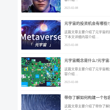
2023-02-08
元宇宙的投资机会有哪些
这篇文章主要介绍了元宇宙的
下本文详细内容介绍…
2023-02-08
元宇宙概念是什么?元宇
这篇文章主要介绍了元宇宙概
容介绍…
2023-02-08
带你了解如何构建一个包
这篇文章主要介绍了带你了解