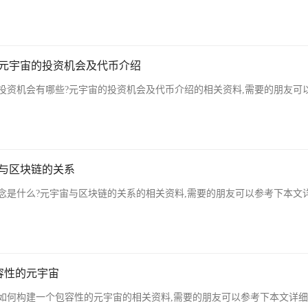
?元宇宙的投资机会及代币介绍
投资机会有哪些?元宇宙的投资机会及代币介绍的相关资料,需要的朋友可
宙与区块链的关系
念是什么?元宇宙与区块链的关系的相关资料,需要的朋友可以参考下本文
容性的元宇宙
如何构建一个包容性的元宇宙的相关资料,需要的朋友可以参考下本文详