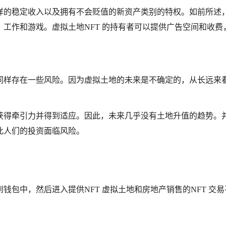
样的稳定收入以及拥有不会贬值的新资产类别的特权。如前所述
工作和游戏。虚拟土地NFT 的持有者可以提供广告空间和收费
同样存在一些风险。因为虚拟土地的未来是不确定的，从长远来
获得牵引力并得到适应。因此，未来几乎没有土地升值的趋势。
此人们的投资面临风险。
包中，然后进入提供NFT 虚拟土地和房地产销售的NFT 交易