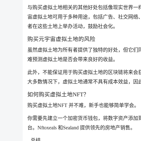
与购买虚拟土地相关的其他好处包括像现实世界一
宙虚拟土地可用于多种用途，包括广告、社交网络、
者在这些土地上举办活动，鼓励社会化。
购买元宇宙虚拟土地的风险
虽然虚拟土地为所有者提供了独特的好处，但它们
难预测虚拟土地是否会带来良好的收益。
此外，不能保证用于购买虚拟土地的区块链将来会
大多数情况下，虚拟土地通常不具有成本效益，因
如何购买虚拟土地NFT？
购买虚拟土地NFT 并不难，新手也能够简单学会。
你需要先建立一个加密货币钱包，将数字资产添加到钱
台。Nftoxeals 和Sealand 提供领先的房地产销售。
总结