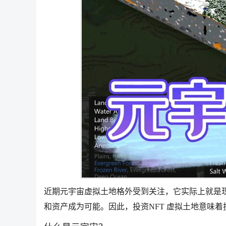
近期元宇宙虚拟土地格外受到关注，它实际上就是
和资产成为可能。因此，投资NFT 虚拟土地意味