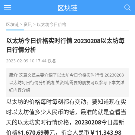
区块链
区块链
>
资讯
> 以太坊今日价格
以太坊今日价格实时行情 20230208以太坊每
日行情分析
2023-02-09 10:17:44 佚名
简介
这篇文章主要介绍了以太坊今日价格实时行情 20230208
以太坊每日行情分析的相关资料,需要的朋友可以参考下本文详
细内容介绍
以太坊的价格每时每刻都有变动，要知道现在实
时以太坊值多少人民币的话，最准的就是查看当
天的以太坊实时行情价格，
20230208
今日最新
价格
$1,670.69
美元，折合人民币
￥11,343.98