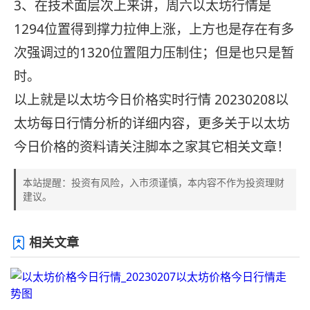
3、在技术面层次上来讲，周六以太坊行情是
1294位置得到撑力拉伸上涨，上方也是存在有多
次强调过的1320位置阻力压制住；但是也只是暂
时。
以上就是以太坊今日价格实时行情 20230208以
太坊每日行情分析的详细内容，更多关于以太坊
今日价格的资料请关注脚本之家其它相关文章！
本站提醒：投资有风险，入市须谨慎，本内容不作为投资理财
建议。
相关文章