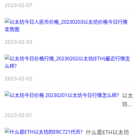
2023-02-07
2023-02-03
_
2023-02-02
以太
坊今
_
日价
2023-02-01
格
20230
什么是ETH以太坊
_