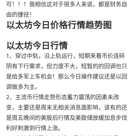
可！！！我相信这对于很多人来说，都是财务自
由的捷径！
以太坊今日价格行情趋势图
以太坊今日行情
1、穿过中轨，沿上轨运行，短期来看币价连碎
阴有下行需求，但力度不大，短暂的的回调也只
是给多军上车机会！那么今日操作建议还是以回
调做多为主。
2、主流币行情走势形态蓄力震荡的因素未改
变，主要还是周末无相关消息面影响，该有的还
是周五晚间的美股后行情及美联储放缓加息步伐
利好刺激到行情上涨。