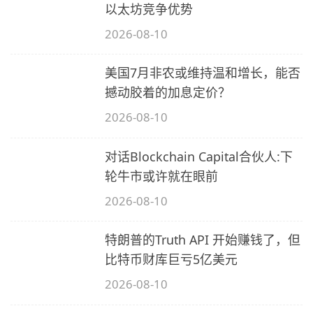
以太坊竞争优势
2026-08-10
美国7月非农或维持温和增长，能否
撼动胶着的加息定价？
2026-08-10
对话Blockchain Capital合伙人:下
轮牛市或许就在眼前
2026-08-10
特朗普的Truth API 开始赚钱了，但
比特币财库巨亏5亿美元
2026-08-10