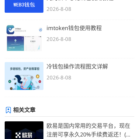
2026-8-08
imtoken钱包使用教程
2026-8-08
冷钱包操作流程图文详解
2026-8-08
相关文章
欧易是国内常用的交易平台，现在
注册可享永久20%手续费返还！(必