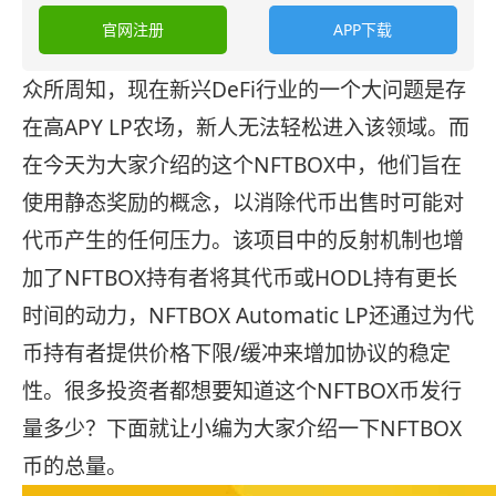
官网注册
APP下载
众所周知，现在新兴DeFi行业的一个大问题是存
在高APY LP农场，新人无法轻松进入该领域。而
在今天为大家介绍的这个NFTBOX中，他们旨在
使用静态奖励的概念，以消除代币出售时可能对
代币产生的任何压力。该项目中的反射机制也增
加了NFTBOX持有者将其代币或HODL持有更长
时间的动力，NFTBOX Automatic LP还通过为代
币持有者提供价格下限/缓冲来增加协议的稳定
性。很多投资者都想要知道这个NFTBOX币发行
量多少？下面就让小编为大家介绍一下NFTBOX
币的总量。