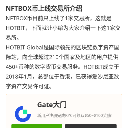
NFTBOX币上线交易所介绍
NFTBOX币目前只上线了1家交易所，这就是
HOTBIT，下面就让小编为大家介绍一下这1家交
易所。
HOTBIT Global是国际领先的区块链数字资产国
际站，向全球超过210个国家及地区的用户提供
450+币种的数字货币交易服务。HOTBIT成立于
2018年1月，总部位于香港，已获得爱沙尼亚数
字资产交易许可证。
Gate大门
新用户注册完成KYC可领取$50~$100奖励！