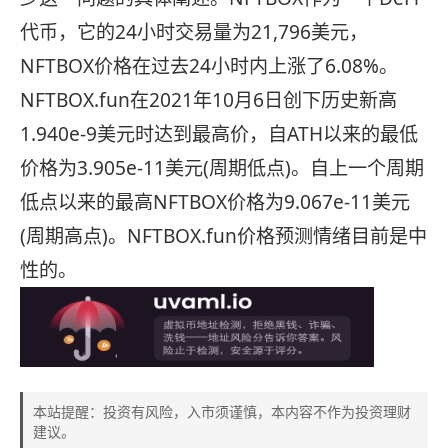
代币，它的24小时交易量为21,796美元，
NFTBOX价格在过去24小时内上涨了6.08%。
NFTBOX.fun在2021年10月6日创下历史新高
1.940e-9美元时达到最高价，自ATH以来的最低
价格为3.905e-11美元(周期低点)。自上一个周期
低点以来的最高NFTBOX价格为9.067e-11美元
(周期高点)。NFTBOX.fun价格预测情绪目前是中
性的。
本站提醒：投资有风险，入市须谨慎，本内容不作为投资理财
建议。