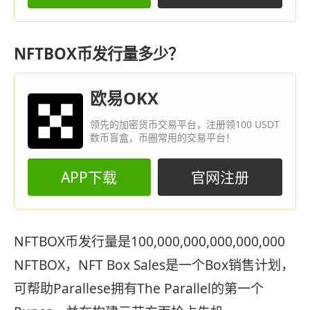
NFTBOX币发行量多少？
欧易OKX
领先的加密货币交易平台，注册领100 USDT
数币盲盒，币圈常用的交易平台！
APP下载
官网注册
NFTBOX币发行量是100,000,000,000,000,000
NFTBOX，NFT Box Sales是一个Box销售计划，
可帮助Parallese拥有The Parallel的第一个