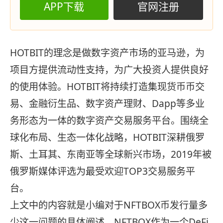
APP下载
官网注册
HOTBIT的理念是做数字资产市场的亚马逊，为
项目方提供流动性支持，为广大投资人提供良好
的使用体验。HOTBIT将持续打造集现货币币交
易、金融衍生品、数字资产理财、Dapp等多业
务形态为一体的数字资产交易服务平台。围绕全
球化布局、生态一体化战略，HOTBIT深耕俄罗
斯、土耳其、东南亚等全球新兴市场，2019年被
俄罗斯媒体评选为最受欢迎TOP3交易服务平
台。
上文中的内容就是小编对于NFTBOX币发行量多
少这一问题的具体阐述。NFTBOX作为一个DeFi