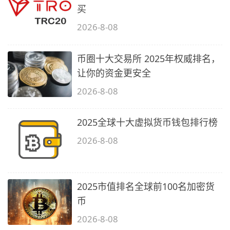
买
2026-8-08
币圈十大交易所 2025年权威排名，
让你的资金更安全
2026-8-08
2025全球十大虚拟货币钱包排行榜
2026-8-08
2025市值排名全球前100名加密货
币
2026-8-08