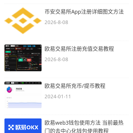
币安交易所App注册详细图文方法
2026-8-08
欧易交易所注册充值交易教程
2026-8-08
欧易交易所充币/提币教程
2024-01-11
欧易web3钱包使用方法 当前最热
门的去中心化钱包使用教程