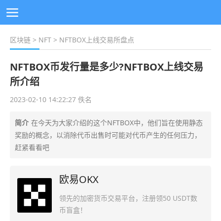
区块链
>
NFT
> NFTBOX上线交易所盘点
NFTBOX币发行量是多少?NFTBOX上线交易
所介绍
2023-02-10 14:22:27 佚名
简介
在今天为大家介绍的这个NFTBOX中，他们旨在使用静态
奖励的概念，以消除代币出售时可能对代币产生的任何压力，
赶紧看看吧
欧易OKX
领先的加密货币交易平台，注册领50 USDT数
币盲盒！