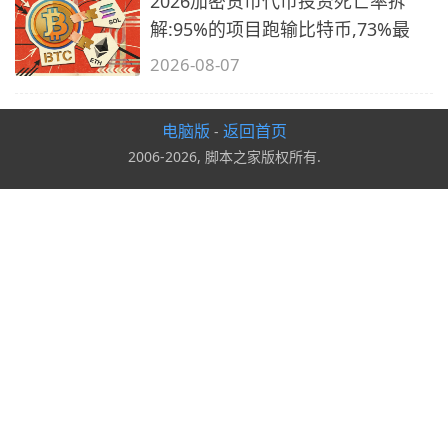
2026加密货币代币投资死亡率拆
解:95%的项目跑输比特币,73%最
2026-08-07
电脑版
返回首页
-
2006-2026, 脚本之家版权所有.