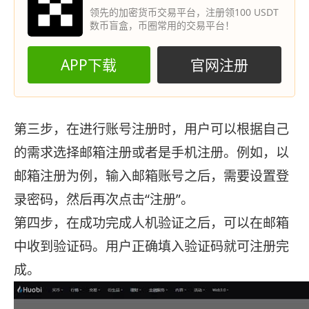
领先的加密货币交易平台，注册领100 USDT
数币盲盒，币圈常用的交易平台！
APP下载
官网注册
第三步，在进行账号注册时，用户可以根据自己
的需求选择邮箱注册或者是手机注册。例如，以
邮箱注册为例，输入邮箱账号之后，需要设置登
录密码，然后再次点击“注册”。
第四步，在成功完成人机验证之后，可以在邮箱
中收到验证码。用户正确填入验证码就可注册完
成。