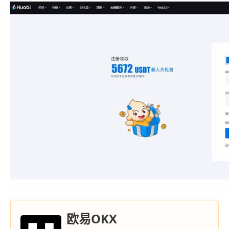
欧易OKX