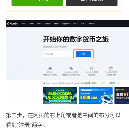
第二步，在网页的右上角或者是中间的布分可以
看到“注册”两字。