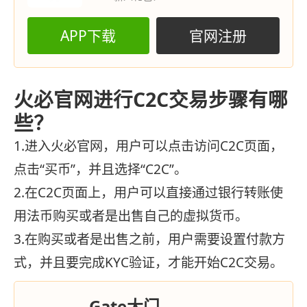
APP下载
官网注册
火必官网进行C2C交易步骤有哪
些？
1.进入火必官网，用户可以点击访问C2C页面，
点击“买币”，并且选择“C2C”。
2.在C2C页面上，用户可以直接通过银行转账使
用法币购买或者是出售自己的虚拟货币。
3.在购买或者是出售之前，用户需要设置付款方
式，并且要完成KYC验证，才能开始C2C交易。
Gate大门