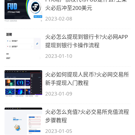
火必后冲至200美元
2023-02-08
火必怎么提现到银行卡?火必网APP
提现到银行卡操作流程
2023-01-10
火必如何提现人民币?火必网交易所
新手提现入门教程
2023-01-09
火必怎么充值?火必交易所充值流程
步骤教程
2023-01-05