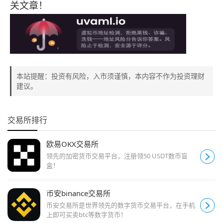
关文章！
本站提醒：投资有风险，入市须谨慎，本内容不作为投资理财
建议。
交易所排行
欧易OKX交易所
领先的加密货币交易平台，注册领50 USDT数币盲
盒！
币安binance交易所
币安交易所是世界领先的数字货币交易平台，在手机
上即可买卖btc等数字货币！