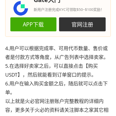
新用户注册完成KYC可领取$50~$100奖励！
APP下载
官网注册
4.用户可以根据完成率、可用代币数量、售价或
者是付款方式等角度，从广告列表中选择卖家。
5.在选择好卖家之后，可以直接点击【购买
USDT】，然后就能看到订单窗口的提示。
6.用户在输入购买金额之后，随后就可以点击下
单。
以上就是火必官网注册账户完整教程的详细内
容，更多关于火必的资料请关注脚本之家其它相