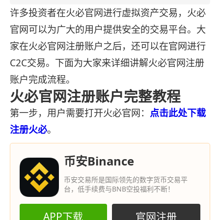
许多投资者在火必官网进行虚拟资产交易，火必
官网可以为广大的用户提供安全的交易平台。大
家在火必官网注册账户之后，还可以在官网进行
C2C交易。下面为大家来详细讲解火必官网注册
账户完成流程。
火必官网注册账户完整教程
第一步，用户需要打开火必官网：
点击此处下载
注册火必
。
币安Binance
币安交易所是国际领先的数字货币交易平
台，低手续费与BNB空投福利不断！
APP下载
官网注册