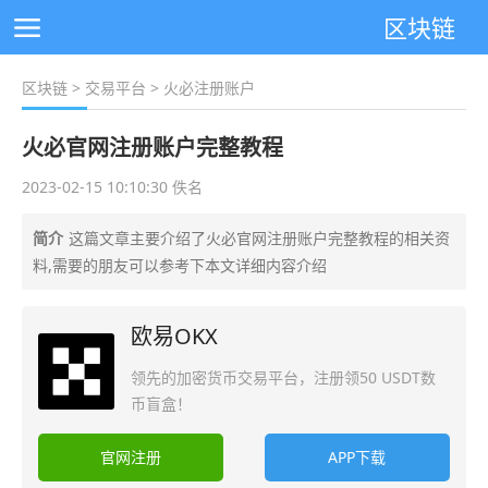
区块链
区块链
>
交易平台
> 火必注册账户
火必官网注册账户完整教程
2023-02-15 10:10:30 佚名
简介
这篇文章主要介绍了火必官网注册账户完整教程的相关资
料,需要的朋友可以参考下本文详细内容介绍
欧易OKX
领先的加密货币交易平台，注册领50 USDT数
币盲盒！
官网注册
APP下载