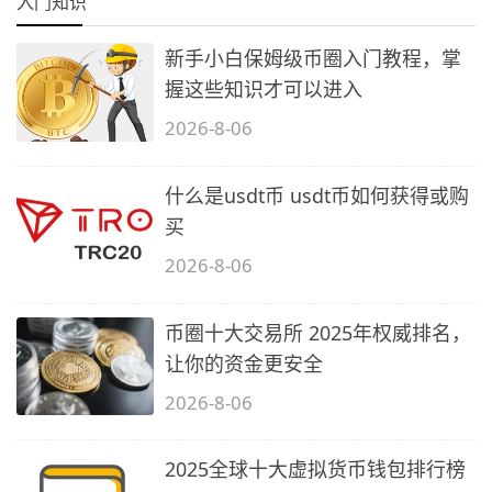
入门知识
新手小白保姆级币圈入门教程，掌
握这些知识才可以进入
2026-8-06
什么是usdt币 usdt币如何获得或购
买
2026-8-06
币圈十大交易所 2025年权威排名，
让你的资金更安全
2026-8-06
2025全球十大虚拟货币钱包排行榜