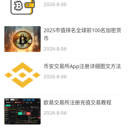
2026-8-06
2025市值排名全球前100名加密货
币
2026-8-06
币安交易所App注册详细图文方法
2026-8-06
欧易交易所注册充值交易教程
2026-8-06