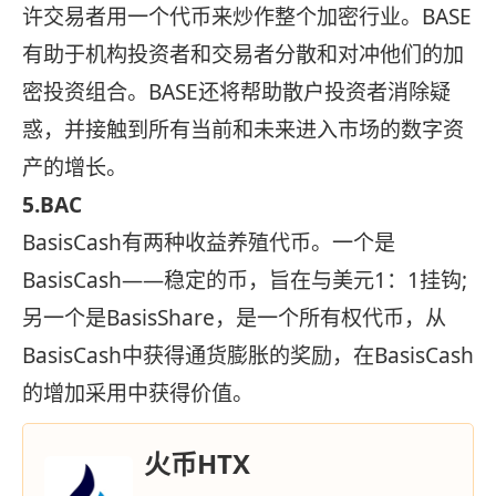
许交易者用一个代币来炒作整个加密行业。BASE
有助于机构投资者和交易者分散和对冲他们的加
密投资组合。BASE还将帮助散户投资者消除疑
惑，并接触到所有当前和未来进入市场的数字资
产的增长。
5.BAC
BasisCash有两种收益养殖代币。一个是
BasisCash——稳定的币，旨在与美元1：1挂钩;
另一个是BasisShare，是一个所有权代币，从
BasisCash中获得通货膨胀的奖励，在BasisCash
的增加采用中获得价值。
火币HTX