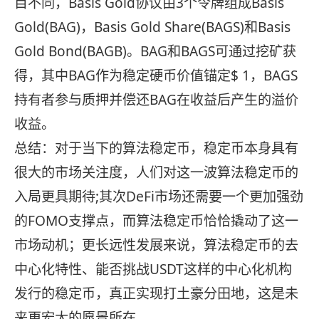
目不同，Basis Gold协议由3个令牌组成Basis
Gold(BAG)，Basis Gold Share(BAGS)和Basis
Gold Bond(BAGB)。BAG和BAGS可通过挖矿获
得，其中BAG作为稳定硬币价值锚定$ 1，BAGS
持有者参与质押并偿还BAG在收益后产生的溢价
收益。
总结：对于当下的算法稳定币，稳定币本身具有
很大的市场关注度，人们对这一波算法稳定币的
入局更具期待;其次DeFi市场还需要一个更加强劲
的FOMO支撑点，而算法稳定币恰恰撬动了这一
市场动机；更长远性发展来说，算法稳定币的去
中心化特性、能否挑战USDT这样的中心化机构
发行的稳定币，真正实现打土豪分田地，这是未
来更宏大的愿景所在。