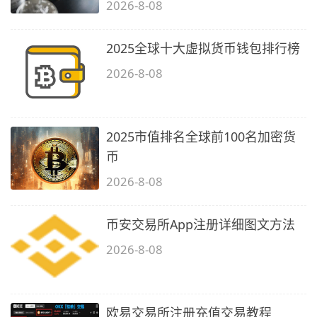
2026-8-08
2025全球十大虚拟货币钱包排行榜
2026-8-08
2025市值排名全球前100名加密货
币
2026-8-08
币安交易所App注册详细图文方法
2026-8-08
欧易交易所注册充值交易教程