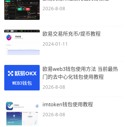
2026-8-08
欧易交易所充币/提币教程
2024-01-11
欧易web3钱包使用方法 当前最热
门的去中心化钱包使用教程
2026-8-08
imtoken钱包使用教程
2026-8-08