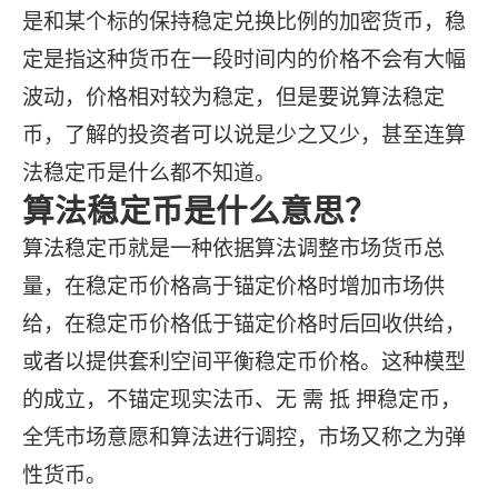
是和某个标的保持稳定兑换比例的加密货币，稳
定是指这种货币在一段时间内的价格不会有大幅
波动，价格相对较为稳定，但是要说算法稳定
币，了解的投资者可以说是少之又少，甚至连算
法稳定币是什么都不知道。
算法稳定币是什么意思？
算法稳定币就是一种依据算法调整市场货币总
量，在稳定币价格高于锚定价格时增加市场供
给，在稳定币价格低于锚定价格时后回收供给，
或者以提供套利空间平衡稳定币价格。这种模型
的成立，不锚定现实法币、无 需 抵 押稳定币，
全凭市场意愿和算法进行调控，市场又称之为弹
性货币。