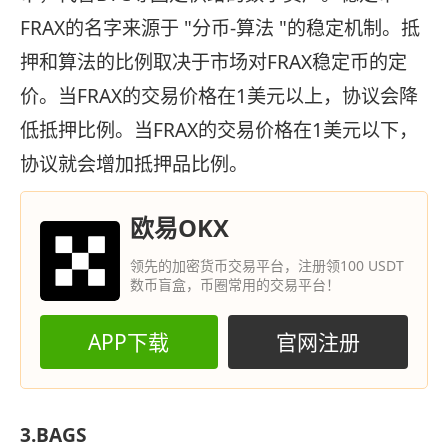
FRAX的名字来源于 "分币-算法 "的稳定机制。抵
押和算法的比例取决于市场对FRAX稳定币的定
价。当FRAX的交易价格在1美元以上，协议会降
低抵押比例。当FRAX的交易价格在1美元以下，
协议就会增加抵押品比例。
欧易OKX
领先的加密货币交易平台，注册领100 USDT
数币盲盒，币圈常用的交易平台！
APP下载
官网注册
3.BAGS