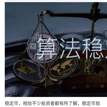
稳定币，相信不少投资者都有所了解，稳定币就