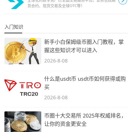
货合约、现货交易及全球OTC等！
入门知识
新手小白保姆级币圈入门教程，掌
握这些知识才可以进入
2026-8-08
什么是usdt币 usdt币如何获得或购
买
2026-8-08
币圈十大交易所 2025年权威排名，
让你的资金更安全