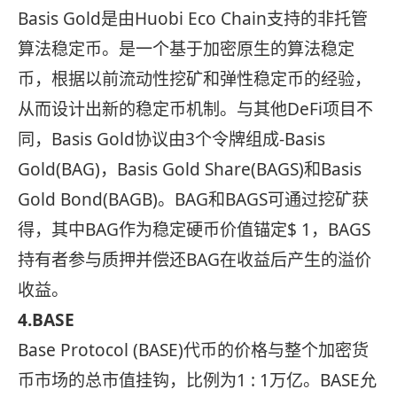
Basis Gold是由Huobi Eco Chain支持的非托管
算法稳定币。是一个基于加密原生的算法稳定
币，根据以前流动性挖矿和弹性稳定币的经验，
从而设计出新的稳定币机制。与其他DeFi项目不
同，Basis Gold协议由3个令牌组成-Basis
Gold(BAG)，Basis Gold Share(BAGS)和Basis
Gold Bond(BAGB)。BAG和BAGS可通过挖矿获
得，其中BAG作为稳定硬币价值锚定$ 1，BAGS
持有者参与质押并偿还BAG在收益后产生的溢价
收益。
4.BASE
Base Protocol (BASE)代币的价格与整个加密货
币市场的总市值挂钩，比例为1 : 1万亿。BASE允