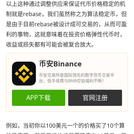
以上这种通过调整供应来保证代币价格稳定的机
制就是rebase，我们虽然称之为算法稳定币，但
是由于目前rebase被设计成可交易的，从而可盈
利的事物，这就意味着在投资价格弹性代币时，
收益或损失都有可能会被复合放大。
币安Binance
币安交易所是国际领先的数字货币交易平
台，低手续费与BNB空投福利不断！
APP下载
官网注册
例如，当初你以100美元一个的价格买了10个算