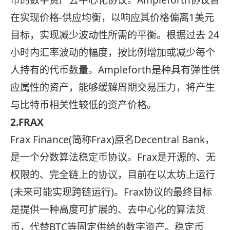
币的数字资产去中心化协议。Ampleforth协议旨
在实现价格-供应均衡，以响应其价格偏离1美元
目标，实现减少波动性所需的平衡。根据过去 24
小时内汇率波动的幅度，按比例增加或减少每个
人持有的代币数量。Ampleforth是种具有弹性供
应属性的资产，能够缓解周期交易压力，将产生
与比特币相关性较低的资产价格。
2.FRAX
Frax Finance(简称Frax)原名Decentral Bank，
是一个分数算法稳定币协议。Frax是开源的、无
权限的、完全链上的协议，目前在以太坊上运行
(未来可能实现跨链运行)。Frax协议的最终目标
是提供一种高度可扩展的、去中心化的算法货
币，代替BTC等固定供给的数字资产。稳定币