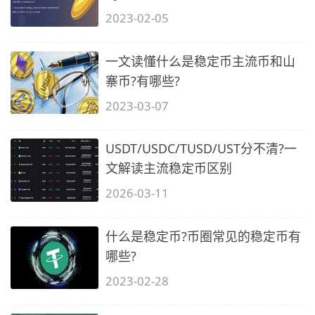
2023-02-05
一文读懂什么是稳定币主流币和山
寨币?有哪些?
2023-03-07
USDT/USDC/TUSD/UST分不清?一
文解读主流稳定币区别
2026-03-11
什么是稳定币?币圈常见的稳定币有
哪些?
2023-02-28