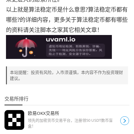
以上就是算法稳定币是什么意思?算法稳定币都有
哪些?的详细内容，更多关于算法稳定币都有哪些
的资料请关注脚本之家其它相关文章！
本站提醒：投资有风险，入市须谨慎，本内容不作为投资理财
建议。
交易所排行
欧易OKX交易所
领先的加密货币交易平台，注册领50 USDT数币盲
盒！