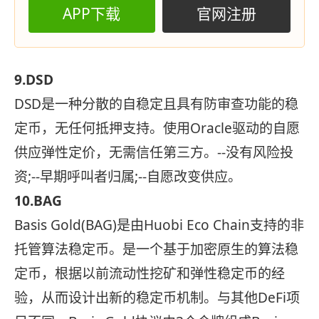
APP下载
官网注册
9.DSD
DSD是一种分散的自稳定且具有防审查功能的稳
定币，无任何抵押支持。使用Oracle驱动的自愿
供应弹性定价，无需信任第三方。--没有风险投
资;--早期呼叫者归属;--自愿改变供应。
10.BAG
Basis Gold(BAG)是由Huobi Eco Chain支持的非
托管算法稳定币。是一个基于加密原生的算法稳
定币，根据以前流动性挖矿和弹性稳定币的经
验，从而设计出新的稳定币机制。与其他DeFi项