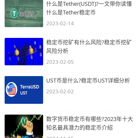
什么是Tether(USDT)?一文带你读懂
什么是Tether稳定币
2023-02-14
稳定币挖矿有什么风险?稳定币挖矿
风险分析
2023-02-05
UST币是什么?稳定币UST详细分析
2023-02-02
数字货币稳定币有哪些?2023年十大
知名最具潜力的稳定币介绍