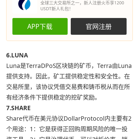
全球三大交易所之一，新人注册火币享1200
USDT新人礼包！
APP下载
官网注册
6.LUNA
Luna是TerraDPoS区块链的矿币，Terra由Luna
提供支持。因此，矿工提供稳定性和安全性。在
交易所里，该协议凭借交易费和铸币税从而在所
有经济条件下提供稳定的挖矿奖励。
7.SHARE
Share代币在美元协议DollarProtocol内主要有2
个用途：1：它是获得正回购周期风险的唯一投