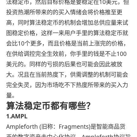
法稳定币，然后目标价格是要稳定在10美元，但
投资热潮所带来的的买入情绪会将价格推至更
高，同时算法稳定币的机制会增加总供应量来试
图稳定价格，这样一来用户手里的算法稳定币就
会比10个更多，而且价格是当前上涨完的价格，
在供给调控完全生效前，你手里的钱是不止100
美元的。同样的亏损的后果也可能会因此被放
大。况且在当前热度下，供需调整的机制可能会
完全失灵，因为市场吃不下热度所带来的买入力
量。
算法稳定币都有哪些？
1.AMPL
Ampleforth (旧称：Fragments)是智能商品货