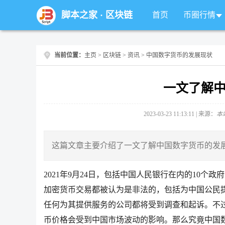
脚本之家
·
区块链
首页
币圈行情
当前位置：
主页
>
区块链
>
资讯
> 中国数字货币的发展现状
一文了解
2023-03-23 11:13:11 | 来源：
本
这篇文章主要介绍了一文了解中国数字货币的发
2021年9月24日，包括中国人民银行在内的10
加密货币交易都被认为是非法的，包括为中国公民
任何为其提供服务的公司都将受到调查和起诉。不
币价格会受到中国市场波动的影响。那么究竟中国