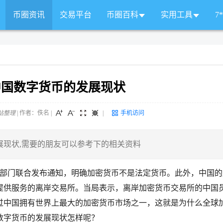
币圈资讯
交易平台
币圈百科
实用工具
7
中国数字货币的发展现状
站整理
| 作者：佚名
|
|
手机访问
展现状,需要的朋友可以参考下的相关资料
个政府部门联合发布通知，明确加密货币不是法定货币。此外，中国
提供服务的离岸交易所。当局表示，离岸加密货币交易所的中国
过中国拥有世界上最大的加密货币市场之一，这就是为什么全球
数字货币的发展现状怎样呢？