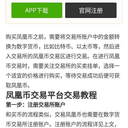
APP下载
官网注册
购买凤凰币之前，需要将交易所账户中的金额转
换为数字货币，比如比特币、以太币等，然后进
入交易所的凤凰币交易区进行交易。在进行凤凰
币交易时，需要关注交易所的买卖挂单，选择一
个适宜的价格进行购买，等待交易成功后便可获
取凤凰币。
凤凰币交易平台交易教程
第一步：注册交易所账户
和买币的流程类似，交易凤凰币也需要在数字货
币交易所注册账户。注册账户的流程详见上文，