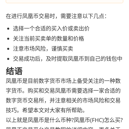
在进行凤凰币交易时，需要注意以下几点：
选择一个合适的买入价或卖出价
关注当前买卖单的数量和价格
注意市场风险，谨慎买卖
交易成功后，及时提取凤凰币到自己的钱包中
结语
凤凰币是目前数字货币市场上备受关注的一种数
字货币。购买和交易凤凰币需要选择一家合适的
数字货币交易所，并注意相关的市场风险和交易
技巧。希望本文对大家有所帮助。
以上就是凤凰币是什么币种?凤凰币(FHC)怎么买?