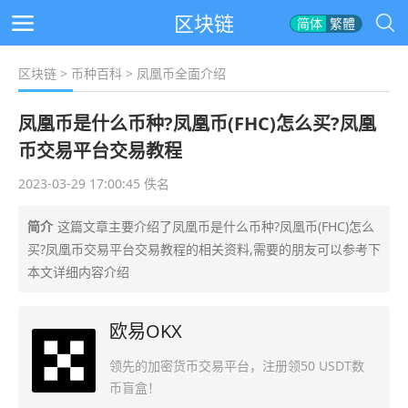
区块链
简体
繁體
区块链
>
币种百科
> 凤凰币全面介绍
凤凰币是什么币种?凤凰币(FHC)怎么买?凤凰
币交易平台交易教程
2023-03-29 17:00:45 佚名
简介
这篇文章主要介绍了凤凰币是什么币种?凤凰币(FHC)怎么
买?凤凰币交易平台交易教程的相关资料,需要的朋友可以参考下
本文详细内容介绍
欧易OKX
领先的加密货币交易平台，注册领50 USDT数
币盲盒！