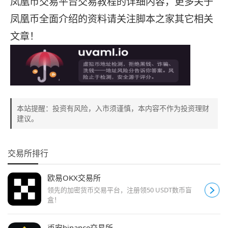
凤凰币交易平台交易教程的详细内容，更多关于
凤凰币全面介绍的资料请关注脚本之家其它相关
文章！
本站提醒：投资有风险，入市须谨慎，本内容不作为投资理财
建议。
交易所排行
欧易OKX交易所
领先的加密货币交易平台，注册领50 USDT数币盲
盒！
币安binance交易所