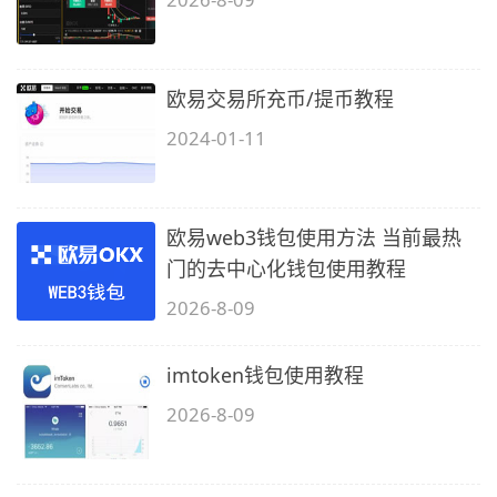
欧易交易所充币/提币教程
2024-01-11
欧易web3钱包使用方法 当前最热
门的去中心化钱包使用教程
2026-8-09
imtoken钱包使用教程
2026-8-09