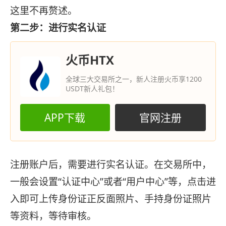
这里不再赘述。
第二步：进行实名认证
火币HTX
全球三大交易所之一，新人注册火币享1200
USDT新人礼包！
APP下载
官网注册
注册账户后，需要进行实名认证。在交易所中，
一般会设置“认证中心”或者“用户中心”等，点击进
入即可上传身份证正反面照片、手持身份证照片
等资料，等待审核。