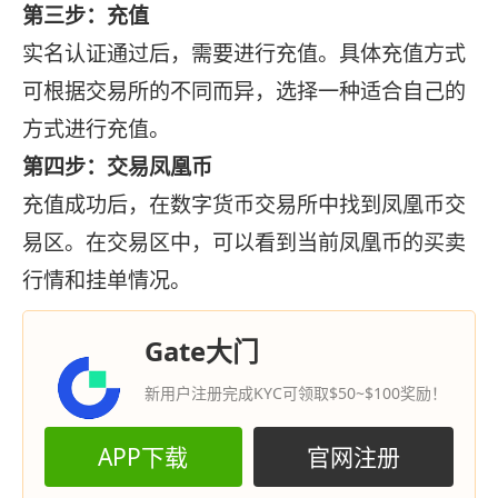
第三步：充值
实名认证通过后，需要进行充值。具体充值方式
可根据交易所的不同而异，选择一种适合自己的
方式进行充值。
第四步：交易凤凰币
充值成功后，在数字货币交易所中找到凤凰币交
易区。在交易区中，可以看到当前凤凰币的买卖
行情和挂单情况。
Gate大门
新用户注册完成KYC可领取$50~$100奖励！
APP下载
官网注册