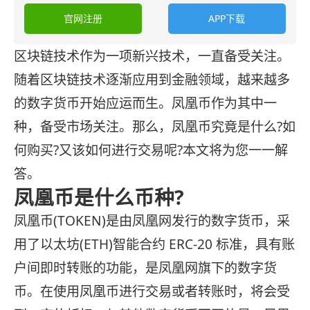
官网注册
APP下载
区块链技术作为一项新兴技术，一直备受关注。
随着区块链技术逐渐应用到金融领域，越来越多
的数字货币开始应运而生。凤凰币作为其中一
种，备受市场关注。那么，凤凰币究竟是什么?如
何购买?又该如何进行交易呢?本文将为您一一解
答。
凤凰币是什么币种?
凤凰币(TOKEN)是由凤凰网发行的数字货币，采
用了以太坊(ETH)智能合约 ERC-20 标准，具有账
户间即时转账的功能，是凤凰网旗下的数字货
币。在使用凤凰币进行交易或者转账时，将会受