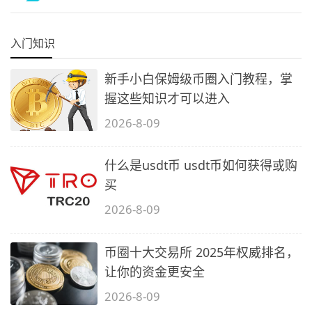
入门知识
新手小白保姆级币圈入门教程，掌
握这些知识才可以进入
2026-8-09
什么是usdt币 usdt币如何获得或购
买
2026-8-09
币圈十大交易所 2025年权威排名，
让你的资金更安全
2026-8-09