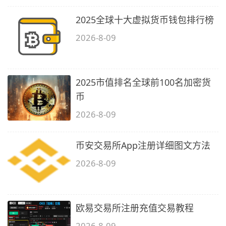
2025全球十大虚拟货币钱包排行榜
2026-8-09
2025市值排名全球前100名加密货
币
2026-8-09
币安交易所App注册详细图文方法
2026-8-09
欧易交易所注册充值交易教程
2026-8-09