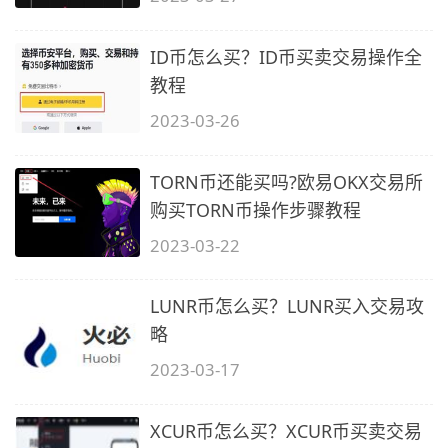
ID币怎么买？ID币买卖交易操作全
教程
2023-03-26
TORN币还能买吗?欧易OKX交易所
购买TORN币操作步骤教程
2023-03-22
LUNR币怎么买？LUNR买入交易攻
略
2023-03-17
XCUR币怎么买？XCUR币买卖交易