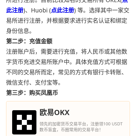
所进行注册。目前比较知名的交易所有 OKEx(
点
此注册
)、Huobi (
点此注册
) 等。选择其中一家交
易所进行注册，并根据要求进行实名认证和绑定
身份信息。
第二步：充值金额
注册账户后，需要进行充值，将人民币或其他数
字货币充进交易所账户中。具体充值方式可根据
不同的交易所而定，常见的方式有银行卡转账、
微信支付、支付宝等。
第三步：购买凤凰币
欧易OKX
领先的加密货币交易平台，注册领100 USDT
数币盲盒，币圈常用的交易平台！