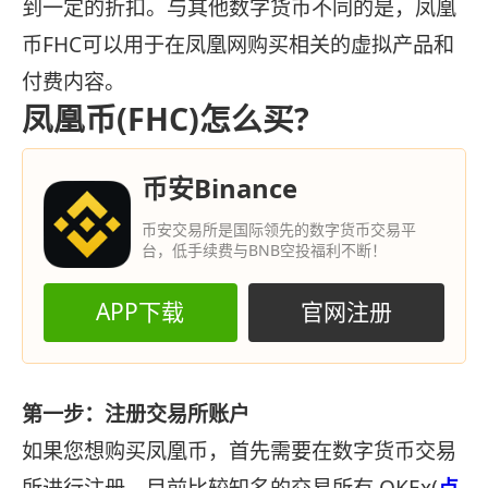
到一定的折扣。与其他数字货币不同的是，凤凰
币FHC
可以用于在凤凰网购买相关的虚拟产品和
付费内容。
凤凰币(FHC)怎么买?
币安Binance
币安交易所是国际领先的数字货币交易平
台，低手续费与BNB空投福利不断！
APP下载
官网注册
第一步：注册交易所账户
如果您想购买凤凰币，首先需要在数字货币交易