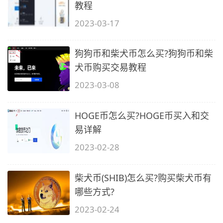
教程
2023-03-17
狗狗币和柴犬币怎么买?狗狗币和柴
犬币购买交易教程
2023-03-08
HOGE币怎么买?HOGE币买入和交
易详解
2023-02-28
柴犬币(SHIB)怎么买?购买柴犬币有
哪些方式?
2023-02-24