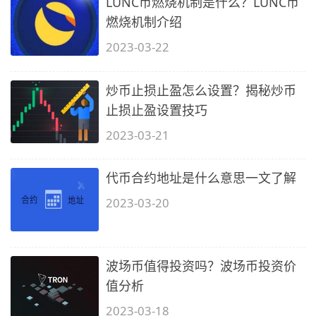
LUNC币燃烧机制是什么？LUNC币
燃烧机制介绍
2023-03-22
炒币止损止盈怎么设置？揭秘炒币
止损止盈设置技巧
2023-03-21
代币合约地址是什么意思一文了解
2023-03-20
波场币值得投资吗？波场币投资价
值分析
2023-03-18