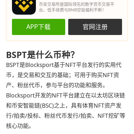
币安交易所是国际领先的数字货币交易平
台，低手续费与BNB空投福利不断！
APP下载
官网注册
BSPT是什么币种？
BSPT是Blocksport基于NFT平台发行的实用代
币，是交易和交互的基础；可用于购买NFT资
产、粉丝代币，参与平台的功能和服务。
Blocksport开发的NFT平台建立在以太坊区块链
和币安智能链(BSC)之上，具有体育NFT资产发
行/拍卖/投标、粉丝代币发行/拍卖、NFT挖矿等
核心功能。