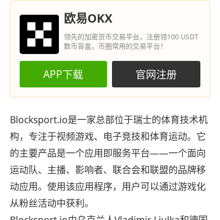
欧易OKX
领先的加密货币交易平台，注册领100 USDT
数币盲盒，币圈常用的交易平台！
APP下载
官网注册
Blocksport.io是一家总部位于瑞士的体育技术机
构，专注于视频游戏、电子竞技和体育运动。它
的主要产品是一个应用即服务平台——一个面向
运动队、主播、影响者、联合会和联盟的品牌移
动应用。使用该应用程序，用户可以通过游戏化
从粉丝活动中获利。