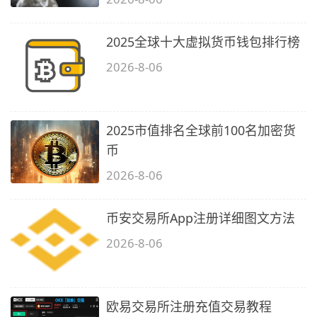
2025全球十大虚拟货币钱包排行榜
2026-8-06
2025市值排名全球前100名加密货
币
2026-8-06
币安交易所App注册详细图文方法
2026-8-06
欧易交易所注册充值交易教程