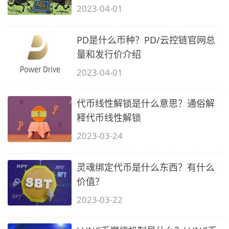
2023-04-01
PD是什么币种？PD/云控链官网总
量和发行价介绍
2023-04-01
代币线性解锁是什么意思？通俗解
释代币线性解锁
2023-03-24
灵魂绑定代币是什么东西？有什么
价值？
2023-03-22