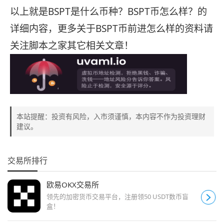
以上就是BSPT是什么币种？BSPT币怎么样？的
详细内容，更多关于BSPT币前进怎么样的资料请
关注脚本之家其它相关文章！
本站提醒：投资有风险，入市须谨慎，本内容不作为投资理财
建议。
交易所排行
欧易OKX交易所
领先的加密货币交易平台，注册领50 USDT数币盲
盒！