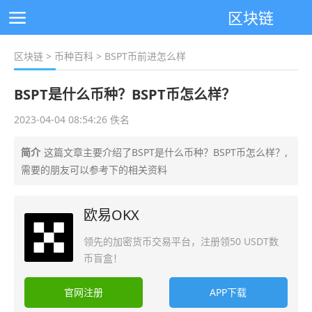
区块链
区块链
>
币种百科
> BSPT币前进怎么样
BSPT是什么币种？BSPT币怎么样？
2023-04-04 08:54:26 佚名
简介
这篇文章主要介绍了BSPT是什么币种？BSPT币怎么样？,
需要的朋友可以参考下的相关资料
欧易OKX
领先的加密货币交易平台，注册领50 USDT数
币盲盒！
官网注册
APP下载