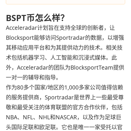
BSPT币怎么样？
Acceleradar计划旨在支持全球的创新者，让
Blocksport能够访问Sportradar的数据，以增强
其移动应用平台和为其提供动力的技术。相关技
术包括机器学习、人工智能和沉浸式媒体。此
外，Acceleradar的团队为BlocksportTeam提供
一对一的辅导和指导。
作为80多个国家/地区的1,000多家公司值得信赖
的服务提供商，Sportradar是世界上一些最受尊
敬和最受关注的体育联盟的官方合作伙伴，包括
NBA、NFL、NHL和NASCAR，以及作为足球巨
头国际足联和欧足联。它也是唯一一家受托以官