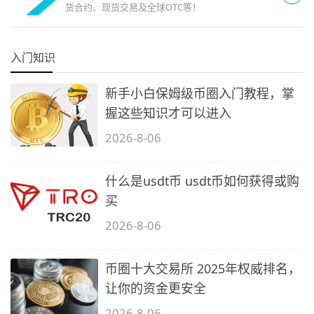
货合约、现货交易及全球OTC等！
入门知识
新手小白保姆级币圈入门教程，掌
握这些知识才可以进入
2026-8-06
什么是usdt币 usdt币如何获得或购
买
2026-8-06
币圈十大交易所 2025年权威排名，
让你的资金更安全
2026-8-06