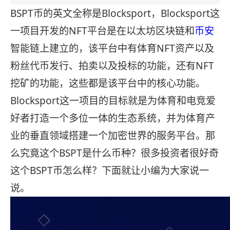
BSPT币的英文全称是Blocksport，Blocksport这
一项目开发的NFT平台是在以太坊区块链和
币安
智能链上建立的，该平台中有体育NFT资产以及
粉丝代币发行、拍卖以及投标的功能，还有NFT
挖矿的功能，这些都是该平台中的核心功能。
Blocksport这一项目的目标就是为体育和电竞爱
好者打造一个多位一体的生态系统，并为体育产
业的垂直领域搭建一个加密世界的服务平台。那
么究竟这个BSPT是什么币种？很多投资者很好奇
这个BSPT币怎么样？下面就让小编为大家说一
说。