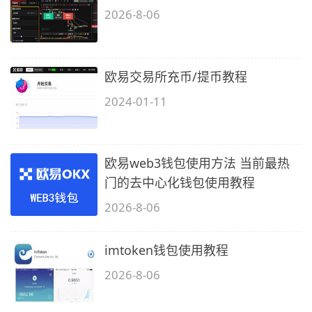
2026-8-06
欧易交易所充币/提币教程
2024-01-11
欧易web3钱包使用方法 当前最热
门的去中心化钱包使用教程
2026-8-06
imtoken钱包使用教程
2026-8-06