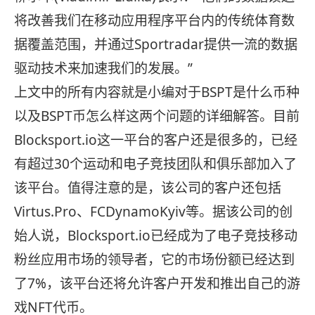
将改善我们在移动应用程序平台内的传统体育数
据覆盖范围，并通过Sportradar提供一流的数据
驱动技术来加速我们的发展。”
上文中的所有内容就是小编对于BSPT是什么币种
以及BSPT币怎么样这两个问题的详细解答。目前
Blocksport.io这一平台的客户还是很多的，已经
有超过30个运动和电子竞技团队和俱乐部加入了
该平台。值得注意的是，该公司的客户还包括
Virtus.Pro、FCDynamoKyiv等。据该公司的创
始人说，Blocksport.io已经成为了电子竞技移动
粉丝应用市场的领导者，它的市场份额已经达到
了7%，该平台还将允许客户开发和推出自己的游
戏NFT代币。