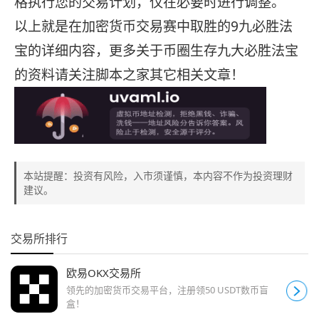
格执行您的交易计划，仅在必要时进行调整。
以上就是在加密货币交易赛中取胜的9九必胜法
宝的详细内容，更多关于币圈生存九大必胜法宝
的资料请关注脚本之家其它相关文章！
本站提醒：投资有风险，入市须谨慎，本内容不作为投资理财
建议。
交易所排行
欧易OKX交易所
领先的加密货币交易平台，注册领50 USDT数币盲
盒！