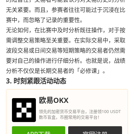
无关紧要。而且，参赛者往往可能过于沉浸在比
赛中，而忽略了记录的重要性。
无论如何，在比赛中及时分析既往操作，对于按
需调整交易策略至关重要。在实际交易中，采取
波段交易或日间交易等短期策略的交易者仍然需
要对自己的操作进行仔细分析。也就是说，战绩
分析不仅仅是长期交易者的「必修课」。
3. 时刻紧跟活动动态
欧易OKX
领先的加密货币交易平台，注册领100 USDT
数币盲盒，币圈常用的交易平台！