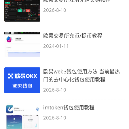
2026-8-10
欧易交易所充币/提币教程
2024-01-11
欧易web3钱包使用方法 当前最热
门的去中心化钱包使用教程
2026-8-10
imtoken钱包使用教程
2026-8-10