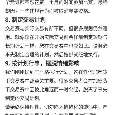
毕竟谁都不想花费一个月的时间参加比赛，最终
却因为一些违规行为而被取消参赛资格。
8. 制定交易计划
交易赛与实际交易有所不同，但很多规则仍然适
用。就像您在开始实际交易前会仔细制定短期与
长期计划一样，您在交易赛中也应如此。请务必
事先制定合理的计划，然后按部就班地执行。
9. 按计划行事，摆脱情绪影响
我们刚刚提到了严格执行计划，这在任何加密货
币交易赛中都至关重要。很多交易者会在加密货
币交易赛中因彼此角逐而一时兴起，脱离了事先
制定的交易计划。
请始终保持理性，切勿陷入情绪化的漩涡中。严