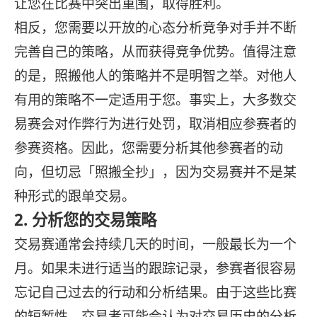
让您在比赛中突出重围，取得胜利。
相反，您需要以开放的心态分析竞争对手并不断
完善自己的策略，从而获得竞争优势。值得注意
的是，照搬他人的策略并不是明智之举。对他人
有用的策略不一定适用于您。事实上，大多数交
易赛会对作弊行为进行处罚，取消相应参赛者的
参赛资格。因此，您需要分析其他参赛者的动
向，但切忌「照搬全抄」，因为交易赛并不是某
种形式的跟单交易。
2. 分析您的交易策略
交易赛通常会持续几天的时间，一般最长为一个
月。如果未进行适当的跟踪记录，参赛者很容易
忘记自己过去的行动和分析结果。由于这些比赛
的短暂性，交易者可能会认为对交易历史的分析