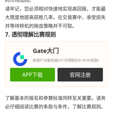
的市场动向。
请牢记，您必须相对快速地实现高回报，才能最
大限度地提高获胜几率。在交易赛中，承受损失
并等待转机的拖沓策略并不可取。
7. 透彻理解比赛规则
Gate大门
新用户注册完成KYC可领取$50~$100奖励！
APP下载
官网注册
了解基本的报名和参赛标准同样至关重要。请务
必仔细阅读比赛的条款与条件，了解比赛规则。