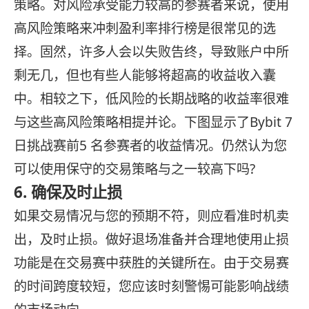
策略。对风险承受能力较高的参赛者来说，使用
高风险策略来冲刺盈利率排行榜是很常见的选
择。固然，许多人会以失败告终，导致账户中所
剩无几，但也有些人能够将超高的收益收入囊
中。相较之下，低风险的长期战略的收益率很难
与这些高风险策略相提并论。下图显示了Bybit 7
日挑战赛前5 名参赛者的收益情况。仍然认为您
可以使用保守的交易策略与之一较高下吗?
6. 确保及时止损
如果交易情况与您的预期不符，则应看准时机卖
出，及时止损。做好退场准备并合理地使用止损
功能是在交易赛中获胜的关键所在。由于交易赛
的时间跨度较短，您应该时刻警惕可能影响战绩