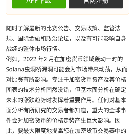
APP下载
官网注册
随时了解最新的比赛公告、交易政策、监管法
规、国际金融和政治论坛，以及有可能影响自身
战绩的整体市场行情。
例如，2022 年2 月在加密货币领域轰动一时的
Solana虫洞桥漏洞可能会为市场带来动荡，从而
对比赛有所影响。专注于加密货币资产及其价格
图表的技术分析固然没错，但基本面分析在确定
未来的涨跌趋势时发挥着重要作用。任何对基本
面分析有所研究的交易者都知道，重大的全球事
件会对加密货币的价格走势产生巨大影响。因
此，要最大限度地提高您在加密货币交易赛中的