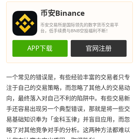
币安Binance
币安交易所是国际领先的数字货币交易平
台，低手续费与BNB空投福利不断！
APP下载
官网注册
一个常见的错误是，有些经验丰富的交易者只专
注于自己的交易策略，而忽略了其他人的交易动
向，最终落入对自己不利的陷阱中。有些交易新
手还容易出现另一个典型错误，那就是将一些交
易基础知识奉为「金科玉律」并盲目应用，而忽
略了对其他竞争对手的分析。这两种方法都难以