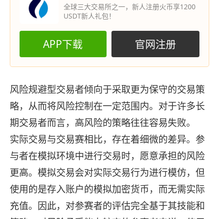
全球三大交易所之一，新人注册火币享1200
USDT新人礼包！
APP下载
官网注册
风险规避型交易者倾向于采取更为保守的交易策
略，从而将风险控制在一定范围内。对于许多长
期交易者而言，高风险的策略往往容易失败。
实际交易与交易赛相比，存在着细微的差异。参
与者在模拟环境中进行交易时，愿意承担的风险
更高。模拟交易会对实际交易行为进行模仿，但
使用的是存入账户的模拟加密货币，而无需实际
充值。因此，对参赛者的评估完全基于其技能和