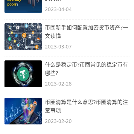
2023-04-04
币圈新手如何配置加密货币资产?一
文读懂
2023-03-07
什么是稳定币?币圈常见的稳定币有
哪些?
2023-02-28
币圈清算是什么意思?币圈清算的注
意事项
2023-02-20