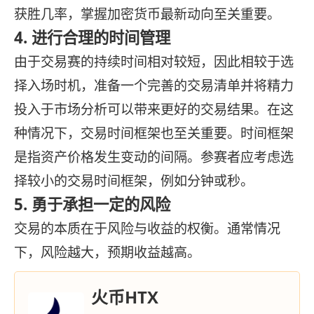
获胜几率，掌握加密货币最新动向至关重要。
4. 进行合理的时间管理
由于交易赛的持续时间相对较短，因此相较于选
择入场时机，准备一个完善的交易清单并将精力
投入于市场分析可以带来更好的交易结果。在这
种情况下，交易时间框架也至关重要。时间框架
是指资产价格发生变动的间隔。参赛者应考虑选
择较小的交易时间框架，例如分钟或秒。
5. 勇于承担一定的风险
交易的本质在于风险与收益的权衡。通常情况
下，风险越大，预期收益越高。
火币HTX