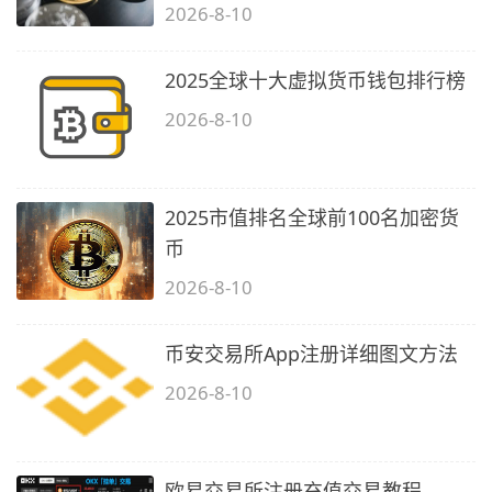
2026-8-10
2025全球十大虚拟货币钱包排行榜
2026-8-10
2025市值排名全球前100名加密货
币
2026-8-10
币安交易所App注册详细图文方法
2026-8-10
欧易交易所注册充值交易教程