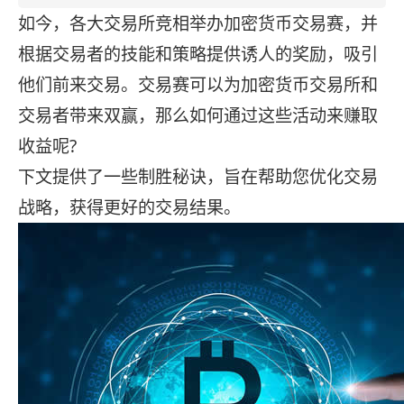
如今，各大交易所竞相举办加密货币交易赛，并
根据交易者的技能和策略提供诱人的奖励，吸引
他们前来交易。交易赛可以为加密货币交易所和
交易者带来双赢，那么如何通过这些活动来赚取
收益呢?
下文提供了一些制胜秘诀，旨在帮助您优化交易
战略，获得更好的交易结果。